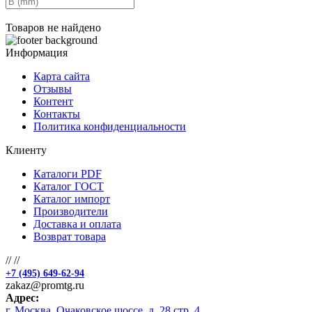
Товаров не найдено
Информация
Карта сайта
Отзывы
Контент
Контакты
Политика конфиденциальности
Клиенту
Каталоги PDF
Каталог ГОСТ
Каталог импорт
Производители
Доставка и оплата
Возврат товара
//
//
+7 (495) 649-62-94
zakaz@promtg.ru
Адрес:
г. Москва, Очаковское шоссе, д. 28 стр. 4