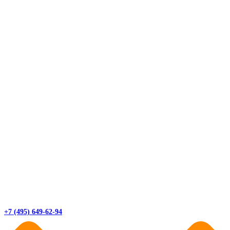
+7 (495) 649-62-94