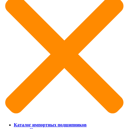
Каталог импортных подшипников