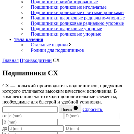
Подшипники комбинированные
Подшипники роликовые игольчатые
Подшипники роликовые с витыми роликами
Подшипники шариковые радиально-упорные
Подшипники роликовые радиально-упорные
Подшипники шариковые упорные
Подшипники роликовые упорные
Тела качения
Стальные шарики
Ролики для подшипников
Главная
Производители
CX
Подшипники CX
CX — польский производитель подшипников, продукция
которого отличается высоким качеством исполнения. В
комплектацию часто входят дополнительные элементы,
необходимые для быстрой и удобной установки.
Сбросить
Поиск
от
до