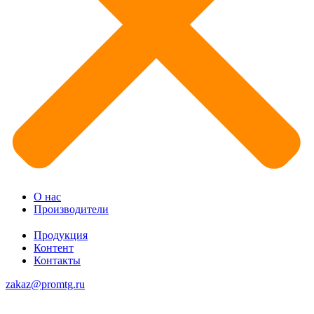
О нас
Производители
Продукция
Контент
Контакты
zakaz@promtg.ru