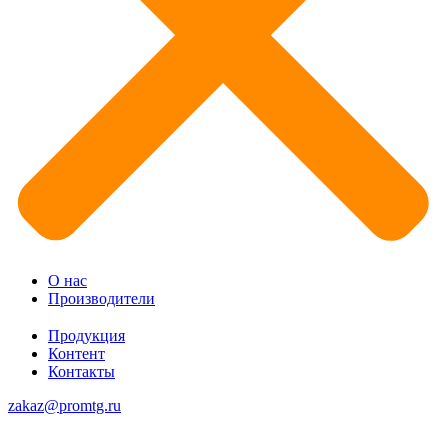
О нас
Производители
Продукция
Контент
Контакты
zakaz@promtg.ru