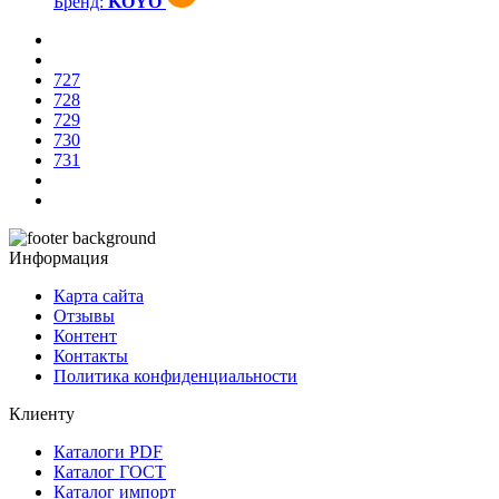
Бренд:
KOYO
727
728
729
730
731
Информация
Карта сайта
Отзывы
Контент
Контакты
Политика конфиденциальности
Клиенту
Каталоги PDF
Каталог ГОСТ
Каталог импорт