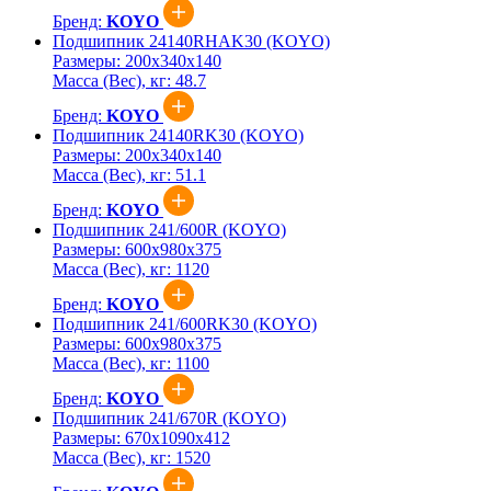
Бренд:
KOYO
Подшипник 24140RHAK30 (KOYO)
Размеры:
200x340x140
Масса (Вес), кг:
48.7
Бренд:
KOYO
Подшипник 24140RK30 (KOYO)
Размеры:
200x340x140
Масса (Вес), кг:
51.1
Бренд:
KOYO
Подшипник 241/600R (KOYO)
Размеры:
600x980x375
Масса (Вес), кг:
1120
Бренд:
KOYO
Подшипник 241/600RK30 (KOYO)
Размеры:
600x980x375
Масса (Вес), кг:
1100
Бренд:
KOYO
Подшипник 241/670R (KOYO)
Размеры:
670x1090x412
Масса (Вес), кг:
1520