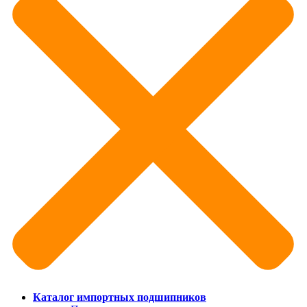
Каталог импортных подшипников