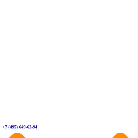
+7 (495) 649-62-94