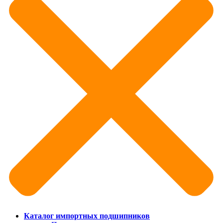
Каталог импортных подшипников