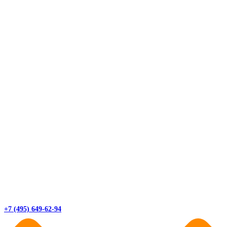
+7 (495) 649-62-94