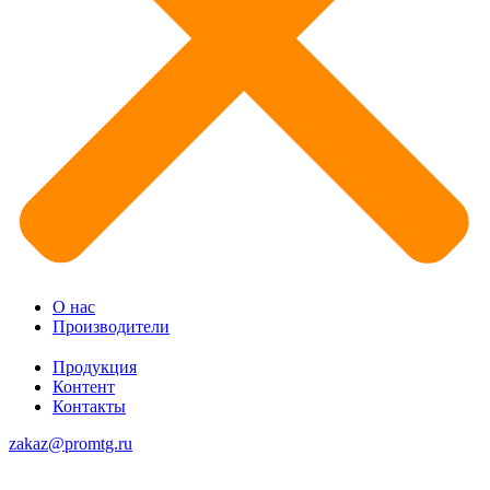
О нас
Производители
Продукция
Контент
Контакты
zakaz@promtg.ru