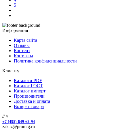
5
Информация
Карта сайта
Отзывы
Контент
Контакты
Политика конфиденциальности
Клиенту
Каталоги PDF
Каталог ГОСТ
Каталог импорт
Производители
Доставка и оплата
Возврат товара
//
//
+7 (495) 649-62-94
zakaz@promtg.ru