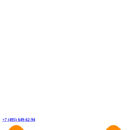
+7 (495) 649-62-94