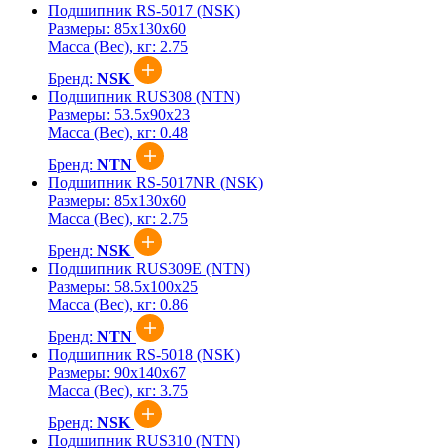
Подшипник RS-5017 (NSK)
Размеры:
85x130x60
Масса (Вес), кг:
2.75
Бренд:
NSK
Подшипник RUS308 (NTN)
Размеры:
53.5x90x23
Масса (Вес), кг:
0.48
Бренд:
NTN
Подшипник RS-5017NR (NSK)
Размеры:
85x130x60
Масса (Вес), кг:
2.75
Бренд:
NSK
Подшипник RUS309E (NTN)
Размеры:
58.5x100x25
Масса (Вес), кг:
0.86
Бренд:
NTN
Подшипник RS-5018 (NSK)
Размеры:
90x140x67
Масса (Вес), кг:
3.75
Бренд:
NSK
Подшипник RUS310 (NTN)