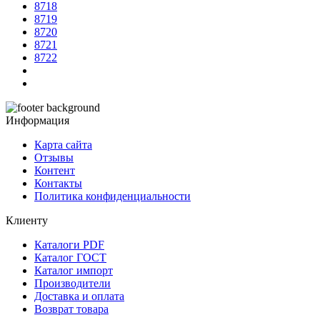
8718
8719
8720
8721
8722
Информация
Карта сайта
Отзывы
Контент
Контакты
Политика конфиденциальности
Клиенту
Каталоги PDF
Каталог ГОСТ
Каталог импорт
Производители
Доставка и оплата
Возврат товара