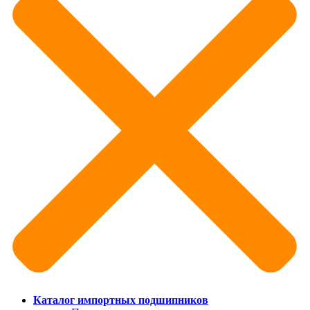
Каталог импортных подшипников