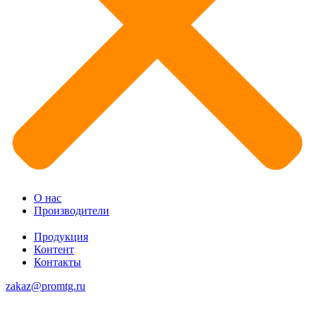
О нас
Производители
Продукция
Контент
Контакты
zakaz@promtg.ru