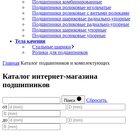
Подшипники комбинированные
Подшипники роликовые игольчатые
Подшипники роликовые с витыми роликами
Подшипники шариковые радиально-упорные
Подшипники роликовые радиально-упорные
Подшипники шариковые упорные
Подшипники роликовые упорные
Тела качения
Стальные шарики
Ролики для подшипников
Главная
Каталог подшипников и комплектующих
Каталог интернет-магазина
подшипников
Сбросить
Поиск
от
до