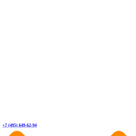
+7 (495) 649-62-94