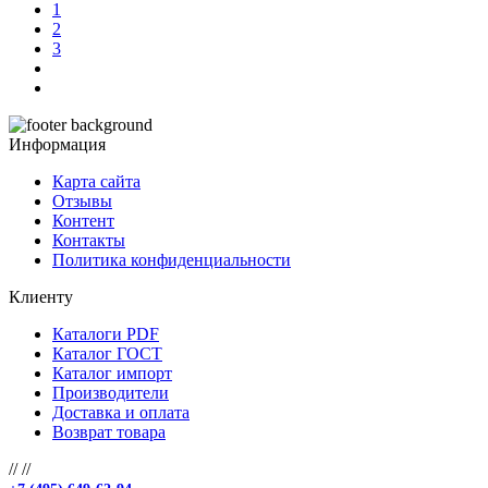
1
2
3
Информация
Карта сайта
Отзывы
Контент
Контакты
Политика конфиденциальности
Клиенту
Каталоги PDF
Каталог ГОСТ
Каталог импорт
Производители
Доставка и оплата
Возврат товара
//
//