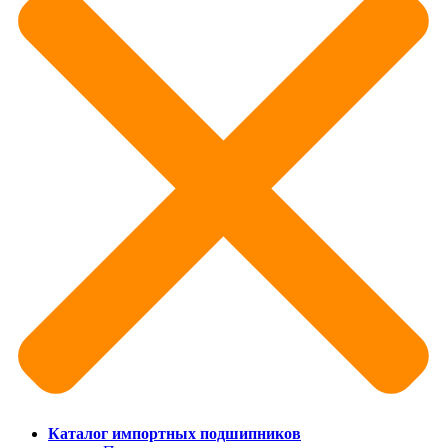
Каталог импортных подшипников