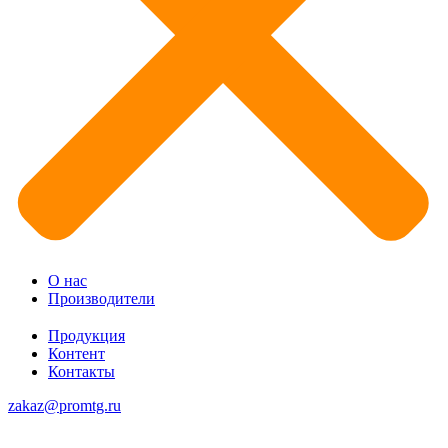
О нас
Производители
Продукция
Контент
Контакты
zakaz@promtg.ru