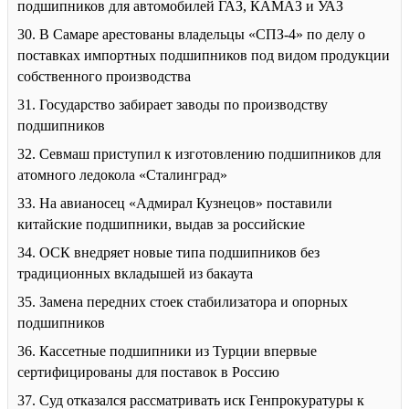
подшипников для автомобилей ГАЗ, КАМАЗ и УАЗ
30. В Самаре арестованы владельцы «СПЗ-4» по делу о
поставках импортных подшипников под видом продукции
собственного производства
31. Государство забирает заводы по производству
подшипников
32. Севмаш приступил к изготовлению подшипников для
атомного ледокола «Сталинград»
33. На авианосец «Адмирал Кузнецов» поставили
китайские подшипники, выдав за российские
34. ОСК внедряет новые типа подшипников без
традиционных вкладышей из бакаута
35. Замена передних стоек стабилизатора и опорных
подшипников
36. Кассетные подшипники из Турции впервые
сертифицированы для поставок в Россию
37. Суд отказался рассматривать иск Генпрокуратуры к