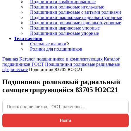
Подшипники комбинированные
Подшипники роликовые игольчатые
Подшипники роликовые с витыми роликами
Подшипники шариковые радиально-упорные
Подшипники роликовые радиально-упорные
Подшипники шариковые упорные
Подшипники роликовые упорные
Тела качения
Стальные шарики
Ролики для подшипников
Главная
Каталог подшипников и комплектующих
Каталог
подшипников ГОСТ
Подшипники роликовые радиальные
сферические
Подшипник 83705 Ю2С21
Подшипник роликовый радиальный
самоцентрирующийся 83705 Ю2С21
Найти