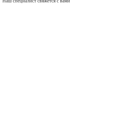
Наш специалист свяжется с вами