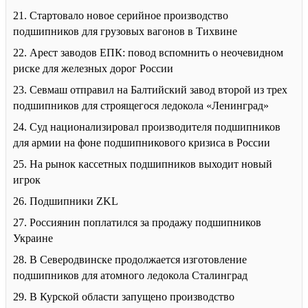
21. Стартовало новое серийное производство
подшипников для грузовых вагонов в Тихвине
22. Арест заводов ЕПК: повод вспомнить о неочевидном
риске для железных дорог России
23. Севмаш отправил на Балтийский завод второй из трех
подшипников для строящегося ледокола «Ленинград»
24. Суд национализировал производителя подшипников
для армии на фоне подшипникового кризиса в России
25. На рынок кассетных подшипников выходит новый
игрок
26. Подшипники ZKL
27. Россиянин поплатился за продажу подшипников
Украине
28. В Северодвинске продолжается изготовление
подшипников для атомного ледокола Сталинград
29. В Курской области запущено производство