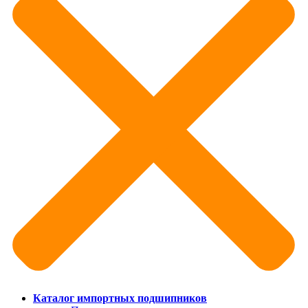
Каталог импортных подшипников