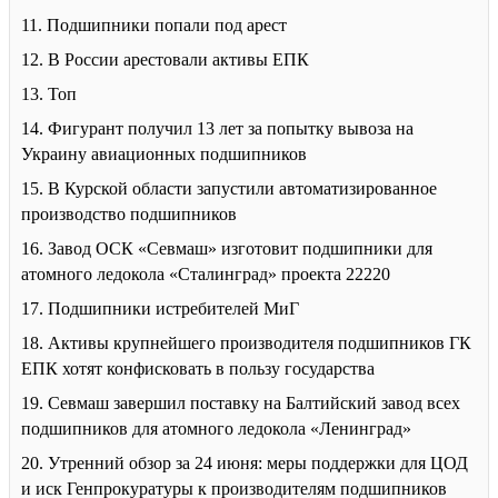
11. Подшипники попали под арест
12. В России арестовали активы ЕПК
13. Топ
14. Фигурант получил 13 лет за попытку вывоза на
Украину авиационных подшипников
15. В Курской области запустили автоматизированное
производство подшипников
16. Завод ОСК «Севмаш» изготовит подшипники для
атомного ледокола «Сталинград» проекта 22220
17. Подшипники истребителей МиГ
18. Активы крупнейшего производителя подшипников ГК
ЕПК хотят конфисковать в пользу государства
19. Севмаш завершил поставку на Балтийский завод всех
подшипников для атомного ледокола «Ленинград»
20. Утренний обзор за 24 июня: меры поддержки для ЦОД
и иск Генпрокуратуры к производителям подшипников