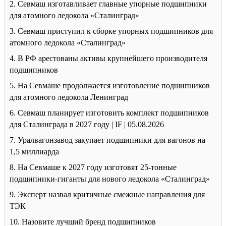
2. Севмаш изготавливает главные упорные подшипники
для атомного ледокола «Сталинград»
3. Севмаш приступил к сборке упорных подшипников для
атомного ледокола «Сталинград»
4. В РФ арестованы активы крупнейшего производителя
подшипников
5. На Севмаше продолжается изготовление подшипников
для атомного ледокола Ленинград
6. Севмаш планирует изготовить комплект подшипников
для Сталинграда в 2027 году | IF | 05.08.2026
7. Уралвагонзавод закупает подшипники для вагонов на
1,5 миллиарда
8. На Севмаше к 2027 году изготовят 25-тонные
подшипники-гиганты для нового ледокола «Сталинград»
9. Эксперт назвал критичные смежные направления для
ТЭК
10. Назовите лучший бренд подшипников