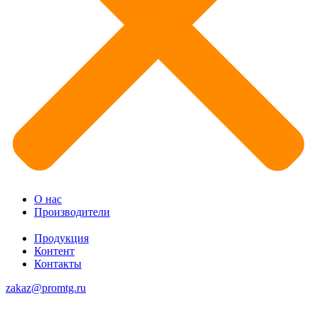
О нас
Производители
Продукция
Контент
Контакты
zakaz@promtg.ru