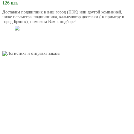
126 шт.
Доставим подшипник в ваш город (ПЭК) или другой компанией,
ниже параметры подшипника, калькулятор доставки ( к примеру в
город Брянск), поможем Вам в подборе!