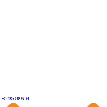
+7 (495) 649-62-94