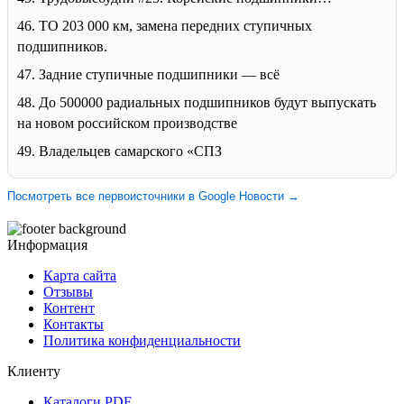
46. ТО 203 000 км, замена передних ступичных
подшипников.
47. Задние ступичные подшипники — всё
48. До 500000 радиальных подшипников будут выпускать
на новом российском производстве
49. Владельцев самарского «СПЗ
Посмотреть все первоисточники в Google Новости →
Информация
Карта сайта
Отзывы
Контент
Контакты
Политика конфиденциальности
Клиенту
Каталоги PDF