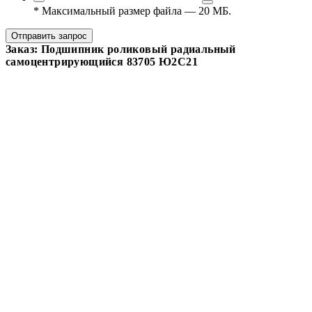
*
Максимальный размер файла — 20 МБ.
Отправить запрос
Заказ: Подшипник роликовый радиальный
самоцентрирующийся 83705 Ю2С21