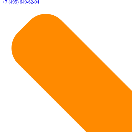
+7 (495) 649-62-94