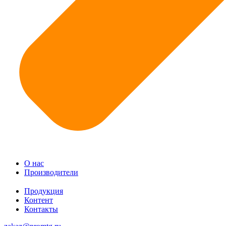
О нас
Производители
Продукция
Контент
Контакты