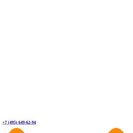
+7 (495) 649-62-94