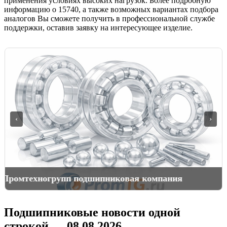
применения условиях высоких нагрузок. Более подробную
информацию о 15740, а также возможных вариантах подбора
аналогов Вы сможете получить в профессиональной службе
поддержки, оставив заявку на интересующее изделие.
‹
›
Подшипники для горной спецтехники
Подшипниковые новости одной
строкой — 08.08.2026