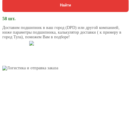
Найти
58 шт.
Доставим подшипник в ваш город (DPD) или другой компанией,
ниже параметры подшипника, калькулятор доставки ( к примеру в
город Тула), поможем Вам в подборе!