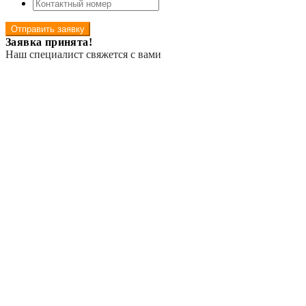
Отправить заявку
Заявка принята!
Наш специалист свяжется с вами