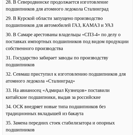
28. В Северодвинске продолжается изготовление
подшипников для атомного ледокола Сталинград
29. В Курской области запущено производство
подшипников для автомобилей ГАЗ, КАМАЗ и УАЗ
30. В Самаре арестованы владельцы «СПЗ-4» по делу о
поставках импортных подшипников под видом продукции
собственного производства
31. Государство забирает заводы по производству
подшипников
32. Севмаш приступил к изготовлению подшипников для
атомного ледокола «Сталинград»
33. На авианосец «Адмирал Кузнецов» поставили
китайские подшипники, выдав за российские
34. ОСК внедряет новые типа подшипников без
традиционных вкладышей из бакаута
35. Замена передних стоек стабилизатора и опорных
подшипников