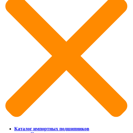
Каталог импортных подшипников