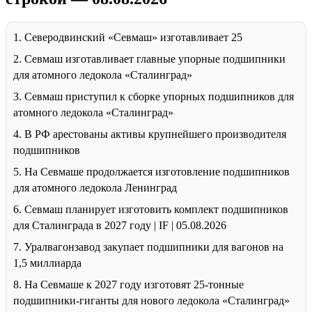
1. Северодвинский «Севмаш» изготавливает 25
2. Севмаш изготавливает главные упорные подшипники
для атомного ледокола «Сталинград»
3. Севмаш приступил к сборке упорных подшипников для
атомного ледокола «Сталинград»
4. В РФ арестованы активы крупнейшего производителя
подшипников
5. На Севмаше продолжается изготовление подшипников
для атомного ледокола Ленинград
6. Севмаш планирует изготовить комплект подшипников
для Сталинграда в 2027 году | IF | 05.08.2026
7. Уралвагонзавод закупает подшипники для вагонов на
1,5 миллиарда
8. На Севмаше к 2027 году изготовят 25-тонные
подшипники-гиганты для нового ледокола «Сталинград»