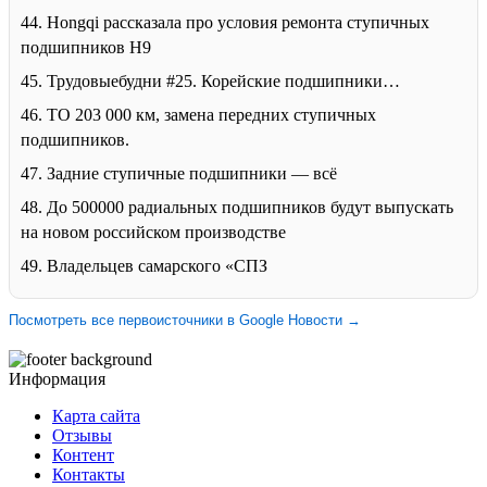
44. Hongqi рассказала про условия ремонта ступичных
подшипников H9
45. Трудовыебудни #25. Корейские подшипники…
46. ТО 203 000 км, замена передних ступичных
подшипников.
47. Задние ступичные подшипники — всё
48. До 500000 радиальных подшипников будут выпускать
на новом российском производстве
49. Владельцев самарского «СПЗ
Посмотреть все первоисточники в Google Новости →
Информация
Карта сайта
Отзывы
Контент
Контакты