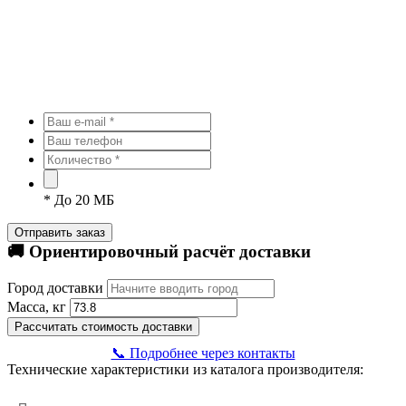
*
До 20 МБ
Отправить заказ
🚚 Ориентировочный расчёт доставки
Город доставки
Масса, кг
Рассчитать стоимость доставки
📞 Подробнее через контакты
Технические характеристики из каталога производителя: