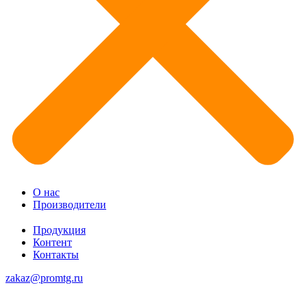
О нас
Производители
Продукция
Контент
Контакты
zakaz@promtg.ru