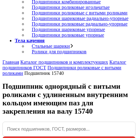
Подшипники комбинированные
Подшипники роликовые игольчатые
Подшипники роликовые с витыми роликами
Подшипники шариковые радиально-упорные
Подшипники роликовые радиально-упорные
Подшипники шариковые упорные
Подшипники роликовые упорные
Тела качения
Стальные шарики
Ролики для подшипников
Главная
Каталог подшипников и комплектующих
Каталог
подшипников ГОСТ
Подшипники роликовые с витыми
роликами
Подшипник 15740
Подшипник однорядный с витыми
роликами с удлиненным внутренним
кольцом имеющим паз для
закрепления на валу 15740