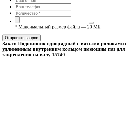
*
Максимальный размер файла — 20 МБ.
Отправить запрос
Заказ: Подшипник однорядный с витыми роликами с
удлиненным внутренним кольцом имеющим паз для
закрепления на валу 15740