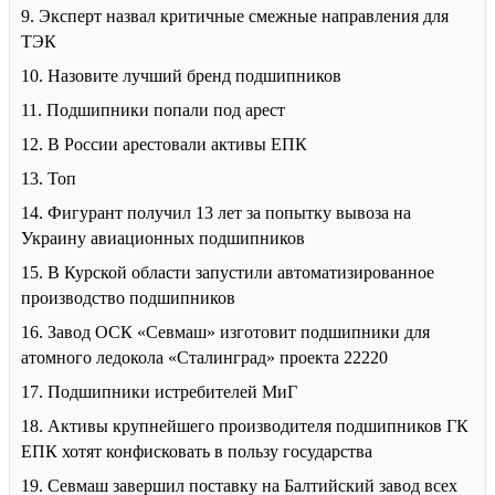
9. Эксперт назвал критичные смежные направления для
ТЭК
10. Назовите лучший бренд подшипников
11. Подшипники попали под арест
12. В России арестовали активы ЕПК
13. Топ
14. Фигурант получил 13 лет за попытку вывоза на
Украину авиационных подшипников
15. В Курской области запустили автоматизированное
производство подшипников
16. Завод ОСК «Севмаш» изготовит подшипники для
атомного ледокола «Сталинград» проекта 22220
17. Подшипники истребителей МиГ
18. Активы крупнейшего производителя подшипников ГК
ЕПК хотят конфисковать в пользу государства
19. Севмаш завершил поставку на Балтийский завод всех