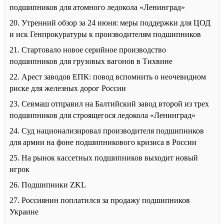
подшипников для атомного ледокола «Ленинград»
20. Утренний обзор за 24 июня: меры поддержки для ЦОД
и иск Генпрокуратуры к производителям подшипников
21. Стартовало новое серийное производство
подшипников для грузовых вагонов в Тихвине
22. Арест заводов ЕПК: повод вспомнить о неочевидном
риске для железных дорог России
23. Севмаш отправил на Балтийский завод второй из трех
подшипников для строящегося ледокола «Ленинград»
24. Суд национализировал производителя подшипников
для армии на фоне подшипникового кризиса в России
25. На рынок кассетных подшипников выходит новый
игрок
26. Подшипники ZKL
27. Россиянин поплатился за продажу подшипников
Украине