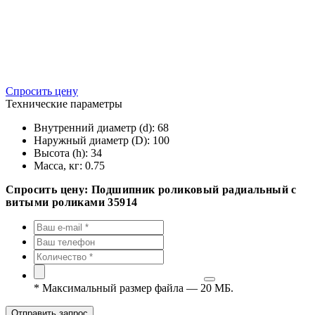
Спросить цену
Технические параметры
Внутренний диаметр (d):
68
Наружный диаметр (D):
100
Высота (h):
34
Масса, кг:
0.75
Спросить цену: Подшипник роликовый радиальный с
витыми роликами 35914
*
Максимальный размер файла — 20 МБ.
Отправить запрос