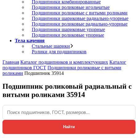
Подшипники комбинированные
Подшипники роликовые игольчатые
Подшипники роликовые с витыми роликами
Подшипники шариковые радиально-упорные
Подшипники роликовые радиально-упорные
Подшипники шариковые упорные
Подшипники роликовые упорные
Тела качения
Стальные шарики
Ролики для подшипников
Главная
Каталог подшипников и комплектующих
Каталог
подшипников ГОСТ
Подшипники роликовые с витыми
роликами
Подшипник 35914
Подшипник роликовый радиальный с
витыми роликами 35914
Найти