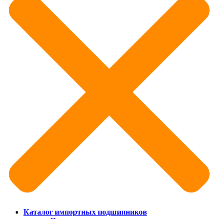
Каталог импортных подшипников