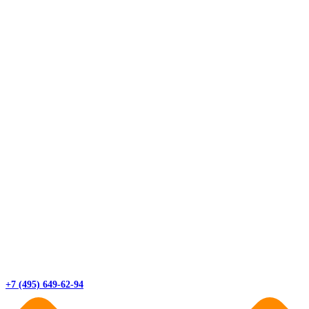
+7 (495) 649-62-94