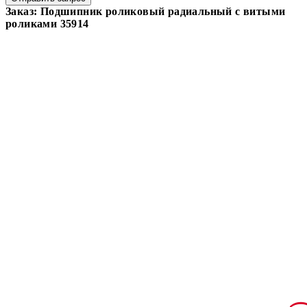
Заказ: Подшипник роликовый радиальный с витыми
роликами 35914