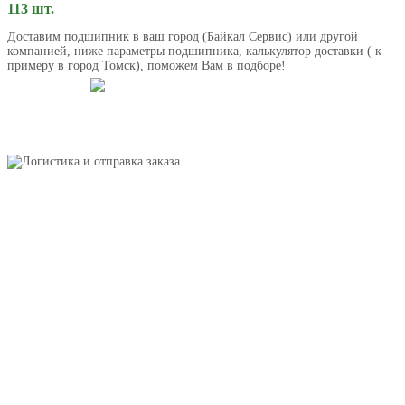
113 шт.
Доставим подшипник в ваш город (Байкал Сервис) или другой
компанией, ниже параметры подшипника, калькулятор доставки ( к
примеру в город Томск), поможем Вам в подборе!