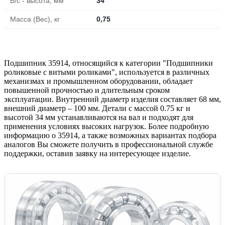
B/c - высота, мм
34
Масса (Вес), кг
0,75
Подшипник 35914, относящийся к категории "Подшипники
роликовые с витыми роликами", используется в различных
механизмах и промышленном оборудовании, обладает
повышенной прочностью и длительным сроком
эксплуатации. Внутренний диаметр изделия составляет 68 мм,
внешний диаметр – 100 мм. Детали с массой 0.75 кг и
высотой 34 мм устанавливаются на вал и подходят для
применения условиях высоких нагрузок. Более подробную
информацию о 35914, а также возможных вариантах подбора
аналогов Вы сможете получить в профессиональной службе
поддержки, оставив заявку на интересующее изделие.