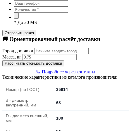
*
До 20 МБ
Отправить заказ
🚚 Ориентировочный расчёт доставки
Город доставки
Масса, кг
Рассчитать стоимость доставки
📞 Подробнее через контакты
Технические характеристики из каталога производителя:
Номер (по ГОСТ)
35914
d - диаметр
68
внутренний, мм
D - диаметр внешний,
100
мм