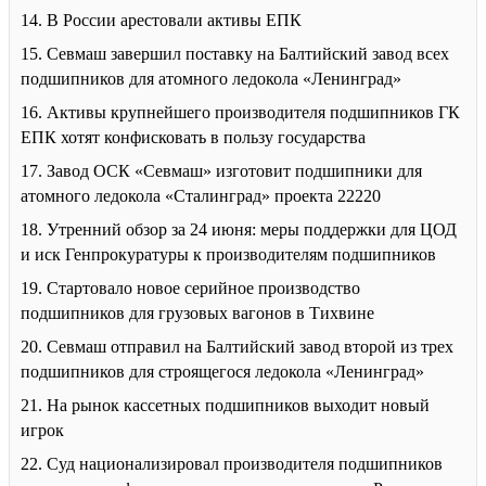
14. В России арестовали активы ЕПК
15. Севмаш завершил поставку на Балтийский завод всех
подшипников для атомного ледокола «Ленинград»
16. Активы крупнейшего производителя подшипников ГК
ЕПК хотят конфисковать в пользу государства
17. Завод ОСК «Севмаш» изготовит подшипники для
атомного ледокола «Сталинград» проекта 22220
18. Утренний обзор за 24 июня: меры поддержки для ЦОД
и иск Генпрокуратуры к производителям подшипников
19. Стартовало новое серийное производство
подшипников для грузовых вагонов в Тихвине
20. Севмаш отправил на Балтийский завод второй из трех
подшипников для строящегося ледокола «Ленинград»
21. На рынок кассетных подшипников выходит новый
игрок
22. Суд национализировал производителя подшипников