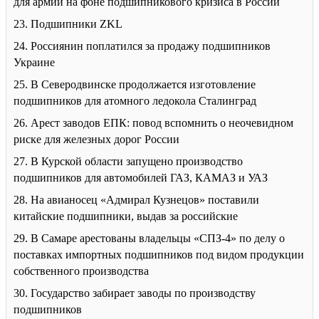
для армии на фоне подшипникового кризиса в России
23. Подшипники ZKL
24. Россиянин поплатился за продажу подшипников
Украине
25. В Северодвинске продолжается изготовление
подшипников для атомного ледокола Сталинград
26. Арест заводов ЕПК: повод вспомнить о неочевидном
риске для железных дорог России
27. В Курской области запущено производство
подшипников для автомобилей ГАЗ, КАМАЗ и УАЗ
28. На авианосец «Адмирал Кузнецов» поставили
китайские подшипники, выдав за российские
29. В Самаре арестованы владельцы «СПЗ-4» по делу о
поставках импортных подшипников под видом продукции
собственного производства
30. Государство забирает заводы по производству
подшипников