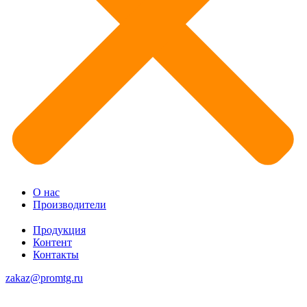
О нас
Производители
Продукция
Контент
Контакты
zakaz@promtg.ru