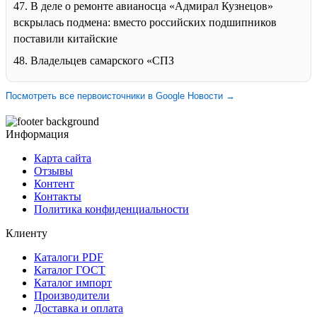
47. В деле о ремонте авианосца «Адмирал Кузнецов»
вскрылась подмена: вместо российских подшипников
поставили китайские
48. Владельцев самарского «СПЗ
Посмотреть все первоисточники в Google Новости →
Информация
Карта сайта
Отзывы
Контент
Контакты
Политика конфиденциальности
Клиенту
Каталоги PDF
Каталог ГОСТ
Каталог импорт
Производители
Доставка и оплата