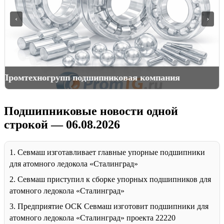
‹
›
ричины выхода подшипников из строя
Подшипниковые новости одной
строкой — 06.08.2026
1. Севмаш изготавливает главные упорные подшипники
для атомного ледокола «Сталинград»
2. Севмаш приступил к сборке упорных подшипников для
атомного ледокола «Сталинград»
3. Предприятие ОСК Севмаш изготовит подшипники для
атомного ледокола «Сталинград» проекта 22220