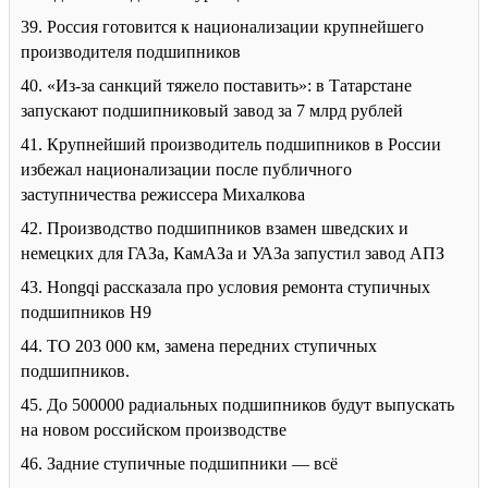
39. Россия готовится к национализации крупнейшего
производителя подшипников
40. «Из-за санкций тяжело поставить»: в Татарстане
запускают подшипниковый завод за 7 млрд рублей
41. Крупнейший производитель подшипников в России
избежал национализации после публичного
заступничества режиссера Михалкова
42. Производство подшипников взамен шведских и
немецких для ГАЗа, КамАЗа и УАЗа запустил завод АПЗ
43. Hongqi рассказала про условия ремонта ступичных
подшипников H9
44. ТО 203 000 км, замена передних ступичных
подшипников.
45. До 500000 радиальных подшипников будут выпускать
на новом российском производстве
46. Задние ступичные подшипники — всё