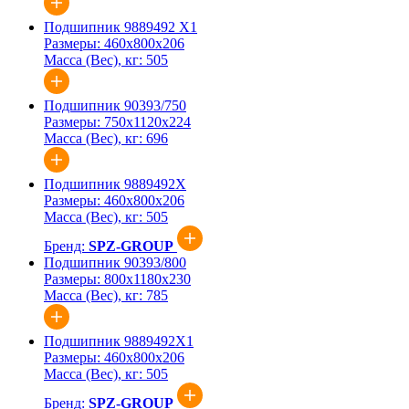
Подшипник 9889492 X1
Размеры:
460x800x206
Масса (Вес), кг:
505
Подшипник 90393/750
Размеры:
750x1120x224
Масса (Вес), кг:
696
Подшипник 9889492Х
Размеры:
460x800x206
Масса (Вес), кг:
505
Бренд:
SPZ-GROUP
Подшипник 90393/800
Размеры:
800x1180x230
Масса (Вес), кг:
785
Подшипник 9889492Х1
Размеры:
460x800x206
Масса (Вес), кг:
505
Бренд:
SPZ-GROUP