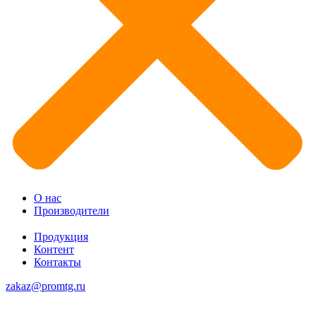
О нас
Производители
Продукция
Контент
Контакты
zakaz@promtg.ru