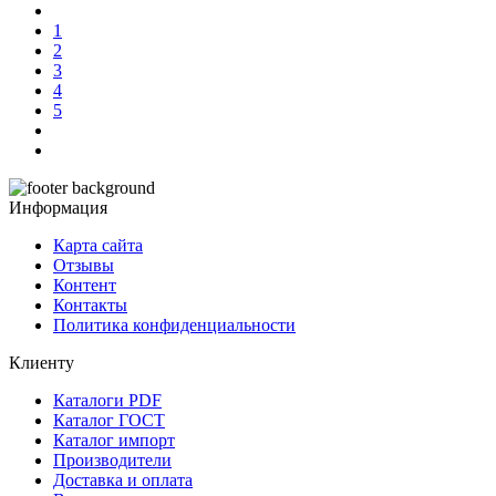
1
2
3
4
5
Информация
Карта сайта
Отзывы
Контент
Контакты
Политика конфиденциальности
Клиенту
Каталоги PDF
Каталог ГОСТ
Каталог импорт
Производители
Доставка и оплата