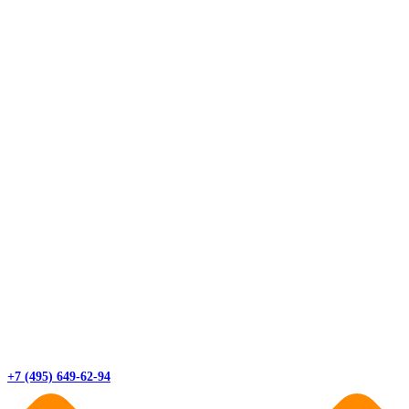
+7 (495) 649-62-94