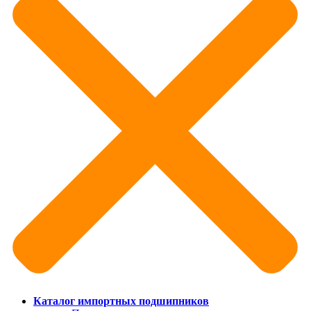
Каталог импортных подшипников