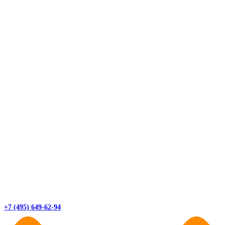
+7 (495) 649-62-94