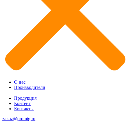
О нас
Производители
Продукция
Контент
Контакты
zakaz@promtg.ru