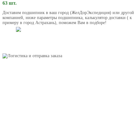
63 шт.
Доставим подшипник в ваш город (ЖелДорЭкспедиция) или другой
компанией, ниже параметры подшипника, калькулятор доставки ( к
примеру в город Астрахань), поможем Вам в подборе!