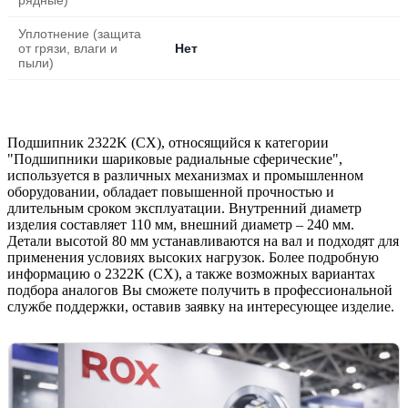
Уплотнение (защита
от грязи, влаги и
Нет
пыли)
Подшипник 2322K (CX), относящийся к категории
"Подшипники шариковые радиальные сферические",
используется в различных механизмах и промышленном
оборудовании, обладает повышенной прочностью и
длительным сроком эксплуатации. Внутренний диаметр
изделия составляет 110 мм, внешний диаметр – 240 мм.
Детали высотой 80 мм устанавливаются на вал и подходят для
применения условиях высоких нагрузок. Более подробную
информацию о 2322K (CX), а также возможных вариантах
подбора аналогов Вы сможете получить в профессиональной
службе поддержки, оставив заявку на интересующее изделие.