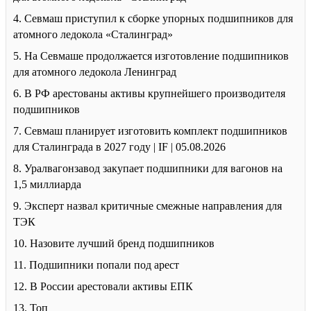
4. Севмаш приступил к сборке упорных подшипников для
атомного ледокола «Сталинград»
5. На Севмаше продолжается изготовление подшипников
для атомного ледокола Ленинград
6. В РФ арестованы активы крупнейшего производителя
подшипников
7. Севмаш планирует изготовить комплект подшипников
для Сталинграда в 2027 году | IF | 05.08.2026
8. Уралвагонзавод закупает подшипники для вагонов на
1,5 миллиарда
9. Эксперт назвал критичные смежные направления для
ТЭК
10. Назовите лучший бренд подшипников
11. Подшипники попали под арест
12. В России арестовали активы ЕПК
13. Топ