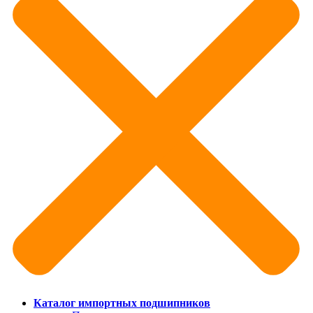
Каталог импортных подшипников