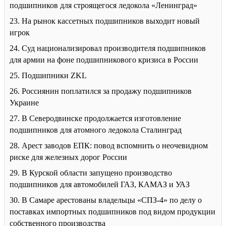
подшипников для строящегося ледокола «Ленинград»
23. На рынок кассетных подшипников выходит новый
игрок
24. Суд национализировал производителя подшипников
для армии на фоне подшипникового кризиса в России
25. Подшипники ZKL
26. Россиянин поплатился за продажу подшипников
Украине
27. В Северодвинске продолжается изготовление
подшипников для атомного ледокола Сталинград
28. Арест заводов ЕПК: повод вспомнить о неочевидном
риске для железных дорог России
29. В Курской области запущено производство
подшипников для автомобилей ГАЗ, КАМАЗ и УАЗ
30. В Самаре арестованы владельцы «СПЗ-4» по делу о
поставках импортных подшипников под видом продукции
собственного производства