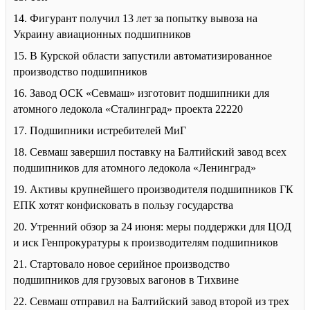
14. Фигурант получил 13 лет за попытку вывоза на
Украину авиационных подшипников
15. В Курской области запустили автоматизированное
производство подшипников
16. Завод ОСК «Севмаш» изготовит подшипники для
атомного ледокола «Сталинград» проекта 22220
17. Подшипники истребителей МиГ
18. Севмаш завершил поставку на Балтийский завод всех
подшипников для атомного ледокола «Ленинград»
19. Активы крупнейшего производителя подшипников ГК
ЕПК хотят конфисковать в пользу государства
20. Утренний обзор за 24 июня: меры поддержки для ЦОД
и иск Генпрокуратуры к производителям подшипников
21. Стартовало новое серийное производство
подшипников для грузовых вагонов в Тихвине
22. Севмаш отправил на Балтийский завод второй из трех