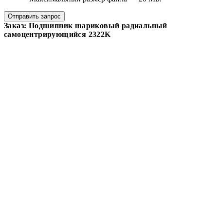
Отправить запрос
Заказ: Подшипник шариковый радиальный
самоцентрирующийся 2322K