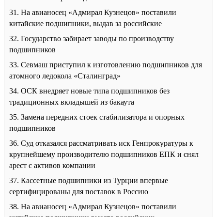
31. На авианосец «Адмирал Кузнецов» поставили
китайские подшипники, выдав за российские
32. Государство забирает заводы по производству
подшипников
33. Севмаш приступил к изготовлению подшипников для
атомного ледокола «Сталинград»
34. ОСК внедряет новые типа подшипников без
традиционных вкладышей из бакаута
35. Замена передних стоек стабилизатора и опорных
подшипников
36. Суд отказался рассматривать иск Генпрокуратуры к
крупнейшему производителю подшипников ЕПК и снял
арест с активов компании
37. Кассетные подшипники из Турции впервые
сертифицированы для поставок в Россию
38. На авианосец «Адмирал Кузнецов» поставили