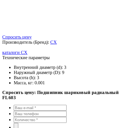
Спросить цену
Производитель (Бренд):
CX
каталоги CX
Технические параметры
Внутренний диаметр (d):
3
Наружный диаметр (D):
9
Высота (h):
3
Масса, кг:
0.001
Спросить цену: Подшипник шариковый радиальный
FL603