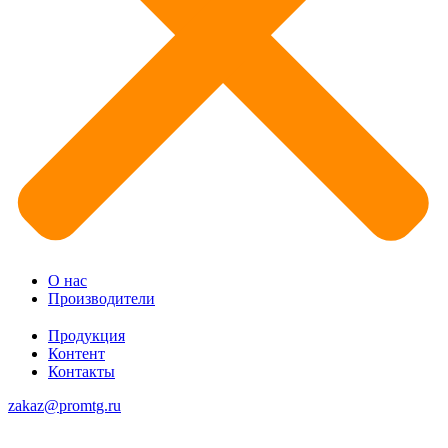
О нас
Производители
Продукция
Контент
Контакты
zakaz@promtg.ru