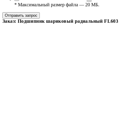
*
Максимальный размер файла — 20 МБ.
Отправить запрос
Заказ: Подшипник шариковый радиальный FL603