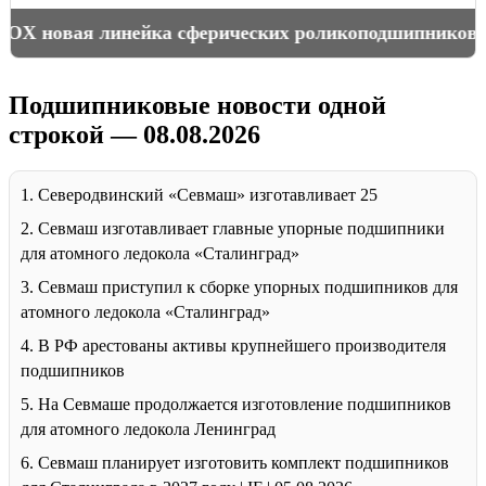
Как измерить подшипник
Подшипниковые новости одной
строкой — 08.08.2026
1. Северодвинский «Севмаш» изготавливает 25
2. Севмаш изготавливает главные упорные подшипники
для атомного ледокола «Сталинград»
3. Севмаш приступил к сборке упорных подшипников для
атомного ледокола «Сталинград»
4. В РФ арестованы активы крупнейшего производителя
подшипников
5. На Севмаше продолжается изготовление подшипников
для атомного ледокола Ленинград
6. Севмаш планирует изготовить комплект подшипников