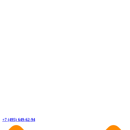
+7 (495) 649-62-94