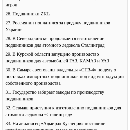
игрок
26. Подшипники ZKL
27. Россиянин поплатился за продажу подшипников
Украине
28. В Северодвинске продолжается изготовление
подшипников для атомного ледокола Сталинград
29. В Курской области запущено производство
подшипников для автомобилей ГАЗ, КАМАЗ и УАЗ
30. В Самаре арестованы владельцы «СПЗ-4» по делу о
поставках импортных подшипников под видом продукции
собственного производства
31. Государство забирает заводы по производству
подшипников
32. Севмаш приступил к изготовлению подшипников для
атомного ледокола «Сталинград»
33. На авианосец «Адмирал Кузнецов» поставили