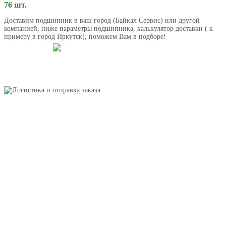
76 шт.
Доставим подшипник в ваш город (Байкал Сервис) или другой
компанией, ниже параметры подшипника, калькулятор доставки ( к
примеру в город Иркутск), поможем Вам в подборе!