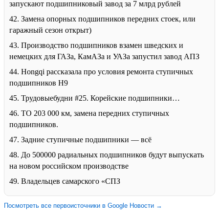
запускают подшипниковый завод за 7 млрд рублей
42. Замена опорных подшипников передних стоек, или
гаражный сезон открыт)
43. Производство подшипников взамен шведских и
немецких для ГАЗа, КамАЗа и УАЗа запустил завод АПЗ
44. Hongqi рассказала про условия ремонта ступичных
подшипников H9
45. Трудовыебудни #25. Корейские подшипники…
46. ТО 203 000 км, замена передних ступичных
подшипников.
47. Задние ступичные подшипники — всё
48. До 500000 радиальных подшипников будут выпускать
на новом российском производстве
49. Владельцев самарского «СПЗ
Посмотреть все первоисточники в Google Новости →