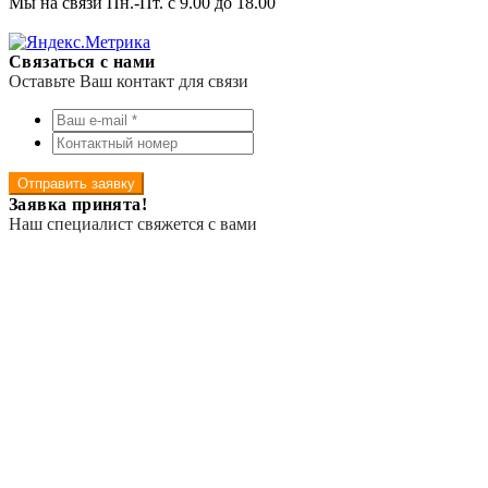
Мы на связи Пн.-Пт. с 9.00 до 18.00
Связаться с нами
Оставьте Ваш контакт для связи
Отправить заявку
Заявка принята!
Наш специалист свяжется с вами