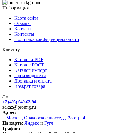
Информация
Карта сайта
Отзывы
Контент
Контакты
Политика конфиденциальности
Клиенту
Каталоги PDF
Каталог ГОСТ
Каталог импорт
Производители
Доставка и оплата
Возврат товара
//
//
+7 (495) 649-62-94
zakaz@promtg.ru
Адрес:
г. Москва, Очаковское шоссе, д. 28 стр. 4
На карте:
Яндекс
и
Гугл
График: