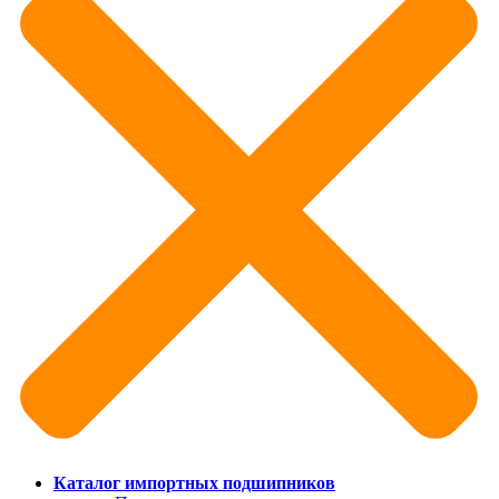
Каталог импортных подшипников