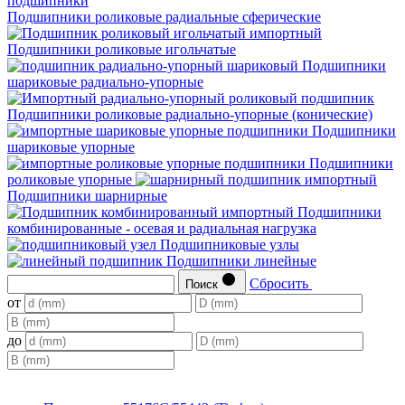
Подшипники роликовые радиальные сферические
Подшипники роликовые игольчатые
Подшипники
шариковые радиально-упорные
Подшипники роликовые радиально-упорные (конические)
Подшипники
шариковые упорные
Подшипники
роликовые упорные
Подшипники шарнирные
Подшипники
комбинированные - осевая и радиальная нагрузка
Подшипниковые узлы
Подшипники линейные
Сбросить
Поиск
от
до