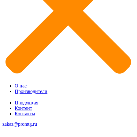
О нас
Производители
Продукция
Контент
Контакты
zakaz@promtg.ru