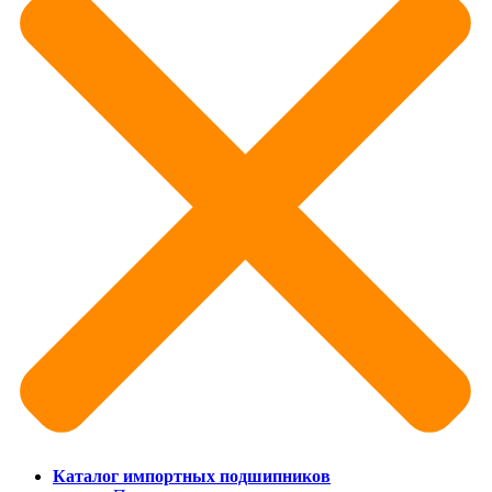
Каталог импортных подшипников