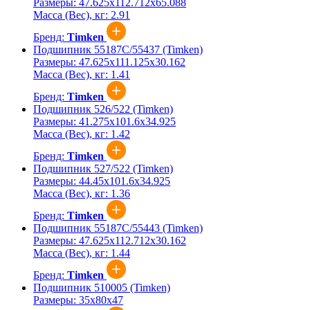
Размеры:
47.625x112.712x65.088
Масса (Вес), кг:
2.91
Бренд:
Timken
Подшипник 55187C/55437 (Timken)
Размеры:
47.625x111.125x30.162
Масса (Вес), кг:
1.41
Бренд:
Timken
Подшипник 526/522 (Timken)
Размеры:
41.275x101.6x34.925
Масса (Вес), кг:
1.42
Бренд:
Timken
Подшипник 527/522 (Timken)
Размеры:
44.45x101.6x34.925
Масса (Вес), кг:
1.36
Бренд:
Timken
Подшипник 55187C/55443 (Timken)
Размеры:
47.625x112.712x30.162
Масса (Вес), кг:
1.44
Бренд:
Timken
Подшипник 510005 (Timken)
Размеры:
35x80x47