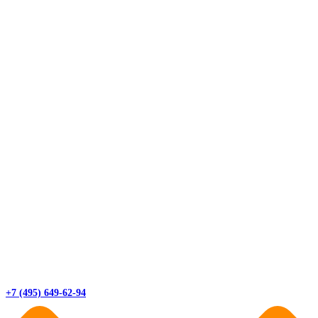
+7 (495) 649-62-94