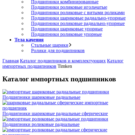
Подшипники комбинированные
Подшипники роликовые игольчатые
Подшипники роликовые с витыми роликами
Подшипники шариковые радиально-упорные
Подшипники роликовые радиально-упорные
Подшипники шариковые упорные
Подшипники роликовые упорные
Тела качения
Стальные шарики
Ролики для подшипников
Главная
Каталог подшипников и комплектующих
Каталог
импортных подшипников
Timken
Каталог импортных подшипников
Подшипники шариковые радиальные
Подшипники шариковые радиальные сферические
Подшипники роликовые радиальные