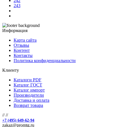
242
243
Информация
Карта сайта
Отзывы
Контент
Контакты
Политика конфиденциальности
Клиенту
Каталоги PDF
Каталог ГОСТ
Каталог импорт
Производители
Доставка и оплата
Возврат товара
//
//
+7 (495) 649-62-94
zakaz@promtg.ru