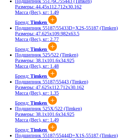
Подшипник 55176C/55443 (Timken)
Размеры:
44.45x112.712x30.162
Масса (Вес), кг:
1.49
Бренд:
Timken
Подшипник 55187/55433D+X2S-55187 (Timken)
Размеры:
47.625x109.982x63.5
Масса (Вес), кг:
2.77
Бренд:
Timken
Подшипник 525/522 (Timken)
Размеры:
38.1x101.6x34.925
Масса (Вес), кг:
1.48
Бренд:
Timken
Подшипник 55187/55443 (Timken)
Размеры:
47.625x112.712x30.162
Масса (Вес), кг:
1.35
Бренд:
Timken
Подшипник 525X/522 (Timken)
Размеры:
38.1x101.6x34.925
Масса (Вес), кг:
1.49
Бренд:
Timken
Подшипник 55187/55444D+X1S-55187 (Timken)