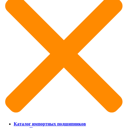
Каталог импортных подшипников