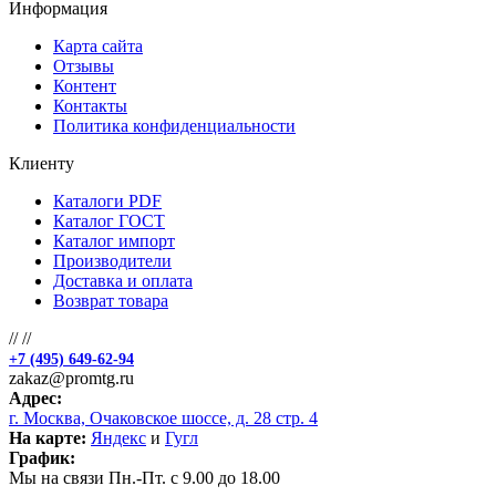
Информация
Карта сайта
Отзывы
Контент
Контакты
Политика конфиденциальности
Клиенту
Каталоги PDF
Каталог ГОСТ
Каталог импорт
Производители
Доставка и оплата
Возврат товара
//
//
+7 (495) 649-62-94
zakaz@promtg.ru
Адрес:
г. Москва, Очаковское шоссе, д. 28 стр. 4
На карте:
Яндекс
и
Гугл
График:
Мы на связи Пн.-Пт. с 9.00 до 18.00