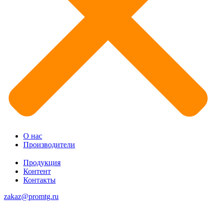
О нас
Производители
Продукция
Контент
Контакты
zakaz@promtg.ru