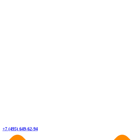
+7 (495) 649-62-94