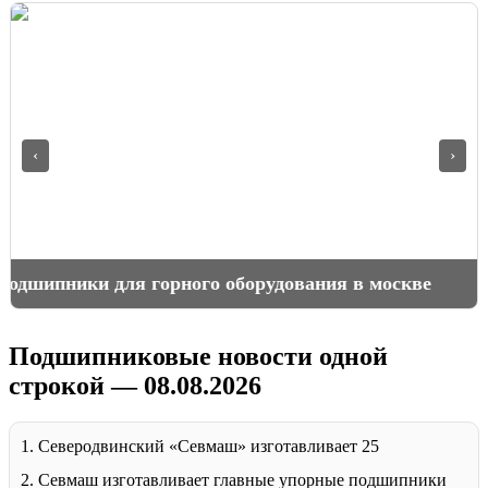
‹
›
Подшипники для горного оборудования в москве
Подшипниковые новости одной
строкой — 08.08.2026
1. Северодвинский «Севмаш» изготавливает 25
2. Севмаш изготавливает главные упорные подшипники