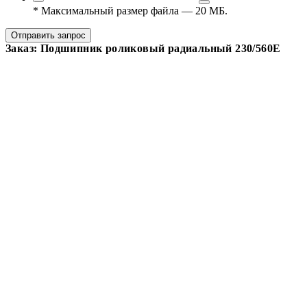
*
Максимальный размер файла — 20 МБ.
Отправить запрос
Заказ: Подшипник роликовый радиальный 230/560E