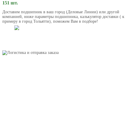
151 шт.
Доставим подшипник в ваш город (Деловые Линии) или другой
компанией, ниже параметры подшипника, калькулятор доставки ( к
примеру в город Тольятти), поможем Вам в подборе!