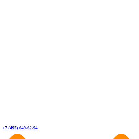
+7 (495) 649-62-94