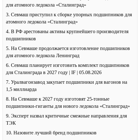
для атомного ледокола «Сталинград»
3. Севмаш приступил к сборке упорных подшипников для
атомного ледокола «Сталинград»
4. В РФ арестованы активы крупнейшего производителя
подшипников
5. На Севмаше продолжается изготовление подшипников
для атомного ледокола Ленинград
6. Севмаш планирует изготовить комплект подшипников
для Сталинграда в 2027 году | IF | 05.08.2026
7. Уралвагонзавод закупает подшипники для вагонов на
1,5 миллиарда
8. На Севмаше к 2027 году изготовят 25-тонные
подшипники-гиганты для нового ледокола «Сталинград»
9. Эксперт назвал критичные смежные направления для
ТЭК
10. Назовите лучший бренд подшипников