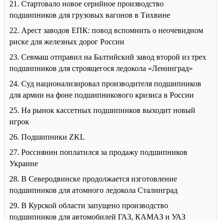
21. Стартовало новое серийное производство
подшипников для грузовых вагонов в Тихвине
22. Арест заводов ЕПК: повод вспомнить о неочевидном
риске для железных дорог России
23. Севмаш отправил на Балтийский завод второй из трех
подшипников для строящегося ледокола «Ленинград»
24. Суд национализировал производителя подшипников
для армии на фоне подшипникового кризиса в России
25. На рынок кассетных подшипников выходит новый
игрок
26. Подшипники ZKL
27. Россиянин поплатился за продажу подшипников
Украине
28. В Северодвинске продолжается изготовление
подшипников для атомного ледокола Сталинград
29. В Курской области запущено производство
подшипников для автомобилей ГАЗ, КАМАЗ и УАЗ