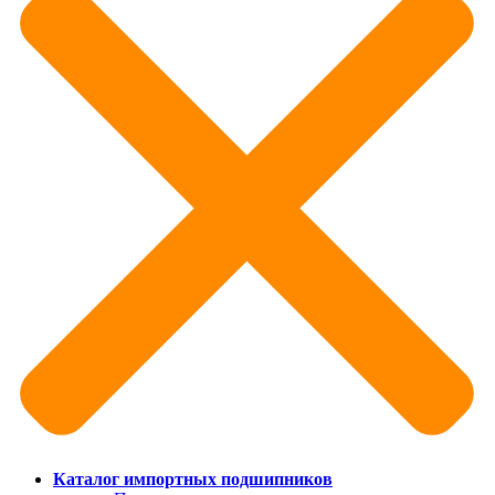
Каталог импортных подшипников