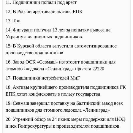
11. Подшипники попали под арест
12. В России арестовали активы ЕПК
13. Топ
14. Фигурант получил 13 лет за попытку вывоза на
Украину авиационных подшипников
15. В Курской области запустили автоматизированное
производство подшипников
16. Завод ОСК «Севмаш» изготовит подшипники для
атомного ледокола «Сталинград» проекта 22220
17. Подшипники истребителей МиГ
18. Активы крупнейшего производителя подшипников ГК
ЕПК хотят конфисковать в пользу государства
19. Севмаш завершил поставку на Балтийский завод всех
подшипников для атомного ледокола «Ленинград»
20. Утренний обзор за 24 июня: меры поддержки для ЦОД
и иск Генпрокуратуры к производителям подшипников