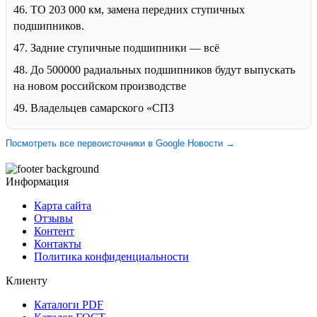
46. ТО 203 000 км, замена передних ступичных
подшипников.
47. Задние ступичные подшипники — всё
48. До 500000 радиальных подшипников будут выпускать
на новом российском производстве
49. Владельцев самарского «СПЗ
Посмотреть все первоисточники в Google Новости →
Информация
Карта сайта
Отзывы
Контент
Контакты
Политика конфиденциальности
Клиенту
Каталоги PDF