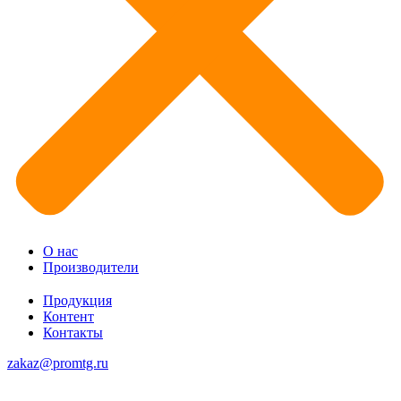
О нас
Производители
Продукция
Контент
Контакты
zakaz@promtg.ru