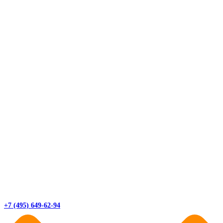
+7 (495) 649-62-94