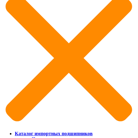
Каталог импортных подшипников