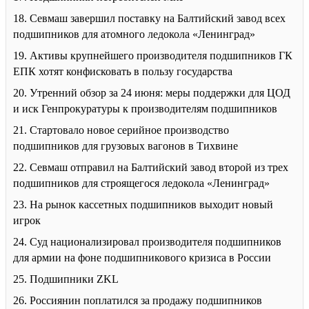
18. Севмаш завершил поставку на Балтийский завод всех
подшипников для атомного ледокола «Ленинград»
19. Активы крупнейшего производителя подшипников ГК
ЕПК хотят конфисковать в пользу государства
20. Утренний обзор за 24 июня: меры поддержки для ЦОД
и иск Генпрокуратуры к производителям подшипников
21. Стартовало новое серийное производство
подшипников для грузовых вагонов в Тихвине
22. Севмаш отправил на Балтийский завод второй из трех
подшипников для строящегося ледокола «Ленинград»
23. На рынок кассетных подшипников выходит новый
игрок
24. Суд национализировал производителя подшипников
для армии на фоне подшипникового кризиса в России
25. Подшипники ZKL
26. Россиянин поплатился за продажу подшипников