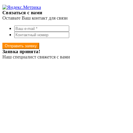
Связаться с нами
Оставьте Ваш контакт для связи
Отправить заявку
Заявка принята!
Наш специалист свяжется с вами