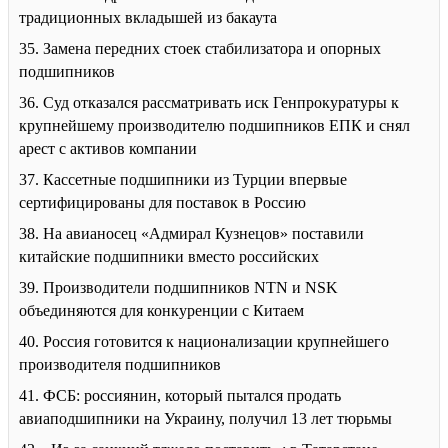
традиционных вкладышей из бакаута
35. Замена передних стоек стабилизатора и опорных
подшипников
36. Суд отказался рассматривать иск Генпрокуратуры к
крупнейшему производителю подшипников ЕПК и снял
арест с активов компании
37. Кассетные подшипники из Турции впервые
сертифицированы для поставок в Россию
38. На авианосец «Адмирал Кузнецов» поставили
китайские подшипники вместо российских
39. Производители подшипников NTN и NSK
объединяются для конкуренции с Китаем
40. Россия готовится к национализации крупнейшего
производителя подшипников
41. ФСБ: россиянин, который пытался продать
авиаподшипники на Украину, получил 13 лет тюрьмы