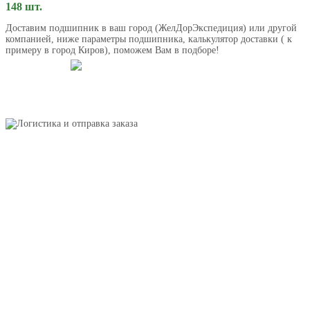
148 шт.
Доставим подшипник в ваш город (ЖелДорЭкспедиция) или другой
компанией, ниже параметры подшипника, калькулятор доставки ( к
примеру в город Киров), поможем Вам в подборе!