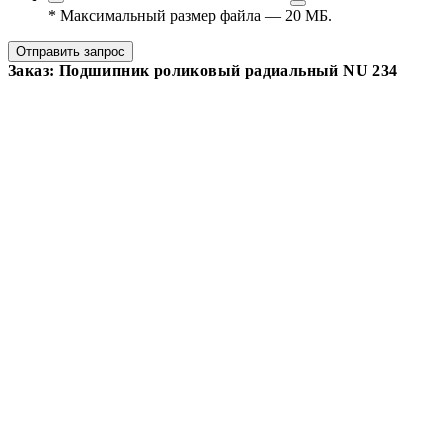
*
Максимальный размер файла — 20 МБ.
Отправить запрос
Заказ: Подшипник роликовый радиальный NU 234