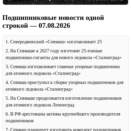
Подшипниковые новости одной
строкой — 07.08.2026
1. Северодвинский «Севмаш» изготавливает 25
2. На Севмаше к 2027 году изготовят 25-тонные
подшипники-гиганты для нового ледокола «Сталинград»
3. Севмаш изготавливает главные упорные подшипники
для атомного ледокола «Сталинград»
4. Севмаш приступил к сборке упорных подшипников для
атомного ледокола «Сталинград»
5. На Севмаше продолжается изготовление подшипников
для атомного ледокола Ленинград
6. В РФ арестованы активы крупнейшего производителя
подшипников
7. Севмаш планирует изготовить комплект подшипников