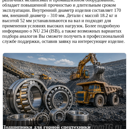
обладает повышенной прочностью и длительным сроком
эксплуатации. Внутренний диаметр изделия составляет 170
мм, внешний диаметр – 310 мм. Детали с массой 18.2 кг и
высотой 52 мм устанавливаются на вал и подходят для
применения условиях высоких нагрузок. Более подробную
информацию о NU 234 (ISB), а также возможных вариантах
подбора аналогов Вы сможете получить в профессиональной
службе поддержки, оставив заявку на интересующее изделие.
‹
›
ромтехногрупп подшипниковая компания