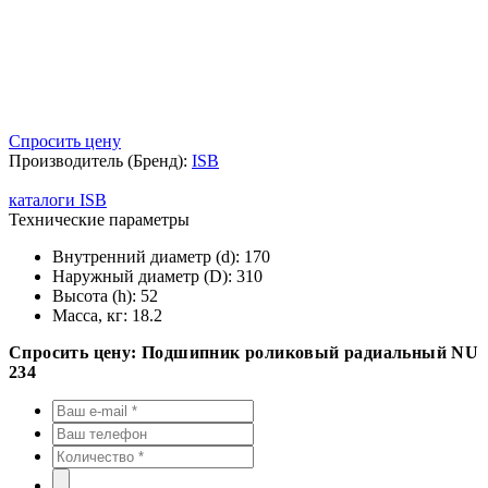
Спросить цену
Производитель (Бренд):
ISB
каталоги ISB
Технические параметры
Внутренний диаметр (d):
170
Наружный диаметр (D):
310
Высота (h):
52
Масса, кг:
18.2
Спросить цену: Подшипник роликовый радиальный NU
234