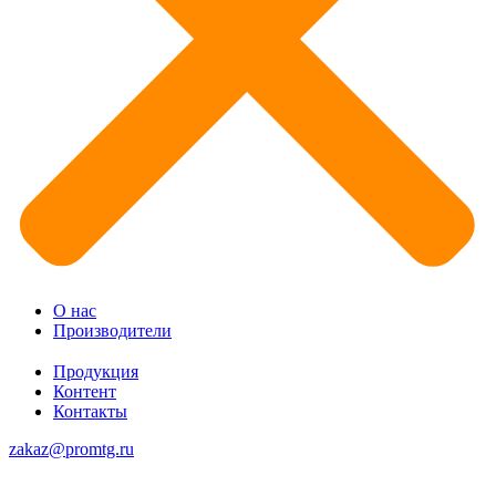
О нас
Производители
Продукция
Контент
Контакты
zakaz@promtg.ru