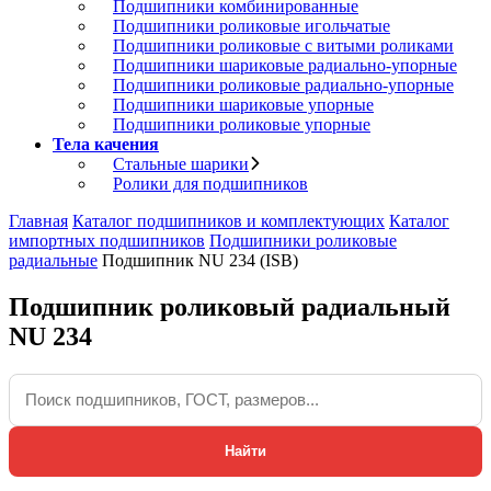
Подшипники комбинированные
Подшипники роликовые игольчатые
Подшипники роликовые с витыми роликами
Подшипники шариковые радиально-упорные
Подшипники роликовые радиально-упорные
Подшипники шариковые упорные
Подшипники роликовые упорные
Тела качения
Стальные шарики
Ролики для подшипников
Главная
Каталог подшипников и комплектующих
Каталог
импортных подшипников
Подшипники роликовые
радиальные
Подшипник NU 234 (ISB)
Подшипник роликовый радиальный
NU 234
Найти