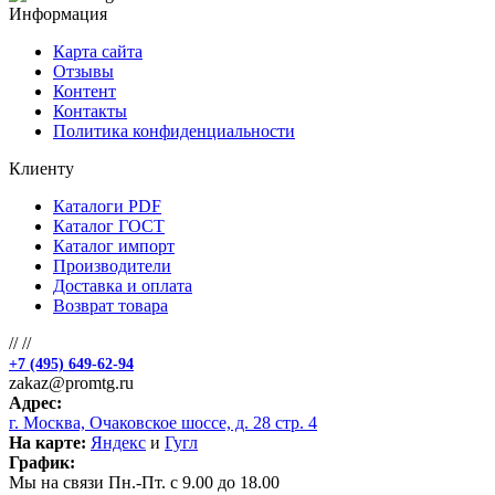
Информация
Карта сайта
Отзывы
Контент
Контакты
Политика конфиденциальности
Клиенту
Каталоги PDF
Каталог ГОСТ
Каталог импорт
Производители
Доставка и оплата
Возврат товара
//
//
+7 (495) 649-62-94
zakaz@promtg.ru
Адрес:
г. Москва, Очаковское шоссе, д. 28 стр. 4
На карте:
Яндекс
и
Гугл
График:
Мы на связи Пн.-Пт. с 9.00 до 18.00