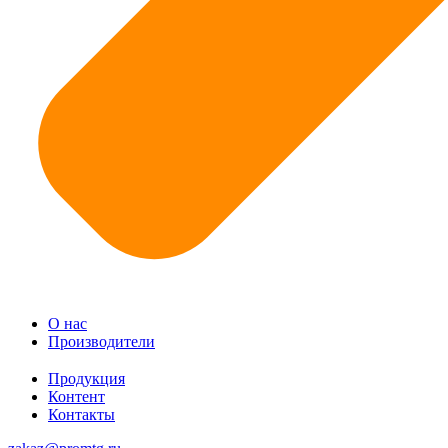
О нас
Производители
Продукция
Контент
Контакты