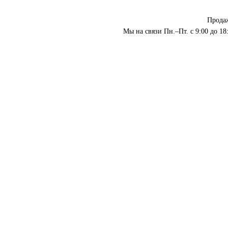
Прода
Мы на связи Пн.–Пт. с 9:00 до 18