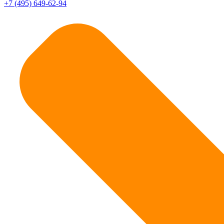
+7 (495) 649-62-94