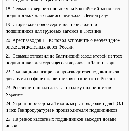
18. Севмаш завершил поставку на Балтийский завод всех
подшипников для атомного ледокола «Ленинград»
19. Стартовало новое серийное производство
подшипников для грузовых вагонов в Тихвине
20. Арест заводов ЕПК: повод вспомнить о неочевидном
риске для железных дорог России
21. Севмаш отправил на Балтийский завод второй из трех
подшипников для строящегося ледокола «Ленинград»
22. Суд национализировал производителя подшипников
для армии на фоне подшипникового кризиса в России
23. Россиянин поплатился за продажу подшипников
Украине
24. Утренний обзор за 24 июня: меры поддержки для ЦОД
и иск Генпрокуратуры к производителям подшипников
25. На рынок кассетных подшипников выходит новый
игрок