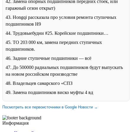
42. Замена опорных подшипников передних стоек, или
гаражный сезон открыт)
43. Hongqi рассказала про условия ремонта ступичных
подшипников H9
44. Трудовыебудни #25. Корейские подшипники…
45. ТО 203 000 км, замена передних ступичных
подшипников.
46. Задние ступичные подшипники — всё
47. До 500000 радиальных подшипников будут выпускать
на новом российском производстве
48. Владельцев самарского «СПЗ
49. Замена подшипников виско муфты 4 вд
Посмотреть все первоисточники в Google Новости →
Информация