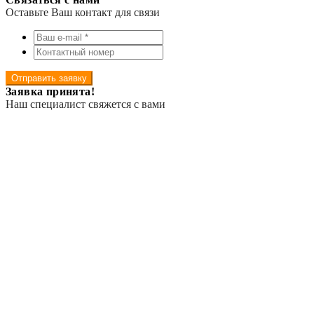
Оставьте Ваш контакт для связи
Отправить заявку
Заявка принята!
Наш специалист свяжется с вами