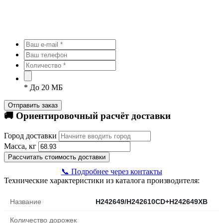
*
До 20 МБ
Отправить заказ
🚚 Ориентировочный расчёт доставки
Город доставки
Масса, кг
Рассчитать стоимость доставки
📞 Подробнее через контакты
Технические характеристики из каталога производителя:
Название
H242649/H242610CD+H242649XB
Количество дорожек