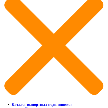
Каталог импортных подшипников