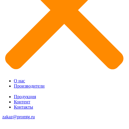
О нас
Производители
Продукция
Контент
Контакты
zakaz@promtg.ru