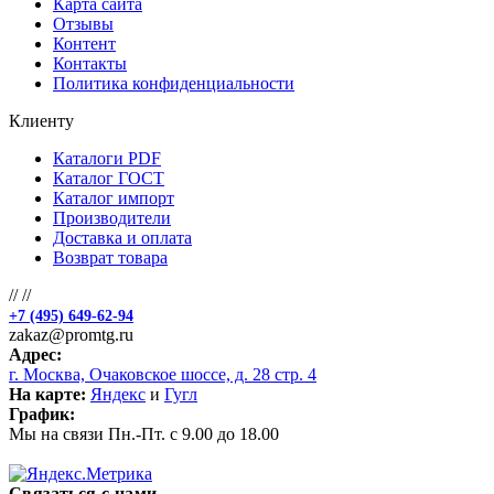
Карта сайта
Отзывы
Контент
Контакты
Политика конфиденциальности
Клиенту
Каталоги PDF
Каталог ГОСТ
Каталог импорт
Производители
Доставка и оплата
Возврат товара
//
//
+7 (495) 649-62-94
zakaz@promtg.ru
Адрес:
г. Москва, Очаковское шоссе, д. 28 стр. 4
На карте:
Яндекс
и
Гугл
График:
Мы на связи Пн.-Пт. с 9.00 до 18.00
Связаться с нами