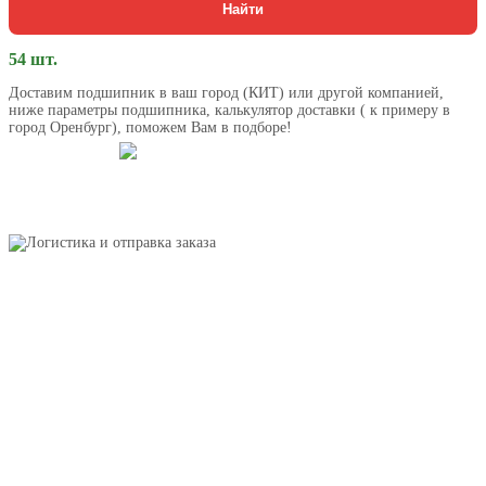
Найти
54 шт.
Доставим подшипник в ваш город (КИТ) или другой компанией,
ниже параметры подшипника, калькулятор доставки ( к примеру в
город Оренбург), поможем Вам в подборе!