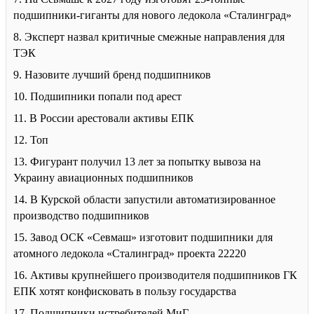
подшипники-гиганты для нового ледокола «Сталинград»
8. Эксперт назвал критичные смежные направления для
ТЭК
9. Назовите лучший бренд подшипников
10. Подшипники попали под арест
11. В России арестовали активы ЕПК
12. Топ
13. Фигурант получил 13 лет за попытку вывоза на
Украину авиационных подшипников
14. В Курской области запустили автоматизированное
производство подшипников
15. Завод ОСК «Севмаш» изготовит подшипники для
атомного ледокола «Сталинград» проекта 22220
16. Активы крупнейшего производителя подшипников ГК
ЕПК хотят конфисковать в пользу государства
17. Подшипники истребителей МиГ