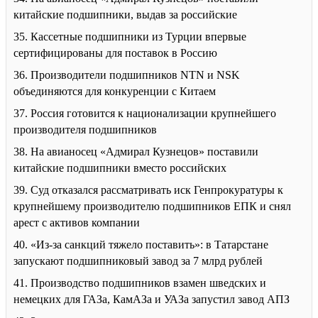
китайские подшипники, выдав за российские
35. Кассетные подшипники из Турции впервые
сертифицированы для поставок в Россию
36. Производители подшипников NTN и NSK
объединяются для конкуренции с Китаем
37. Россия готовится к национализации крупнейшего
производителя подшипников
38. На авианосец «Адмирал Кузнецов» поставили
китайские подшипники вместо российских
39. Суд отказался рассматривать иск Генпрокуратуры к
крупнейшему производителю подшипников ЕПК и снял
арест с активов компании
40. «Из-за санкций тяжело поставить»: в Татарстане
запускают подшипниковый завод за 7 млрд рублей
41. Производство подшипников взамен шведских и
немецких для ГАЗа, КамАЗа и УАЗа запустил завод АПЗ