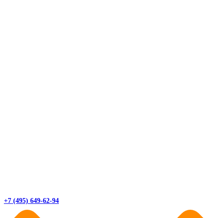
+7 (495) 649-62-94