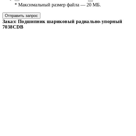
*
Максимальный размер файла — 20 МБ.
Отправить запрос
Заказ: Подшипник шариковый радиально-упорный
7038CDB