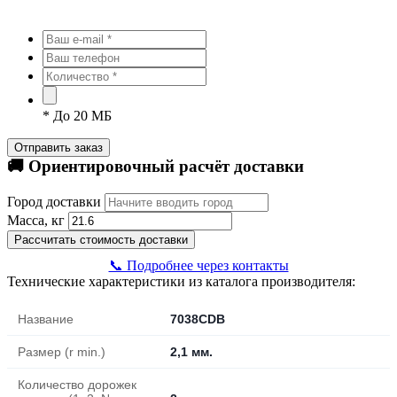
*
До 20 МБ
Отправить заказ
🚚 Ориентировочный расчёт доставки
Город доставки
Масса, кг
Рассчитать стоимость доставки
📞 Подробнее через контакты
Технические характеристики из каталога производителя:
Название
7038CDB
Размер (r min.)
2,1 мм.
Количество дорожек