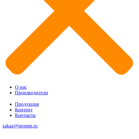
О нас
Производители
Продукция
Контент
Контакты
zakaz@promtg.ru