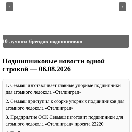
‹
›
Подшипники для горной спецтехники
Подшипниковые новости одной
строкой — 06.08.2026
1. Севмаш изготавливает главные упорные подшипники
для атомного ледокола «Сталинград»
2. Севмаш приступил к сборке упорных подшипников для
атомного ледокола «Сталинград»
3. Предприятие ОСК Севмаш изготовит подшипники для
атомного ледокола «Сталинград» проекта 22220