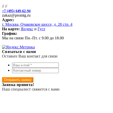
//
//
+7 (495) 649-62-94
zakaz@promtg.ru
Адрес:
г. Москва, Очаковское шоссе, д. 28 стр. 4
На карте:
Яндекс
и
Гугл
График:
Мы на связи Пн.-Пт. с 9.00 до 18.00
Связаться с нами
Оставьте Ваш контакт для связи
Отправить заявку
Заявка принята!
Наш специалист свяжется с вами