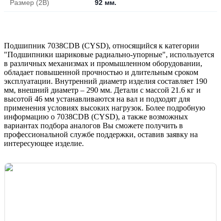
Размер (2B)
92 мм.
Подшипник 7038CDB (CYSD), относящийся к категории
"Подшипники шариковые радиально-упорные", используется
в различных механизмах и промышленном оборудовании,
обладает повышенной прочностью и длительным сроком
эксплуатации. Внутренний диаметр изделия составляет 190
мм, внешний диаметр – 290 мм. Детали с массой 21.6 кг и
высотой 46 мм устанавливаются на вал и подходят для
применения условиях высоких нагрузок. Более подробную
информацию о 7038CDB (CYSD), а также возможных
вариантах подбора аналогов Вы сможете получить в
профессиональной службе поддержки, оставив заявку на
интересующее изделие.