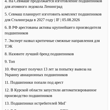
4. На Севмаше продолжается изготовление подшипников
для атомного ледокола Ленинград
5. Севмаш планирует изготовить комплект подшипников
для Сталинграда в 2027 году | IF | 05.08.2026
6. В РФ арестованы активы крупнейшего производителя
подшипников
7. Эксперт назвал критичные смежные направления для
ТЭК
8. Назовите лучший бренд подшипников
9. Топ
10. Фигурант получил 13 лет за попытку вывоза на
Украину авиационных подшипников
11. Подшипники попали под арест
12. В Курской области запустили автоматизированное
производство подшипников
13. Подшипники истребителей МиГ