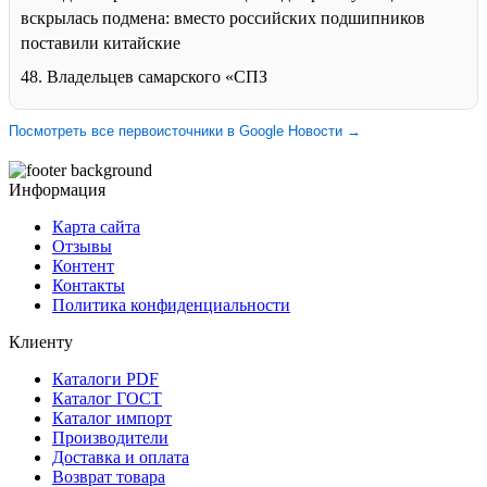
вскрылась подмена: вместо российских подшипников
поставили китайские
48. Владельцев самарского «СПЗ
Посмотреть все первоисточники в Google Новости →
Информация
Карта сайта
Отзывы
Контент
Контакты
Политика конфиденциальности
Клиенту
Каталоги PDF
Каталог ГОСТ
Каталог импорт
Производители
Доставка и оплата
Возврат товара