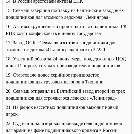
14. В России арестовали активы ЕПК
15. Севмаш завершил поставку на Балтийский завод всех
подшипников для атомного ледокола «Ленинград»
16. Активы крупнейшего производителя подшипников ГК
ЕПК хотят конфисковать в пользу государства
17. Завод ОСК «Севмаш» изготовит подшипники для
атомного ледокола «Сталинград» проекта 22220
18. Утренний обзор за 24 июня: меры поддержки для ЦОД
и иск Генпрокуратуры к производителям подшипников
19. Стартовало новое серийное производство
подшипников для грузовых вагонов в Тихвине
20. Севмаш отправил на Балтийский завод второй из трех
подшипников для строящегося ледокола «Ленинград»
21. На рынок кассетных подшипников выходит новый
игрок
22. Суд национализировал производителя подшипников
для армии на фоне подшипникового кризиса в России