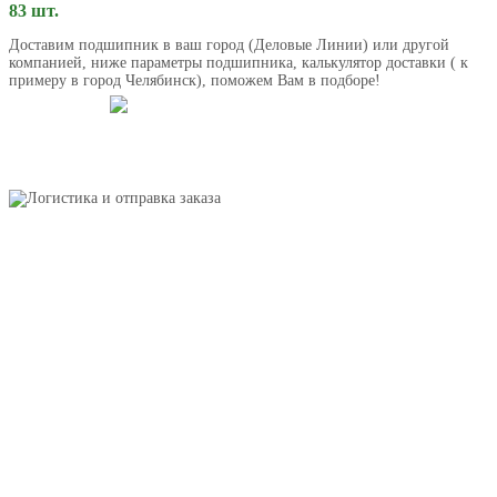
83 шт.
Доставим подшипник в ваш город (Деловые Линии) или другой
компанией, ниже параметры подшипника, калькулятор доставки ( к
примеру в город Челябинск), поможем Вам в подборе!