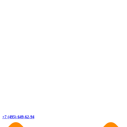
+7 (495) 649-62-94