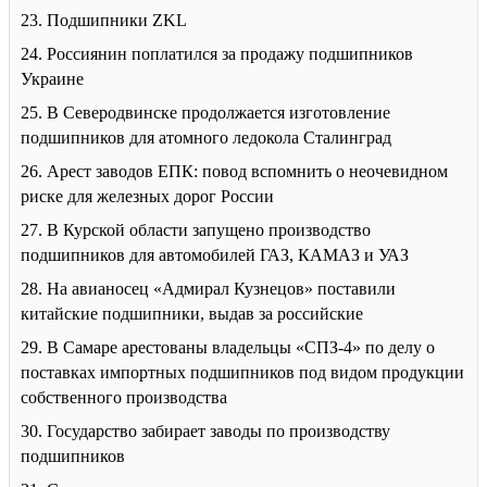
23. Подшипники ZKL
24. Россиянин поплатился за продажу подшипников
Украине
25. В Северодвинске продолжается изготовление
подшипников для атомного ледокола Сталинград
26. Арест заводов ЕПК: повод вспомнить о неочевидном
риске для железных дорог России
27. В Курской области запущено производство
подшипников для автомобилей ГАЗ, КАМАЗ и УАЗ
28. На авианосец «Адмирал Кузнецов» поставили
китайские подшипники, выдав за российские
29. В Самаре арестованы владельцы «СПЗ-4» по делу о
поставках импортных подшипников под видом продукции
собственного производства
30. Государство забирает заводы по производству
подшипников