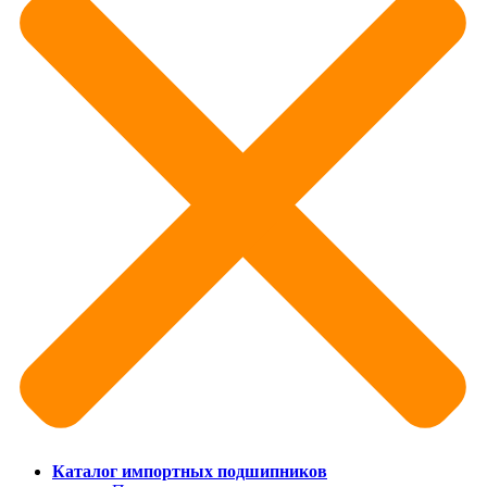
Каталог импортных подшипников