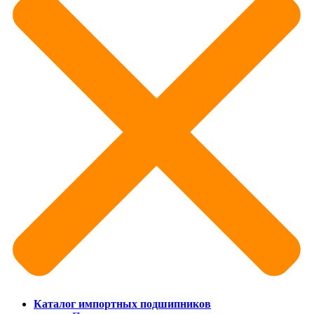
Каталог импортных подшипников