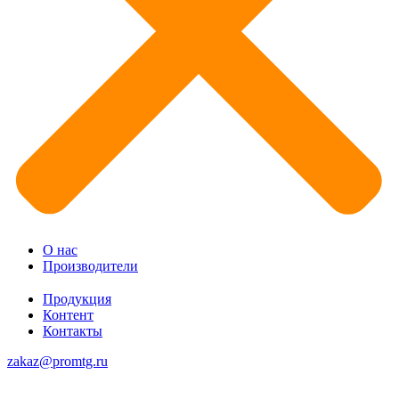
О нас
Производители
Продукция
Контент
Контакты
zakaz@promtg.ru