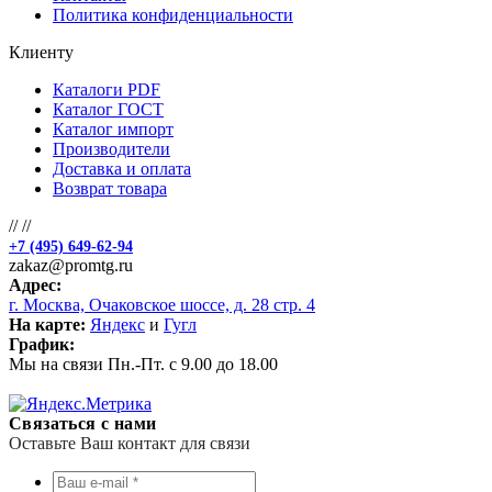
Политика конфиденциальности
Клиенту
Каталоги PDF
Каталог ГОСТ
Каталог импорт
Производители
Доставка и оплата
Возврат товара
//
//
+7 (495) 649-62-94
zakaz@promtg.ru
Адрес:
г. Москва, Очаковское шоссе, д. 28 стр. 4
На карте:
Яндекс
и
Гугл
График:
Мы на связи Пн.-Пт. с 9.00 до 18.00
Связаться с нами
Оставьте Ваш контакт для связи