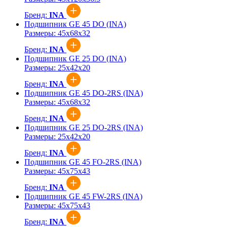
Бренд:
INA
Подшипник GE 45 DO (INA)
Размеры:
45x68x32
Бренд:
INA
Подшипник GE 25 DO (INA)
Размеры:
25x42x20
Бренд:
INA
Подшипник GE 45 DO-2RS (INA)
Размеры:
45x68x32
Бренд:
INA
Подшипник GE 25 DO-2RS (INA)
Размеры:
25x42x20
Бренд:
INA
Подшипник GE 45 FO-2RS (INA)
Размеры:
45x75x43
Бренд:
INA
Подшипник GE 45 FW-2RS (INA)
Размеры:
45x75x43
Бренд:
INA