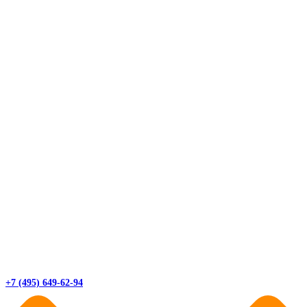
+7 (495) 649-62-94