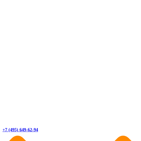
+7 (495) 649-62-94