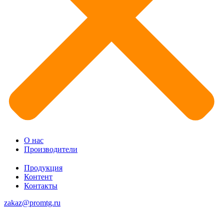
О нас
Производители
Продукция
Контент
Контакты
zakaz@promtg.ru