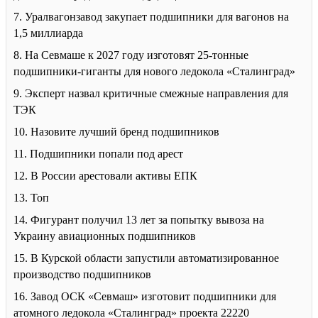
7. Уралвагонзавод закупает подшипники для вагонов на
1,5 миллиарда
8. На Севмаше к 2027 году изготовят 25-тонные
подшипники-гиганты для нового ледокола «Сталинград»
9. Эксперт назвал критичные смежные направления для
ТЭК
10. Назовите лучший бренд подшипников
11. Подшипники попали под арест
12. В России арестовали активы ЕПК
13. Топ
14. Фигурант получил 13 лет за попытку вывоза на
Украину авиационных подшипников
15. В Курской области запустили автоматизированное
производство подшипников
16. Завод ОСК «Севмаш» изготовит подшипники для
атомного ледокола «Сталинград» проекта 22220