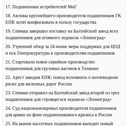
17. Подшипники истребителей МиГ
18. Активы крупнейшего производителя подшипников ГК
ЕПК хотят конфисковать в пользу государства
19. Севмаш завершил поставку на Балтийский завод всех
подшипников для атомного ледокола «Ленинград»
20. Утренний обзор за 24 июня: меры поддержки для ЦОД
и иск Генпрокуратуры к производителям подшипников
21. Стартовало новое серийное производство
подшипников для грузовых вагонов в Тихвине
22. Арест заводов ЕПК: повод вспомнить о неочевидном
риске для железных дорог России
23. Севмаш отправил на Балтийский завод второй из трех
подшипников для строящегося ледокола «Ленинград»
24. Суд национализировал производителя подшипников
для армии на фоне подшипникового кризиса в России
25. На рынок кассетных подшипников выходит новый