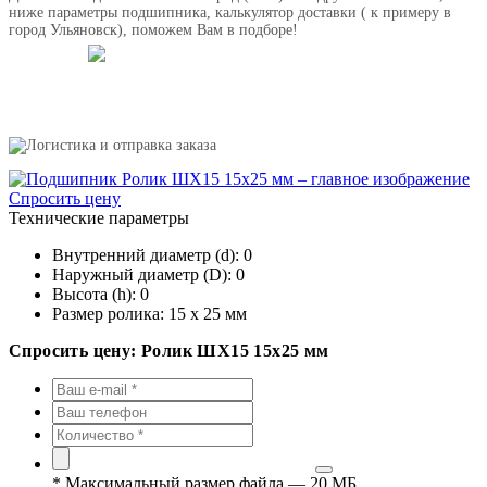
ниже параметры подшипника, калькулятор доставки ( к примеру в
город Ульяновск), поможем Вам в подборе!
Спросить цену
Технические параметры
Внутренний диаметр (d):
0
Наружный диаметр (D):
0
Высота (h):
0
Размер ролика:
15 х 25 мм
Спросить цену: Ролик ШХ15 15х25 мм
*
Максимальный размер файла — 20 МБ.