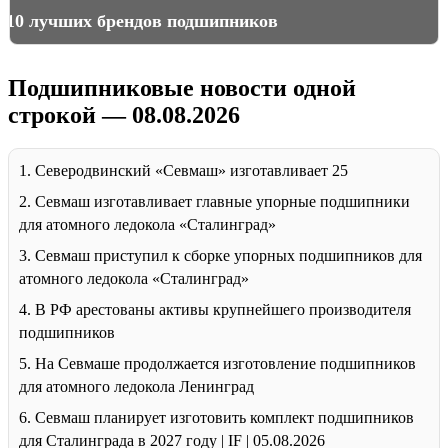
10 лучших брендов подшипников
Подшипниковые новости одной
строкой — 08.08.2026
1. Северодвинский «Севмаш» изготавливает 25
2. Севмаш изготавливает главные упорные подшипники
для атомного ледокола «Сталинград»
3. Севмаш приступил к сборке упорных подшипников для
атомного ледокола «Сталинград»
4. В РФ арестованы активы крупнейшего производителя
подшипников
5. На Севмаше продолжается изготовление подшипников
для атомного ледокола Ленинград
6. Севмаш планирует изготовить комплект подшипников
для Сталинграда в 2027 году | IF | 05.08.2026