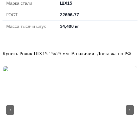
Марка стали
ШХ15
ГОСТ
22696-77
Масса тысячи штук
34,400 кг
Купить Ролик ШХ15 15х25 мм. В наличии. Доставка по РФ.
‹
›