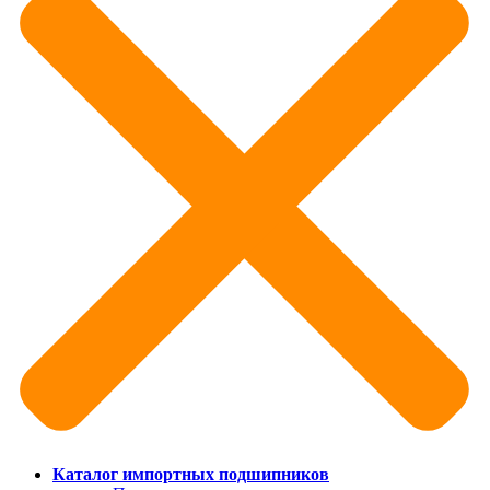
Каталог импортных подшипников