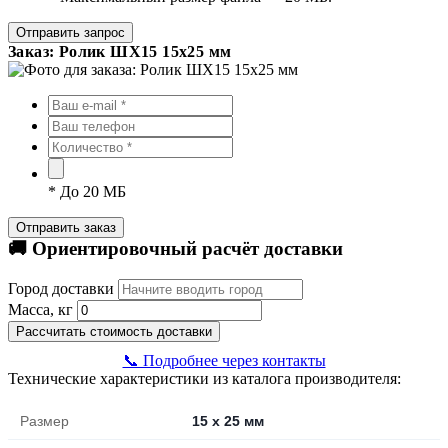
Отправить запрос
Заказ: Ролик ШХ15 15х25 мм
*
До 20 МБ
Отправить заказ
🚚 Ориентировочный расчёт доставки
Город доставки
Масса, кг
Рассчитать стоимость доставки
📞 Подробнее через контакты
Технические характеристики из каталога производителя:
Размер
15 х 25 мм