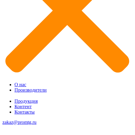
О нас
Производители
Продукция
Контент
Контакты
zakaz@promtg.ru