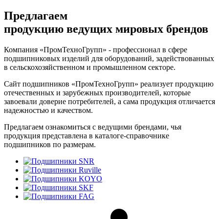
Предлагаем
продукцию ведущих мировых брендов
Компания «ПромТехноГрупп» - профессионал в сфере
подшипниковых изделий для оборудований, задействованных
в сельскохозяйственном и промышленном секторе.
Сайт подшипников «ПромТехноГрупп» реализует продукцию
отечественных и зарубежных производителей, которые
завоевали доверие потребителей, а сама продукция отличается
надежностью и качеством.
Предлагаем ознакомиться с ведущими брендами, чья
продукция представлена в каталоге-справочнике
подшипников по размерам.