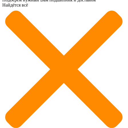
Найдётся всё