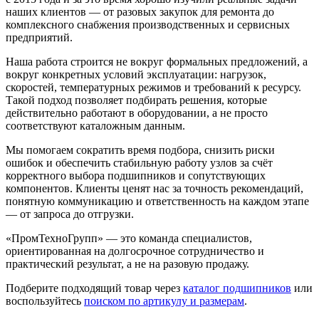
наших клиентов — от разовых закупок для ремонта до
комплексного снабжения производственных и сервисных
предприятий.
Наша работа строится не вокруг формальных предложений, а
вокруг конкретных условий эксплуатации: нагрузок,
скоростей, температурных режимов и требований к ресурсу.
Такой подход позволяет подбирать решения, которые
действительно работают в оборудовании, а не просто
соответствуют каталожным данным.
Мы помогаем сократить время подбора, снизить риски
ошибок и обеспечить стабильную работу узлов за счёт
корректного выбора подшипников и сопутствующих
компонентов. Клиенты ценят нас за точность рекомендаций,
понятную коммуникацию и ответственность на каждом этапе
— от запроса до отгрузки.
«ПромТехноГрупп» — это команда специалистов,
ориентированная на долгосрочное сотрудничество и
практический результат, а не на разовую продажу.
Подберите подходящий товар через
каталог подшипников
или
воспользуйтесь
поиском по артикулу и размерам
.