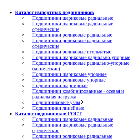
Каталог импортных подшипников
Подшипники шариковые радиальные
Подшипники шариковые радиальные
сферические
Подшипники роликовые радиальные
Подшипники роликовые радиальные
сферические
Подшипники роликовые игольчатые
Подшипники шариковые радиально-упорные
Подшипники роликовые радиально-упорные
(конические)
Подшипники шариковые упорные
Подшипники роликовые упорные
Подшипники шарнирные
Подшипники комбинированные - осевая и
радиальная нагрузка
Подшипниковые узлы
Подшипники линейные
Каталог подшипников ГОСТ
Подшипники шариковые радиальные
Подшипники шариковые радиальные
сферические
Подшипники роликовые радиальные