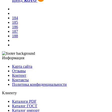
Бренд:
KOYO
184
185
186
187
188
Информация
Карта сайта
Отзывы
Контент
Контакты
Политика конфиденциальности
Клиенту
Каталоги PDF
Каталог ГОСТ
Каталог импорт