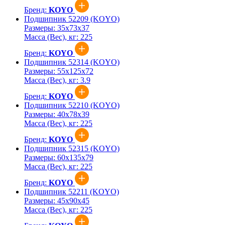
Бренд:
KOYO
Подшипник 52209 (KOYO)
Размеры:
35x73x37
Масса (Вес), кг:
225
Бренд:
KOYO
Подшипник 52314 (KOYO)
Размеры:
55x125x72
Масса (Вес), кг:
3.9
Бренд:
KOYO
Подшипник 52210 (KOYO)
Размеры:
40x78x39
Масса (Вес), кг:
225
Бренд:
KOYO
Подшипник 52315 (KOYO)
Размеры:
60x135x79
Масса (Вес), кг:
225
Бренд:
KOYO
Подшипник 52211 (KOYO)
Размеры:
45x90x45
Масса (Вес), кг:
225