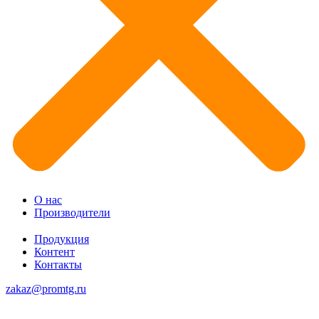
О нас
Производители
Продукция
Контент
Контакты
zakaz@promtg.ru