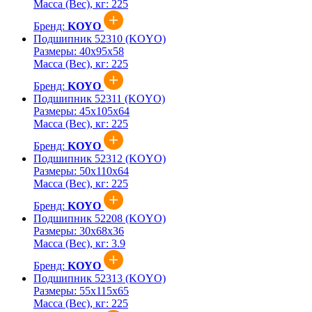
Масса (Вес), кг:
225
Бренд:
KOYO
Подшипник 52310 (KOYO)
Размеры:
40x95x58
Масса (Вес), кг:
225
Бренд:
KOYO
Подшипник 52311 (KOYO)
Размеры:
45x105x64
Масса (Вес), кг:
225
Бренд:
KOYO
Подшипник 52312 (KOYO)
Размеры:
50x110x64
Масса (Вес), кг:
225
Бренд:
KOYO
Подшипник 52208 (KOYO)
Размеры:
30x68x36
Масса (Вес), кг:
3.9
Бренд:
KOYO
Подшипник 52313 (KOYO)
Размеры:
55x115x65
Масса (Вес), кг:
225