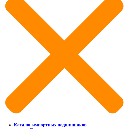
Каталог импортных подшипников