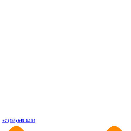
+7 (495) 649-62-94