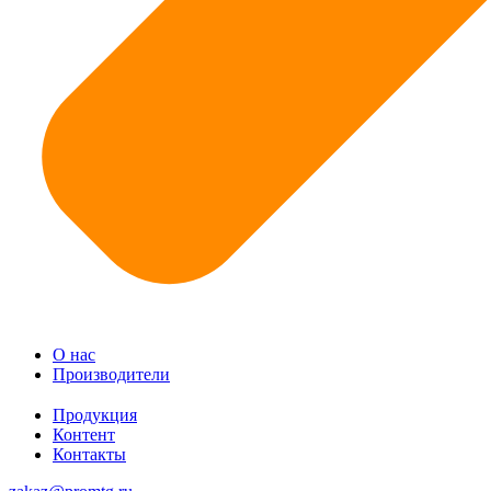
О нас
Производители
Продукция
Контент
Контакты