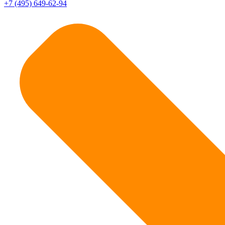
+7 (495) 649-62-94