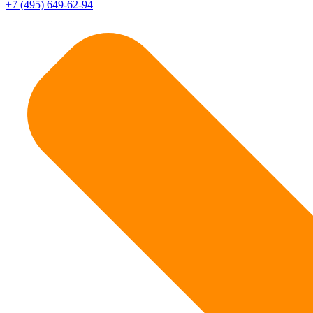
+7 (495) 649-62-94