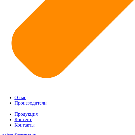
О нас
Производители
Продукция
Контент
Контакты