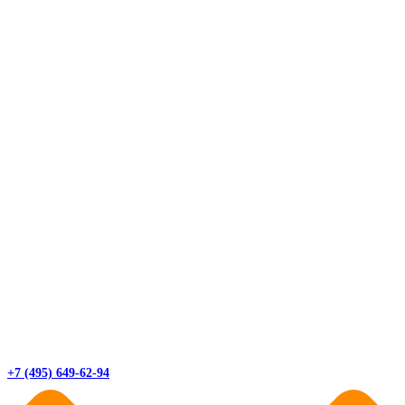
+7 (495) 649-62-94