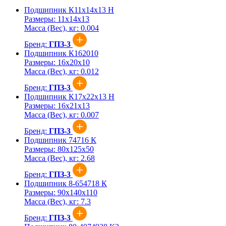
Подшипник К11х14х13 Н
Размеры:
11x14x13
Масса (Вес), кг:
0.004
Бренд:
ГПЗ-3
Подшипник К162010
Размеры:
16x20x10
Масса (Вес), кг:
0.012
Бренд:
ГПЗ-3
Подшипник К17х22х13 Н
Размеры:
16x21x13
Масса (Вес), кг:
0.007
Бренд:
ГПЗ-3
Подшипник 74716 К
Размеры:
80x125x50
Масса (Вес), кг:
2.68
Бренд:
ГПЗ-3
Подшипник 8-654718 К
Размеры:
90x140x110
Масса (Вес), кг:
7.3
Бренд:
ГПЗ-3