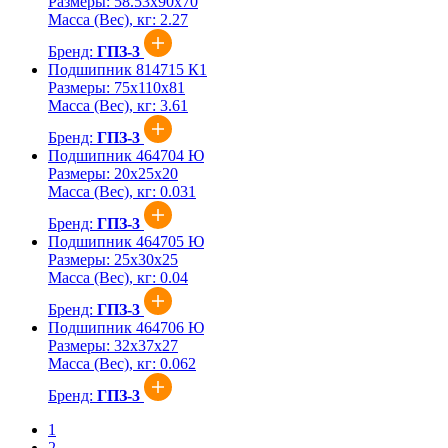
Размеры:
58.53x90x70
Масса (Вес), кг:
2.27
Бренд:
ГПЗ-3
Подшипник 814715 К1
Размеры:
75x110x81
Масса (Вес), кг:
3.61
Бренд:
ГПЗ-3
Подшипник 464704 Ю
Размеры:
20x25x20
Масса (Вес), кг:
0.031
Бренд:
ГПЗ-3
Подшипник 464705 Ю
Размеры:
25x30x25
Масса (Вес), кг:
0.04
Бренд:
ГПЗ-3
Подшипник 464706 Ю
Размеры:
32x37x27
Масса (Вес), кг:
0.062
Бренд:
ГПЗ-3
1
2