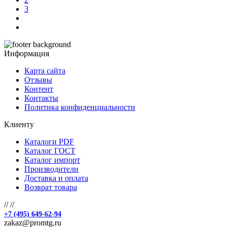
3
Информация
Карта сайта
Отзывы
Контент
Контакты
Политика конфиденциальности
Клиенту
Каталоги PDF
Каталог ГОСТ
Каталог импорт
Производители
Доставка и оплата
Возврат товара
//
//
+7 (495) 649-62-94
zakaz@promtg.ru