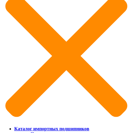
Каталог импортных подшипников