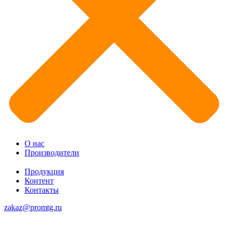
О нас
Производители
Продукция
Контент
Контакты
zakaz@promtg.ru