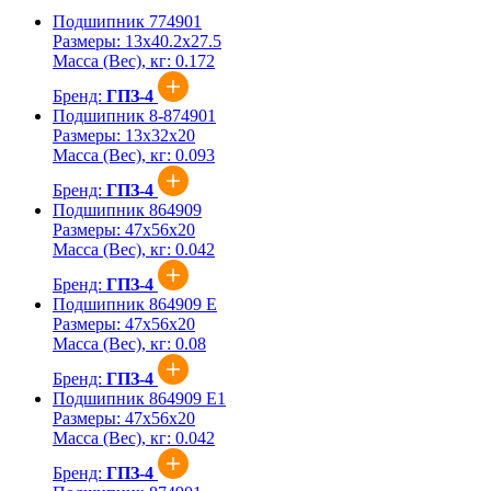
Подшипник 774901
Размеры:
13x40.2x27.5
Масса (Вес), кг:
0.172
Бренд:
ГПЗ-4
Подшипник 8-874901
Размеры:
13x32x20
Масса (Вес), кг:
0.093
Бренд:
ГПЗ-4
Подшипник 864909
Размеры:
47x56x20
Масса (Вес), кг:
0.042
Бренд:
ГПЗ-4
Подшипник 864909 Е
Размеры:
47x56x20
Масса (Вес), кг:
0.08
Бренд:
ГПЗ-4
Подшипник 864909 Е1
Размеры:
47x56x20
Масса (Вес), кг:
0.042
Бренд:
ГПЗ-4