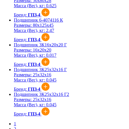
Размеры:
50x80x28
Масса (Вес), кг:
0.625
Бренд:
ГПЗ-4
Подшипник 6-4074116 К
Размеры:
80x125x45
Масса (Вес), кг:
2.47
Бренд:
ГПЗ-4
Подшипник 3К16х20х20 Г
Размеры:
16x20x20
Масса (Вес), кг:
0.017
Бренд:
ГПЗ-4
Подшипник 3К25х32х16 Г
Размеры:
25x32x16
Масса (Вес), кг:
0.045
Бренд:
ГПЗ-4
Подшипник 3К25х32х16 Г2
Размеры:
25x32x16
Масса (Вес), кг:
0.045
Бренд:
ГПЗ-4
1
2