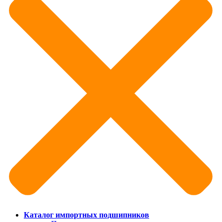
Каталог импортных подшипников