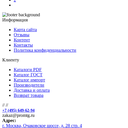
Информация
Карта сайта
Отзывы
Контент
Контакты
Политика конфиденциальности
Клиенту
Каталоги PDF
Каталог ГОСТ
Каталог импорт
Производители
Доставка и оплата
Возврат товара
//
//
+7 (495) 649-62-94
zakaz@promtg.ru
Адрес:
г. Москва, Очаковское шоссе, д. 28 стр. 4