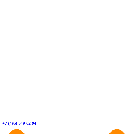
+7 (495) 649-62-94