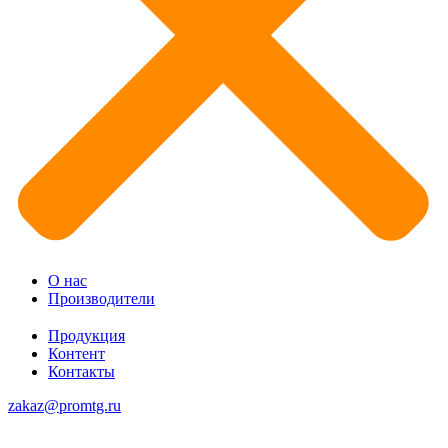
О нас
Производители
Продукция
Контент
Контакты
zakaz@promtg.ru