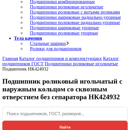
Подшипники комбинированные
Подшипники роликовые игольчатые
Подшипники роликовые с витыми роликами
Подшипники шариковые радиально-упорные
Подшипники роликовые радиально-упорные
Подшипники шариковые упорные
Подшипники роликовые упорные
Тела качения
Стальные шарики
Ролики для подшипников
Главная
Каталог подшипников и комплектующих
Каталог
подшипников ГОСТ
Подшипники роликовые игольчатые
Подшипник НК424932
Подшипник роликовый игольчатый с
наружным кольцом со сквозным
отверстием без сепаратора НК424932
Найти