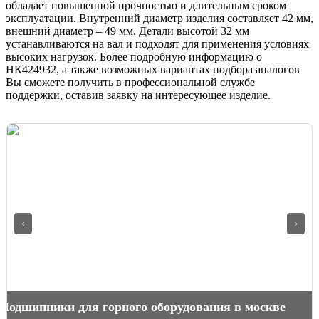
обладает повышенной прочностью и длительным сроком
эксплуатации. Внутренний диаметр изделия составляет 42 мм,
внешний диаметр – 49 мм. Детали высотой 32 мм
устанавливаются на вал и подходят для применения условиях
высоких нагрузок. Более подробную информацию о
НК424932, а также возможных вариантах подбора аналогов
Вы сможете получить в профессиональной службе
поддержки, оставив заявку на интересующее изделие.
‹
›
Подшипники для горного оборудования в москве