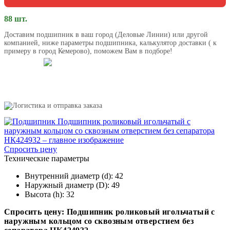
88 шт.
Доставим подшипник в ваш город (Деловые Линии) или другой
компанией, ниже параметры подшипника, калькулятор доставки ( к
примеру в город Кемерово), поможем Вам в подборе!
Спросить цену
Технические параметры
Внутренний диаметр (d):
42
Наружный диаметр (D):
49
Высота (h):
32
Спросить цену: Подшипник роликовый игольчатый с
наружным кольцом со сквозным отверстием без