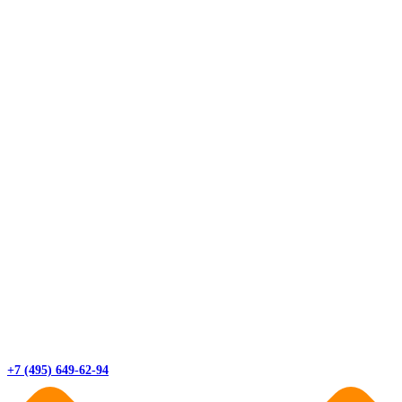
+7 (495) 649-62-94