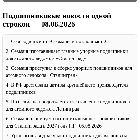
Подшипниковые новости одной
строкой — 08.08.2026
1. Северодвинский «Севмаш» изготавливает 25
2. Севмаш изготавливает главные упорные подшипники
для атомного ледокола «Сталинград»
3. Севмаш приступил к сборке упорных подшипников для
атомного ледокола «Сталинград»
4. В РФ арестованы активы крупнейшего производителя
подшипников
5. На Севмаше продолжается изготовление подшипников
для атомного ледокола Ленинград
6. Севмаш планирует изготовить комплект подшипников
для Сталинграда в 2027 году | IF | 05.08.2026
7. Уралвагонзавод закупает подшипники для вагонов на