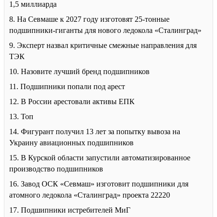
1,5 миллиарда
8. На Севмаше к 2027 году изготовят 25-тонные
подшипники-гиганты для нового ледокола «Сталинград»
9. Эксперт назвал критичные смежные направления для
ТЭК
10. Назовите лучший бренд подшипников
11. Подшипники попали под арест
12. В России арестовали активы ЕПК
13. Топ
14. Фигурант получил 13 лет за попытку вывоза на
Украину авиационных подшипников
15. В Курской области запустили автоматизированное
производство подшипников
16. Завод ОСК «Севмаш» изготовит подшипники для
атомного ледокола «Сталинград» проекта 22220
17. Подшипники истребителей МиГ