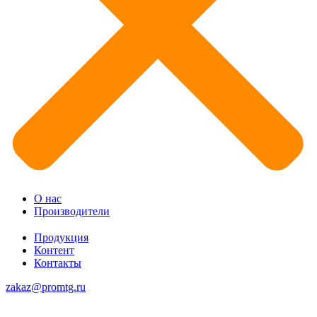
О нас
Производители
Продукция
Контент
Контакты
zakaz@promtg.ru