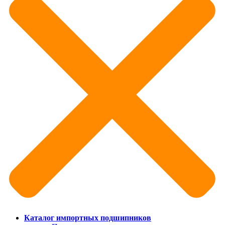
Каталог импортных подшипников