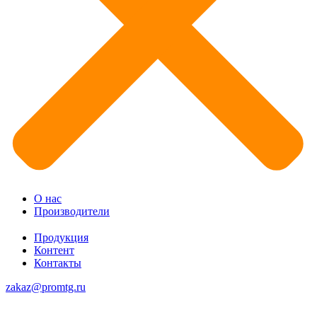
О нас
Производители
Продукция
Контент
Контакты
zakaz@promtg.ru