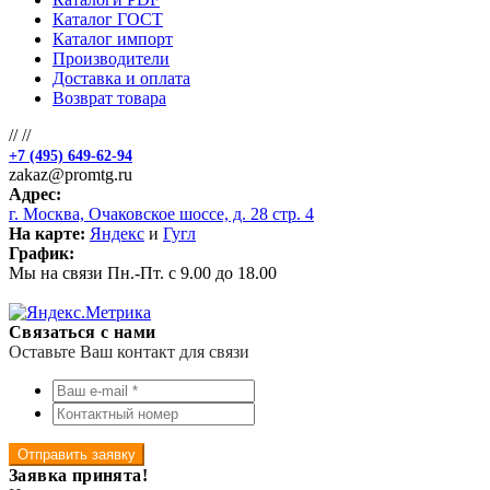
Каталог ГОСТ
Каталог импорт
Производители
Доставка и оплата
Возврат товара
//
//
+7 (495) 649-62-94
zakaz@promtg.ru
Адрес:
г. Москва, Очаковское шоссе, д. 28 стр. 4
На карте:
Яндекс
и
Гугл
График:
Мы на связи Пн.-Пт. с 9.00 до 18.00
Связаться с нами
Оставьте Ваш контакт для связи
Отправить заявку
Заявка принята!