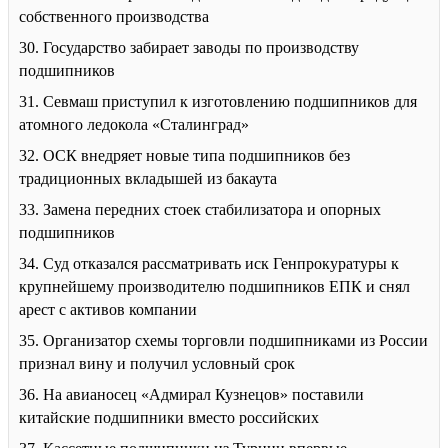
собственного производства
30. Государство забирает заводы по производству
подшипников
31. Севмаш приступил к изготовлению подшипников для
атомного ледокола «Сталинград»
32. ОСК внедряет новые типа подшипников без
традиционных вкладышей из бакаута
33. Замена передних стоек стабилизатора и опорных
подшипников
34. Суд отказался рассматривать иск Генпрокуратуры к
крупнейшему производителю подшипников ЕПК и снял
арест с активов компании
35. Организатор схемы торговли подшипниками из России
признал вину и получил условный срок
36. На авианосец «Адмирал Кузнецов» поставили
китайские подшипники вместо российских