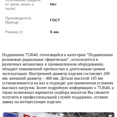
от грязи, влаги и
Нет
пыли)
Производитель
ГОСТ
(Бренд)
Размер (r)
6 мм.
Подшипник 753640, относящийся к категории "Подшипники
роликовые радиальные сферические", используется в
различных механизмах и промышленном оборудовании,
обладает повышенной прочностью и длительным сроком
эксплуатации. Внутренний диаметр изделия составляет 200
мм, внешний диаметр – 460 мм. Детали высотой 145 мм
устанавливаются на вал и подходят для применения условиях
высоких нагрузок. Более подробную информацию о 753640, а
также возможных вариантах подбора аналогов Вы сможете
получить в профессиональной службе поддержки, оставив
заявку на интересующее изделие.