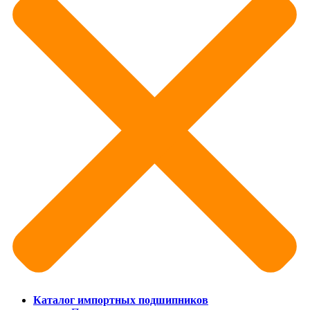
Каталог импортных подшипников