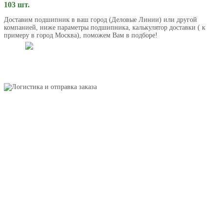
103 шт.
Доставим подшипник в ваш город (Деловые Линии) или другой
компанией, ниже параметры подшипника, калькулятор доставки ( к
примеру в город Москва), поможем Вам в подборе!