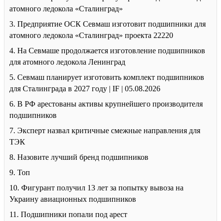
атомного ледокола «Сталинград»
3. Предприятие ОСК Севмаш изготовит подшипники для
атомного ледокола «Сталинград» проекта 22220
4. На Севмаше продолжается изготовление подшипников
для атомного ледокола Ленинград
5. Севмаш планирует изготовить комплект подшипников
для Сталинграда в 2027 году | IF | 05.08.2026
6. В РФ арестованы активы крупнейшего производителя
подшипников
7. Эксперт назвал критичные смежные направления для
ТЭК
8. Назовите лучший бренд подшипников
9. Топ
10. Фигурант получил 13 лет за попытку вывоза на
Украину авиационных подшипников
11. Подшипники попали под арест