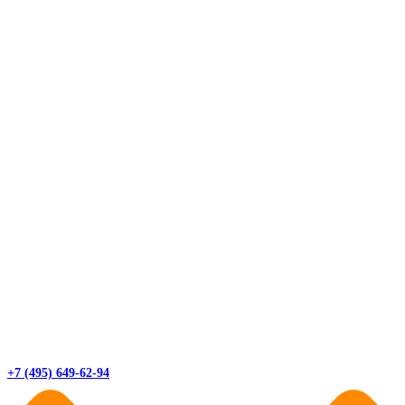
+7 (495) 649-62-94