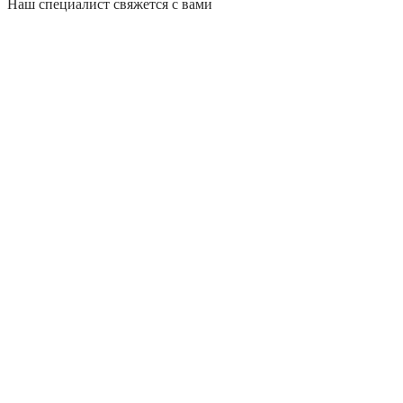
Наш специалист свяжется с вами