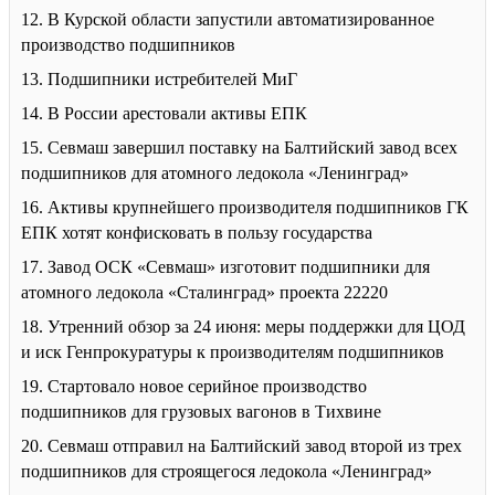
12. В Курской области запустили автоматизированное
производство подшипников
13. Подшипники истребителей МиГ
14. В России арестовали активы ЕПК
15. Севмаш завершил поставку на Балтийский завод всех
подшипников для атомного ледокола «Ленинград»
16. Активы крупнейшего производителя подшипников ГК
ЕПК хотят конфисковать в пользу государства
17. Завод ОСК «Севмаш» изготовит подшипники для
атомного ледокола «Сталинград» проекта 22220
18. Утренний обзор за 24 июня: меры поддержки для ЦОД
и иск Генпрокуратуры к производителям подшипников
19. Стартовало новое серийное производство
подшипников для грузовых вагонов в Тихвине
20. Севмаш отправил на Балтийский завод второй из трех
подшипников для строящегося ледокола «Ленинград»