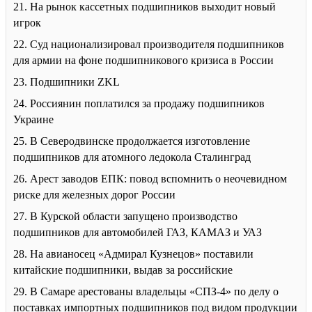
21. На рынок кассетных подшипников выходит новый
игрок
22. Суд национализировал производителя подшипников
для армии на фоне подшипникового кризиса в России
23. Подшипники ZKL
24. Россиянин поплатился за продажу подшипников
Украине
25. В Северодвинске продолжается изготовление
подшипников для атомного ледокола Сталинград
26. Арест заводов ЕПК: повод вспомнить о неочевидном
риске для железных дорог России
27. В Курской области запущено производство
подшипников для автомобилей ГАЗ, КАМАЗ и УАЗ
28. На авианосец «Адмирал Кузнецов» поставили
китайские подшипники, выдав за российские
29. В Самаре арестованы владельцы «СПЗ-4» по делу о
поставках импортных подшипников под видом продукции