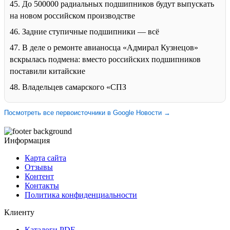
45. До 500000 радиальных подшипников будут выпускать
на новом российском производстве
46. Задние ступичные подшипники — всё
47. В деле о ремонте авианосца «Адмирал Кузнецов»
вскрылась подмена: вместо российских подшипников
поставили китайские
48. Владельцев самарского «СПЗ
Посмотреть все первоисточники в Google Новости →
Информация
Карта сайта
Отзывы
Контент
Контакты
Политика конфиденциальности
Клиенту
Каталоги PDF