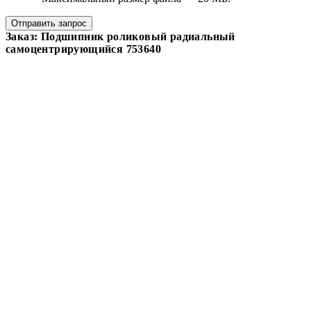
Отправить запрос
Заказ: Подшипник роликовый радиальный
самоцентрирующийся 753640