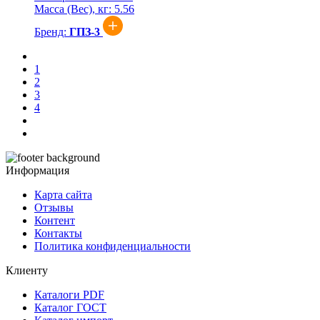
Масса (Вес), кг:
5.56
Бренд:
ГПЗ-3
1
2
3
4
Информация
Карта сайта
Отзывы
Контент
Контакты
Политика конфиденциальности
Клиенту
Каталоги PDF
Каталог ГОСТ