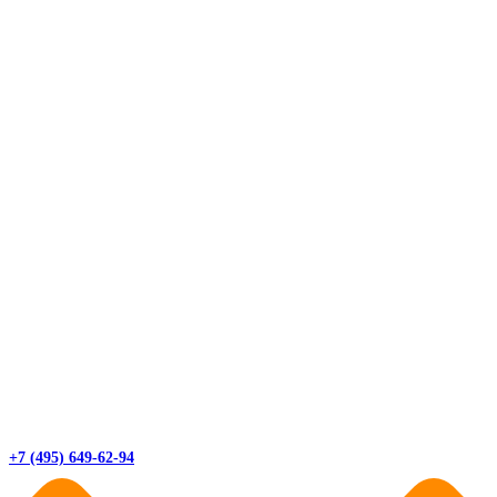
+7 (495) 649-62-94