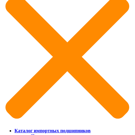
Каталог импортных подшипников