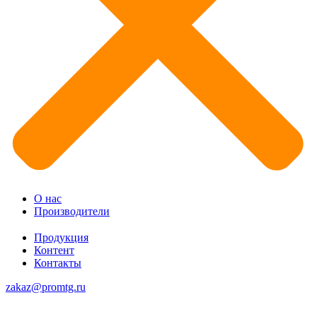
О нас
Производители
Продукция
Контент
Контакты
zakaz@promtg.ru