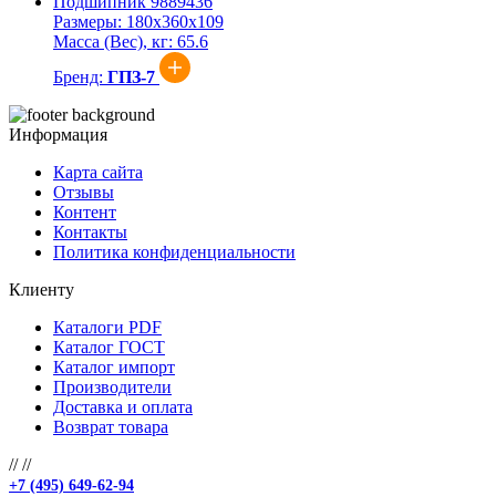
Подшипник 9889436
Размеры:
180x360x109
Масса (Вес), кг:
65.6
Бренд:
ГПЗ-7
Информация
Карта сайта
Отзывы
Контент
Контакты
Политика конфиденциальности
Клиенту
Каталоги PDF
Каталог ГОСТ
Каталог импорт
Производители
Доставка и оплата
Возврат товара
//
//
+7 (495) 649-62-94