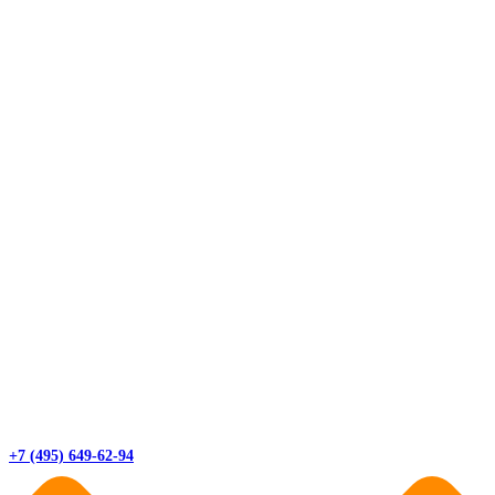
+7 (495) 649-62-94