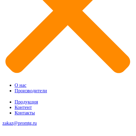
О нас
Производители
Продукция
Контент
Контакты
zakaz@promtg.ru