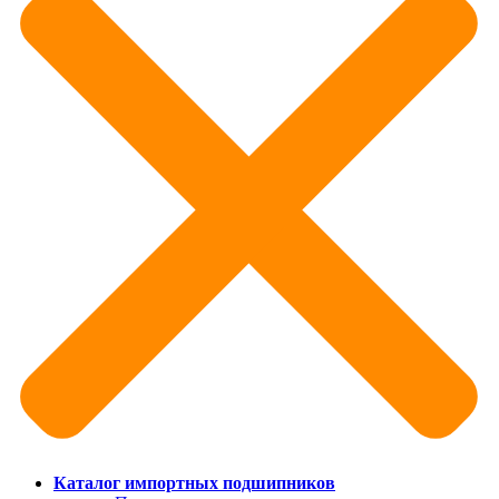
Каталог импортных подшипников