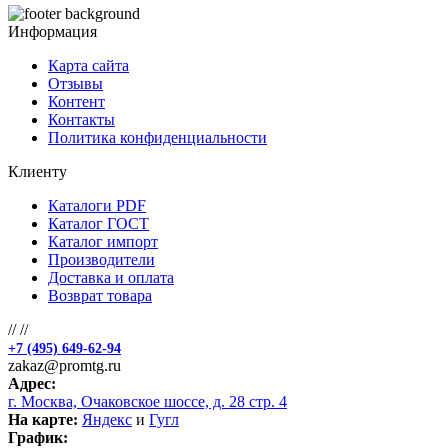
Информация
Карта сайта
Отзывы
Контент
Контакты
Политика конфиденциальности
Клиенту
Каталоги PDF
Каталог ГОСТ
Каталог импорт
Производители
Доставка и оплата
Возврат товара
//
//
+7 (495) 649-62-94
zakaz@promtg.ru
Адрес:
г. Москва, Очаковское шоссе, д. 28 стр. 4
На карте:
Яндекс
и
Гугл
График: