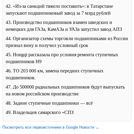
42. «Из-за санкций тяжело поставить»: в Татарстане
запускают подшипниковый завод за 7 млрд рублей
43. Производство подшипников взамен шведских и
немецких для ГАЗа, КамАЗа и УАЗа запустил завод АПЗ
44. Организатор схемы торговли подшипниками из России
признал вину и получил условный срок
45. Hongqi рассказала про условия ремонта ступичных
подшипников H9
46. ТО 203 000 км, замена передних ступичных
подшипников.
47. До 500000 радиальных подшипников будут выпускать
на новом российском производстве
48. Задние ступичные подшипники — всё
49. Владельцев самарского «СПЗ
Посмотреть все первоисточники в Google Новости →