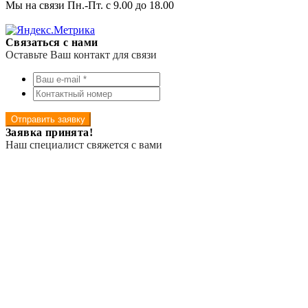
Мы на связи Пн.-Пт. с 9.00 до 18.00
Связаться с нами
Оставьте Ваш контакт для связи
Отправить заявку
Заявка принята!
Наш специалист свяжется с вами