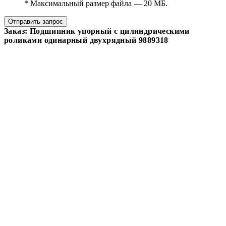
*
Максимальный размер файла — 20 МБ.
Отправить запрос
Заказ: Подшипник упорный с цилиндрическими
роликами одинарный двухрядный 9889318