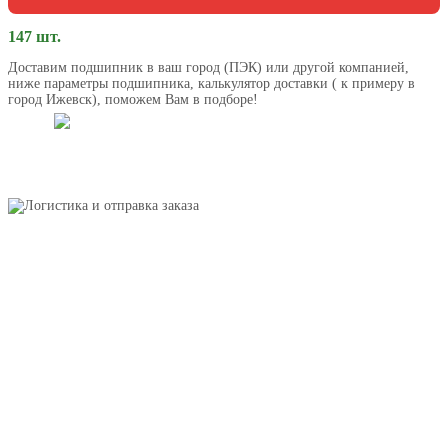
147 шт.
Доставим подшипник в ваш город (ПЭК) или другой компанией,
ниже параметры подшипника, калькулятор доставки ( к примеру в
город Ижевск), поможем Вам в подборе!