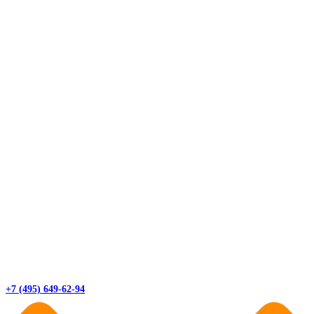
+7 (495) 649-62-94