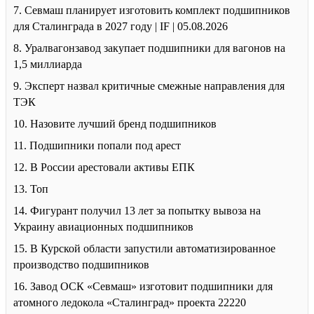
7. Севмаш планирует изготовить комплект подшипников
для Сталинграда в 2027 году | IF | 05.08.2026
8. Уралвагонзавод закупает подшипники для вагонов на
1,5 миллиарда
9. Эксперт назвал критичные смежные направления для
ТЭК
10. Назовите лучший бренд подшипников
11. Подшипники попали под арест
12. В России арестовали активы ЕПК
13. Топ
14. Фигурант получил 13 лет за попытку вывоза на
Украину авиационных подшипников
15. В Курской области запустили автоматизированное
производство подшипников
16. Завод ОСК «Севмаш» изготовит подшипники для
атомного ледокола «Сталинград» проекта 22220