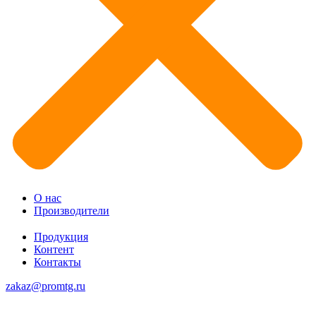
О нас
Производители
Продукция
Контент
Контакты
zakaz@promtg.ru