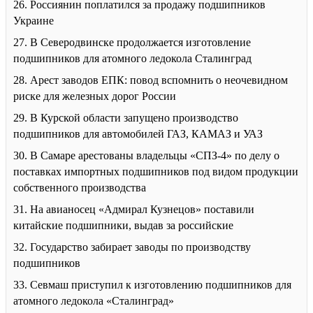
26. Россиянин поплатился за продажу подшипников
Украине
27. В Северодвинске продолжается изготовление
подшипников для атомного ледокола Сталинград
28. Арест заводов ЕПК: повод вспомнить о неочевидном
риске для железных дорог России
29. В Курской области запущено производство
подшипников для автомобилей ГАЗ, КАМАЗ и УАЗ
30. В Самаре арестованы владельцы «СПЗ-4» по делу о
поставках импортных подшипников под видом продукции
собственного производства
31. На авианосец «Адмирал Кузнецов» поставили
китайские подшипники, выдав за российские
32. Государство забирает заводы по производству
подшипников
33. Севмаш приступил к изготовлению подшипников для
атомного ледокола «Сталинград»