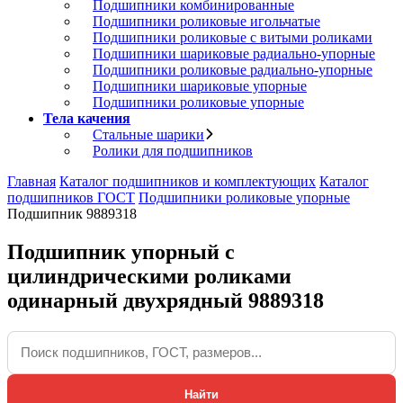
Подшипники комбинированные
Подшипники роликовые игольчатые
Подшипники роликовые с витыми роликами
Подшипники шариковые радиально-упорные
Подшипники роликовые радиально-упорные
Подшипники шариковые упорные
Подшипники роликовые упорные
Тела качения
Стальные шарики
Ролики для подшипников
Главная
Каталог подшипников и комплектующих
Каталог
подшипников ГОСТ
Подшипники роликовые упорные
Подшипник 9889318
Подшипник упорный с
цилиндрическими роликами
одинарный двухрядный 9889318
Найти