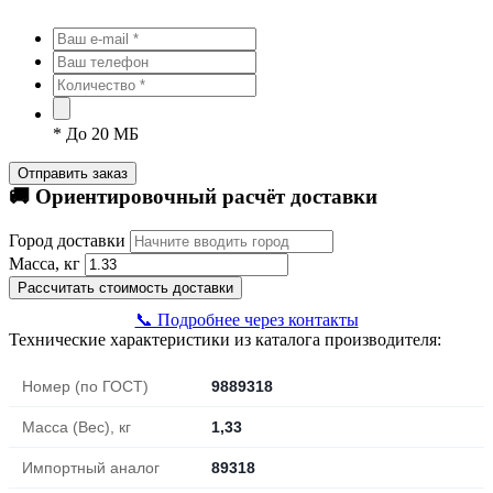
*
До 20 МБ
Отправить заказ
🚚 Ориентировочный расчёт доставки
Город доставки
Масса, кг
Рассчитать стоимость доставки
📞 Подробнее через контакты
Технические характеристики из каталога производителя:
Номер (по ГОСТ)
9889318
Масса (Вес), кг
1,33
Импортный аналог
89318