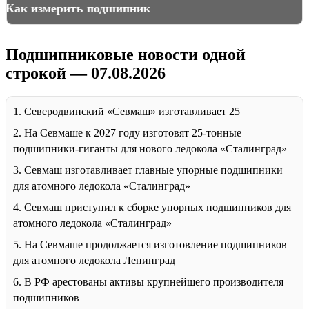
Как измерить подшипник
Подшипниковые новости одной
строкой — 07.08.2026
1. Северодвинский «Севмаш» изготавливает 25
2. На Севмаше к 2027 году изготовят 25-тонные
подшипники-гиганты для нового ледокола «Сталинград»
3. Севмаш изготавливает главные упорные подшипники
для атомного ледокола «Сталинград»
4. Севмаш приступил к сборке упорных подшипников для
атомного ледокола «Сталинград»
5. На Севмаше продолжается изготовление подшипников
для атомного ледокола Ленинград
6. В РФ арестованы активы крупнейшего производителя
подшипников