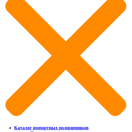
Каталог импортных подшипников