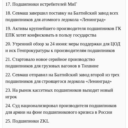
17. Подшипники истребителей МиГ
18. Севмаш завершил поставку на Балтийский завод всех
подшипников для атомного ледокола «Ленинград»
19. Активы крупнейшего производителя подшипников ГК
ЕПК хотят конфисковать в пользу государства
20. Утренний обзор за 24 июня: меры поддержки для ЦОД
и иск Генпрокуратуры к производителям подшипников
21. Стартовало новое серийное производство
подшипников для грузовых вагонов в Тихвине
22. Севмаш отправил на Балтийский завод второй из трех
подшипников для строящегося ледокола «Ленинград»
23. На рынок кассетных подшипников выходит новый
игрок
24. Суд национализировал производителя подшипников
для армии на фоне подшипникового кризиса в России
25. Подшипники ZKL