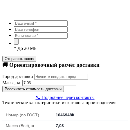
*
До 20 МБ
Отправить заказ
🚚 Ориентировочный расчёт доставки
Город доставки
Масса, кг
Рассчитать стоимость доставки
📞 Подробнее через контакты
Технические характеристики из каталога производителя:
Номер (по ГОСТ)
1046948К
Масса (Вес), кг
7,03