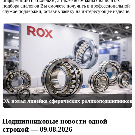
информацию о 1046948К, а также возможных вариантах
подбора аналогов Вы сможете получить в профессиональной
службе поддержки, оставив заявку на интересующее изделие.
‹
›
Подшипники для горной спецтехники
Подшипниковые новости одной
строкой — 09.08.2026