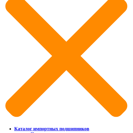
Каталог импортных подшипников