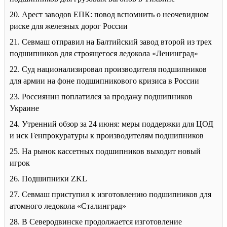
20. Арест заводов ЕПК: повод вспомнить о неочевидном
риске для железных дорог России
21. Севмаш отправил на Балтийский завод второй из трех
подшипников для строящегося ледокола «Ленинград»
22. Суд национализировал производителя подшипников
для армии на фоне подшипникового кризиса в России
23. Россиянин поплатился за продажу подшипников
Украине
24. Утренний обзор за 24 июня: меры поддержки для ЦОД
и иск Генпрокуратуры к производителям подшипников
25. На рынок кассетных подшипников выходит новый
игрок
26. Подшипники ZKL
27. Севмаш приступил к изготовлению подшипников для
атомного ледокола «Сталинград»
28. В Северодвинске продолжается изготовление