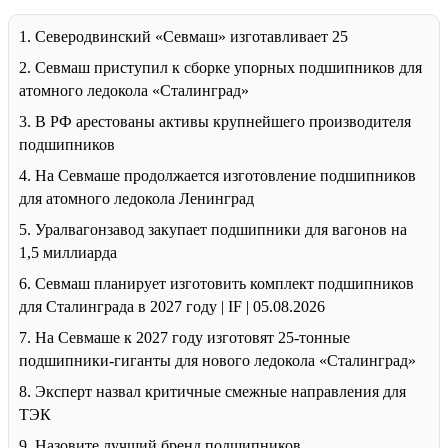
1. Северодвинский «Севмаш» изготавливает 25
2. Севмаш приступил к сборке упорных подшипников для
атомного ледокола «Сталинград»
3. В РФ арестованы активы крупнейшего производителя
подшипников
4. На Севмаше продолжается изготовление подшипников
для атомного ледокола Ленинград
5. Уралвагонзавод закупает подшипники для вагонов на
1,5 миллиарда
6. Севмаш планирует изготовить комплект подшипников
для Сталинграда в 2027 году | IF | 05.08.2026
7. На Севмаше к 2027 году изготовят 25-тонные
подшипники-гиганты для нового ледокола «Сталинград»
8. Эксперт назвал критичные смежные направления для
ТЭК
9. Назовите лучший бренд подшипников