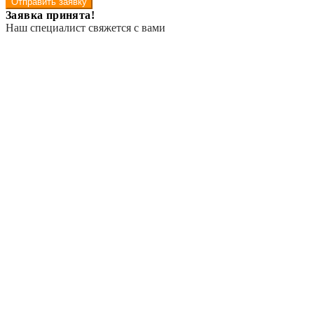
Отправить заявку
Заявка принята!
Наш специалист свяжется с вами