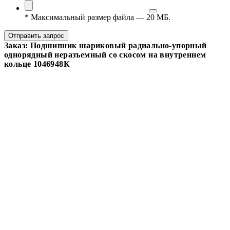
*
Максимальный размер файла — 20 МБ.
Отправить запрос
Заказ: Подшипник шариковый радиально-упорный
однорядный неразъемный со скосом на внутреннем
кольце 1046948К