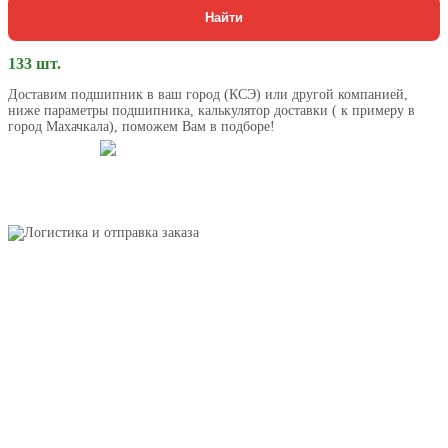
Найти
133 шт.
Доставим подшипник в ваш город (КСЭ) или другой компанией,
ниже параметры подшипника, калькулятор доставки ( к примеру в
город Махачкала), поможем Вам в подборе!