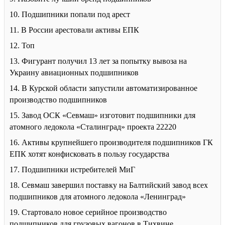
10. Подшипники попали под арест
11. В России арестовали активы ЕПК
12. Топ
13. Фигурант получил 13 лет за попытку вывоза на
Украину авиационных подшипников
14. В Курской области запустили автоматизированное
производство подшипников
15. Завод ОСК «Севмаш» изготовит подшипники для
атомного ледокола «Сталинград» проекта 22220
16. Активы крупнейшего производителя подшипников ГК
ЕПК хотят конфисковать в пользу государства
17. Подшипники истребителей МиГ
18. Севмаш завершил поставку на Балтийский завод всех
подшипников для атомного ледокола «Ленинград»
19. Стартовало новое серийное производство
подшипников для грузовых вагонов в Тихвине