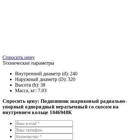
Спросить цену
Технические параметры
Внутренний диаметр (d):
240
Наружный диаметр (D):
320
Высота (h):
38
Масса, кг:
7.03
Спросить цену: Подшипник шариковый радиально-
упорный однорядный неразъемный со скосом на
внутреннем кольце 1046948К