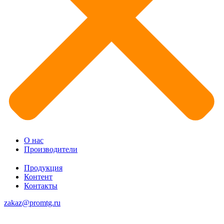
О нас
Производители
Продукция
Контент
Контакты
zakaz@promtg.ru