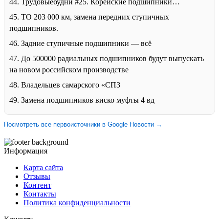
44. Трудовыебудни #25. Корейские подшипники…
45. ТО 203 000 км, замена передних ступичных
подшипников.
46. Задние ступичные подшипники — всё
47. До 500000 радиальных подшипников будут выпускать
на новом российском производстве
48. Владельцев самарского «СПЗ
49. Замена подшипников виско муфты 4 вд
Посмотреть все первоисточники в Google Новости →
Информация
Карта сайта
Отзывы
Контент
Контакты
Политика конфиденциальности