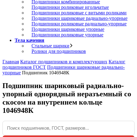
Подшипники комбинированные
Подшипники роликовые игольчатые
Подшипники роликовые с витыми роликами
Подшипники шариковые радиально-упорные
Подшипники роликовые радиально-упорные
Подшипники шариковые упорные
Подшипники роликовые упорные
Тела качения
Стальные шарики
Ролики для подшипников
Главная
Каталог подшипников и комплектующих
Каталог
подшипников ГОСТ
Подшипники шариковые радиально-
упорные
Подшипник 1046948К
Подшипник шариковый радиально-
упорный однорядный неразъемный со
скосом на внутреннем кольце
1046948К