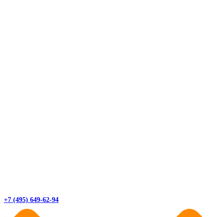
+7 (495) 649-62-94