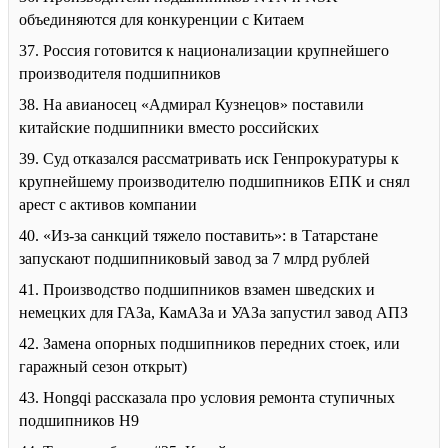
объединяются для конкуренции с Китаем
37. Россия готовится к национализации крупнейшего
производителя подшипников
38. На авианосец «Адмирал Кузнецов» поставили
китайские подшипники вместо российских
39. Суд отказался рассматривать иск Генпрокуратуры к
крупнейшему производителю подшипников ЕПК и снял
арест с активов компании
40. «Из-за санкций тяжело поставить»: в Татарстане
запускают подшипниковый завод за 7 млрд рублей
41. Производство подшипников взамен шведских и
немецких для ГАЗа, КамАЗа и УАЗа запустил завод АПЗ
42. Замена опорных подшипников передних стоек, или
гаражный сезон открыт)
43. Hongqi рассказала про условия ремонта ступичных
подшипников H9