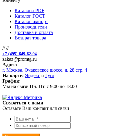
Клиенту
Каталоги PDF
Каталог ГОСТ
Каталог импорт
Производители
Доставка и оплата
Возврат товара
//
//
+7 (495) 649-62-94
zakaz@promtg.ru
Адрес:
г. Москва, Очаковское шоссе, д. 28 стр. 4
На карте:
Яндекс
и
Гугл
График:
Мы на связи Пн.-Пт. с 9.00 до 18.00
Связаться с нами
Оставьте Ваш контакт для связи