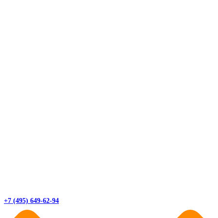
+7 (495) 649-62-94