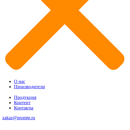
О нас
Производители
Продукция
Контент
Контакты
zakaz@promtg.ru