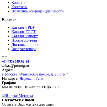
Контент
Контакты
Политика конфиденциальности
Клиенту
Каталоги PDF
Каталог ГОСТ
Каталог импорт
Производители
Доставка и оплата
Возврат товара
//
//
+7 (495) 649-62-94
zakaz@promtg.ru
Адрес:
г. Москва, Очаковское шоссе, д. 28 стр. 4
На карте:
Яндекс
и
Гугл
График:
Мы на связи Пн.-Пт. с 9.00 до 18.00
Связаться с нами
Оставьте Ваш контакт для связи