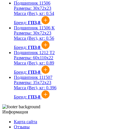
Подшипник 11506
Размеры:
30x72x23
Масса (Вес), кг:
0.54
Бренд:
ГПЗ-8
Подшипник 11506 К
Размеры:
30x72x23
Масса (Вес), кг:
0.56
Бренд:
ГПЗ-8
Подшипник 1212 Т2
Размеры:
60x110x22
Масса (Вес), кг:
0.89
Бренд:
ГПЗ-8
Подшипник 111507
Размеры:
35x72x23
Масса (Вес), кг:
0.396
Бренд:
ГПЗ-8
Информация
Карта сайта
Отзывы