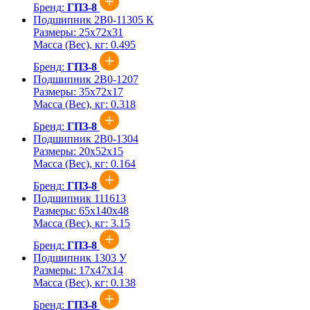
Бренд:
ГПЗ-8
Подшипник 2В0-11305 К
Размеры:
25x72x31
Масса (Вес), кг:
0.495
Бренд:
ГПЗ-8
Подшипник 2В0-1207
Размеры:
35x72x17
Масса (Вес), кг:
0.318
Бренд:
ГПЗ-8
Подшипник 2В0-1304
Размеры:
20x52x15
Масса (Вес), кг:
0.164
Бренд:
ГПЗ-8
Подшипник 111613
Размеры:
65x140x48
Масса (Вес), кг:
3.15
Бренд:
ГПЗ-8
Подшипник 1303 У
Размеры:
17x47x14
Масса (Вес), кг:
0.138
Бренд:
ГПЗ-8