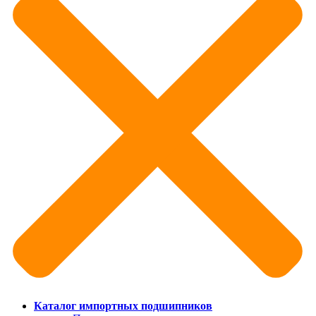
Каталог импортных подшипников