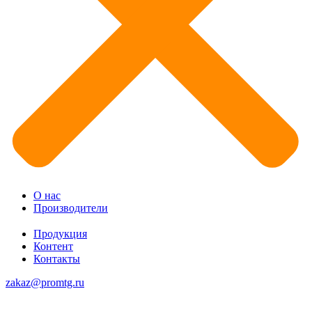
О нас
Производители
Продукция
Контент
Контакты
zakaz@promtg.ru