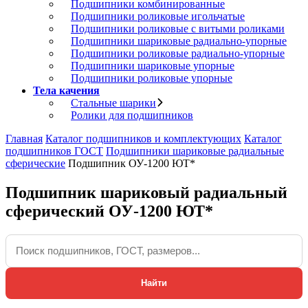
Подшипники комбинированные
Подшипники роликовые игольчатые
Подшипники роликовые с витыми роликами
Подшипники шариковые радиально-упорные
Подшипники роликовые радиально-упорные
Подшипники шариковые упорные
Подшипники роликовые упорные
Тела качения
Стальные шарики
Ролики для подшипников
Главная
Каталог подшипников и комплектующих
Каталог
подшипников ГОСТ
Подшипники шариковые радиальные
сферические
Подшипник ОУ-1200 ЮТ*
Подшипник шариковый радиальный
сферический ОУ-1200 ЮТ*
Найти