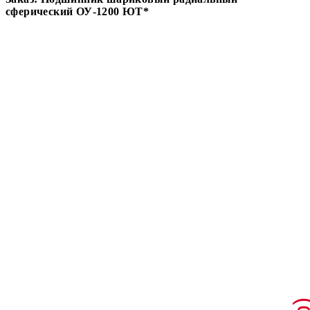
сферический ОУ-1200 ЮТ*