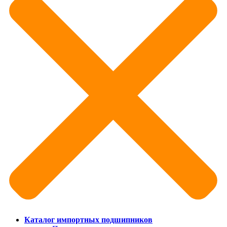
Каталог импортных подшипников