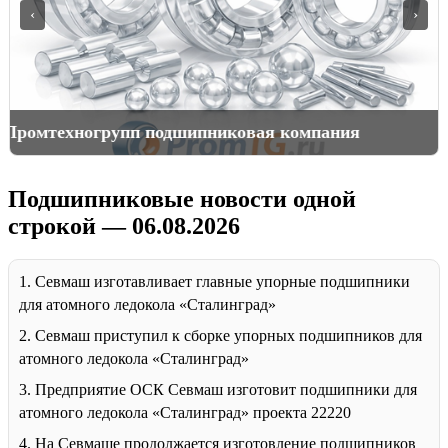
‹
›
Хранение и перевозка подшипников
Подшипниковые новости одной
строкой — 06.08.2026
1. Севмаш изготавливает главные упорные подшипники
для атомного ледокола «Сталинград»
2. Севмаш приступил к сборке упорных подшипников для
атомного ледокола «Сталинград»
3. Предприятие ОСК Севмаш изготовит подшипники для
атомного ледокола «Сталинград» проекта 22220
4. На Севмаше продолжается изготовление подшипников