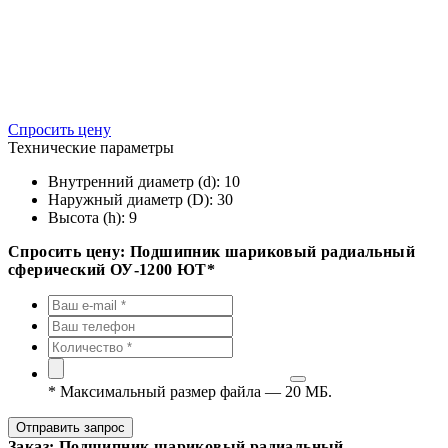
Спросить цену
Технические параметры
Внутренний диаметр (d):
10
Наружный диаметр (D):
30
Высота (h):
9
Спросить цену: Подшипник шариковый радиальный
сферический ОУ-1200 ЮТ*
*
Максимальный размер файла — 20 МБ.
Отправить запрос
Заказ: Подшипник шариковый радиальный