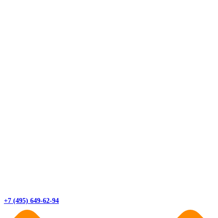
+7 (495) 649-62-94