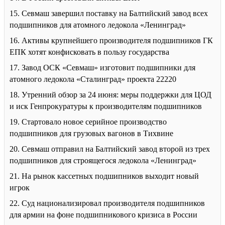
15. Севмаш завершил поставку на Балтийский завод всех
подшипников для атомного ледокола «Ленинград»
16. Активы крупнейшего производителя подшипников ГК
ЕПК хотят конфисковать в пользу государства
17. Завод ОСК «Севмаш» изготовит подшипники для
атомного ледокола «Сталинград» проекта 22220
18. Утренний обзор за 24 июня: меры поддержки для ЦОД
и иск Генпрокуратуры к производителям подшипников
19. Стартовало новое серийное производство
подшипников для грузовых вагонов в Тихвине
20. Севмаш отправил на Балтийский завод второй из трех
подшипников для строящегося ледокола «Ленинград»
21. На рынок кассетных подшипников выходит новый
игрок
22. Суд национализировал производителя подшипников
для армии на фоне подшипникового кризиса в России