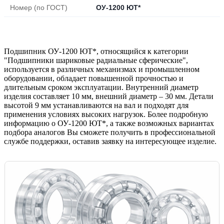
Номер (по ГОСТ)
ОУ-1200 ЮТ*
Подшипник ОУ-1200 ЮТ*, относящийся к категории
"Подшипники шариковые радиальные сферические",
используется в различных механизмах и промышленном
оборудовании, обладает повышенной прочностью и
длительным сроком эксплуатации. Внутренний диаметр
изделия составляет 10 мм, внешний диаметр – 30 мм. Детали
высотой 9 мм устанавливаются на вал и подходят для
применения условиях высоких нагрузок. Более подробную
информацию о ОУ-1200 ЮТ*, а также возможных вариантах
подбора аналогов Вы сможете получить в профессиональной
службе поддержки, оставив заявку на интересующее изделие.