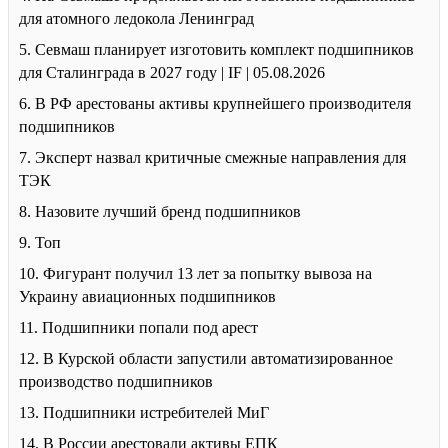
для атомного ледокола Ленинград
5. Севмаш планирует изготовить комплект подшипников
для Сталинграда в 2027 году | IF | 05.08.2026
6. В РФ арестованы активы крупнейшего производителя
подшипников
7. Эксперт назвал критичные смежные направления для
ТЭК
8. Назовите лучший бренд подшипников
9. Топ
10. Фигурант получил 13 лет за попытку вывоза на
Украину авиационных подшипников
11. Подшипники попали под арест
12. В Курской области запустили автоматизированное
производство подшипников
13. Подшипники истребителей МиГ
14. В России арестовали активы ЕПК