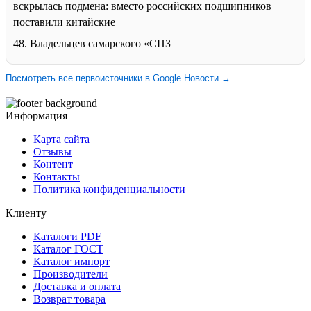
вскрылась подмена: вместо российских подшипников
поставили китайские
48. Владельцев самарского «СПЗ
Посмотреть все первоисточники в Google Новости →
Информация
Карта сайта
Отзывы
Контент
Контакты
Политика конфиденциальности
Клиенту
Каталоги PDF
Каталог ГОСТ
Каталог импорт
Производители
Доставка и оплата
Возврат товара