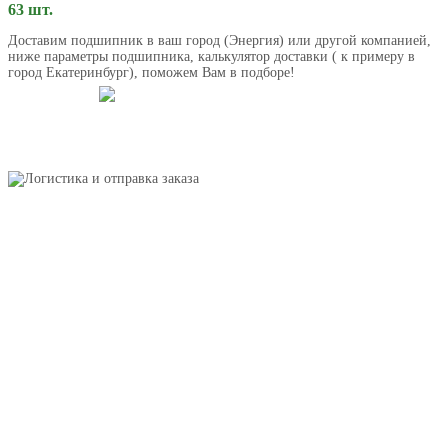
63 шт.
Доставим подшипник в ваш город (Энергия) или другой компанией,
ниже параметры подшипника, калькулятор доставки ( к примеру в
город Екатеринбург), поможем Вам в подборе!