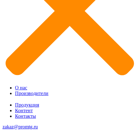
О нас
Производители
Продукция
Контент
Контакты
zakaz@promtg.ru