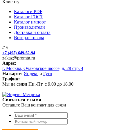
Клиенту
Каталоги PDF
Каталог ГОСТ
Каталог импорт
Производители
Доставка и оплата
Возврат товара
//
//
+7 (495) 649-62-94
zakaz@promtg.ru
Адрес:
г. Москва, Очаковское шоссе, д. 28 стр. 4
На карте:
Яндекс
и
Гугл
График:
Мы на связи Пн.-Пт. с 9.00 до 18.00
Связаться с нами
Оставьте Ваш контакт для связи