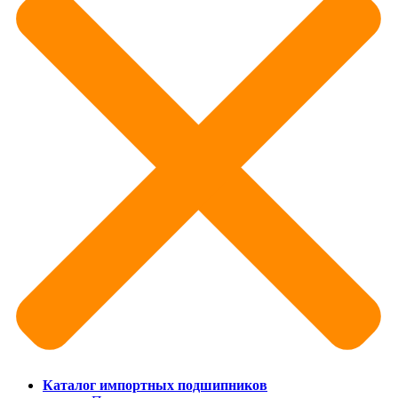
Каталог импортных подшипников