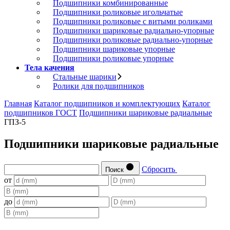
Подшипники комбинированные
Подшипники роликовые игольчатые
Подшипники роликовые с витыми роликами
Подшипники шариковые радиально-упорные
Подшипники роликовые радиально-упорные
Подшипники шариковые упорные
Подшипники роликовые упорные
Тела качения
Стальные шарики
Ролики для подшипников
Главная
Каталог подшипников и комплектующих
Каталог
подшипников ГОСТ
Подшипники шариковые радиальные
ГПЗ-5
Подшипники шариковые радиальные
Сбросить
Поиск
от
до