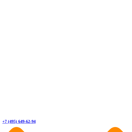
+7 (495) 649-62-94