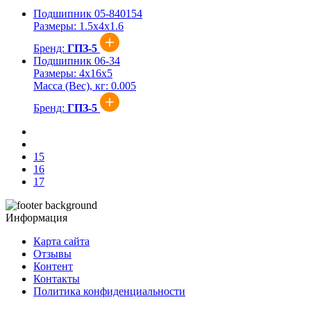
Подшипник 05-840154
Размеры:
1.5x4x1.6
Бренд:
ГПЗ-5
Подшипник 06-34
Размеры:
4x16x5
Масса (Вес), кг:
0.005
Бренд:
ГПЗ-5
15
16
17
Информация
Карта сайта
Отзывы
Контент
Контакты
Политика конфиденциальности