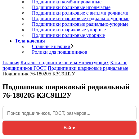
Подшипники комбинированные
Подшипники роликовые игольчатые
Подшипники роликовые с витыми роликами
Подшипники шариковые радиально-упорные
Подшипники роликовые радиально-упорные
Подшипники шариковые упорные
Подшипники роликовые упорные
Тела качения
Стальные шарики
Ролики для подшипников
Главная
Каталог подшипников и комплектующих
Каталог
подшипников ГОСТ
Подшипники шариковые радиальные
Подшипник 76-180205 К3С9Ш2У
Подшипник шариковый радиальный
76-180205 К3С9Ш2У
Найти