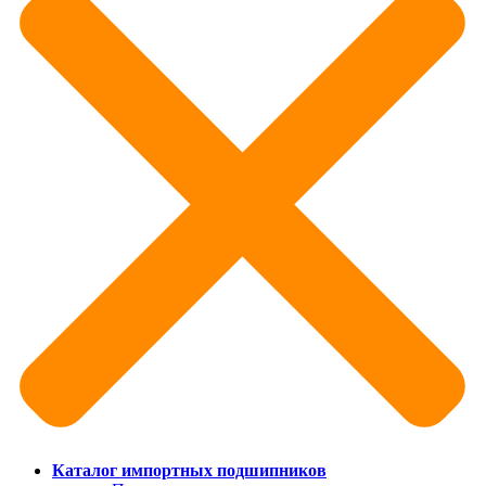
Каталог импортных подшипников