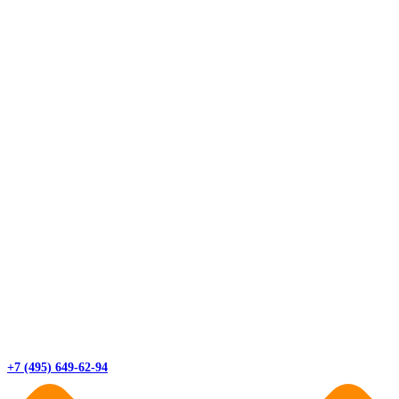
+7 (495) 649-62-94