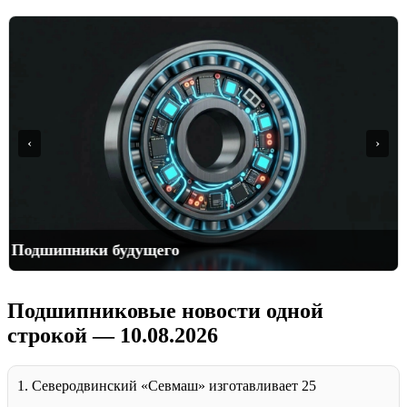
‹
›
10 лучших брендов подшипников
Подшипниковые новости одной
строкой — 10.08.2026
1. Северодвинский «Севмаш» изготавливает 25