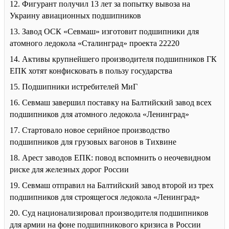
12. Фигурант получил 13 лет за попытку вывоза на
Украину авиационных подшипников
13. Завод ОСК «Севмаш» изготовит подшипники для
атомного ледокола «Сталинград» проекта 22220
14. Активы крупнейшего производителя подшипников ГК
ЕПК хотят конфисковать в пользу государства
15. Подшипники истребителей МиГ
16. Севмаш завершил поставку на Балтийский завод всех
подшипников для атомного ледокола «Ленинград»
17. Стартовало новое серийное производство
подшипников для грузовых вагонов в Тихвине
18. Арест заводов ЕПК: повод вспомнить о неочевидном
риске для железных дорог России
19. Севмаш отправил на Балтийский завод второй из трех
подшипников для строящегося ледокола «Ленинград»
20. Суд национализировал производителя подшипников
для армии на фоне подшипникового кризиса в России