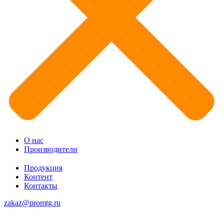
О нас
Производители
Продукция
Контент
Контакты
zakaz@promtg.ru