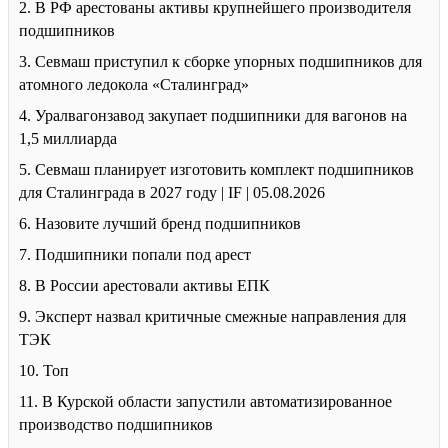
2. В РФ арестованы активы крупнейшего производителя
подшипников
3. Севмаш приступил к сборке упорных подшипников для
атомного ледокола «Сталинград»
4. Уралвагонзавод закупает подшипники для вагонов на
1,5 миллиарда
5. Севмаш планирует изготовить комплект подшипников
для Сталинграда в 2027 году | IF | 05.08.2026
6. Назовите лучший бренд подшипников
7. Подшипники попали под арест
8. В России арестовали активы ЕПК
9. Эксперт назвал критичные смежные направления для
ТЭК
10. Топ
11. В Курской области запустили автоматизированное
производство подшипников