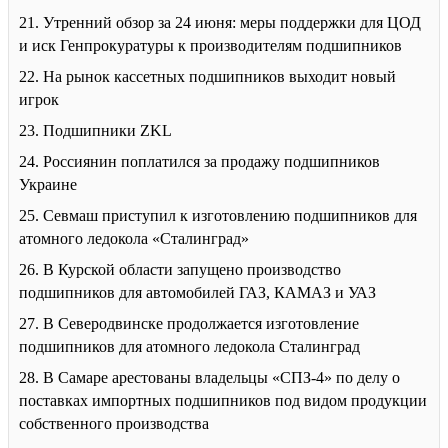
21. Утренний обзор за 24 июня: меры поддержки для ЦОД
и иск Генпрокуратуры к производителям подшипников
22. На рынок кассетных подшипников выходит новый
игрок
23. Подшипники ZKL
24. Россиянин поплатился за продажу подшипников
Украине
25. Севмаш приступил к изготовлению подшипников для
атомного ледокола «Сталинград»
26. В Курской области запущено производство
подшипников для автомобилей ГАЗ, КАМАЗ и УАЗ
27. В Северодвинске продолжается изготовление
подшипников для атомного ледокола Сталинград
28. В Самаре арестованы владельцы «СПЗ-4» по делу о
поставках импортных подшипников под видом продукции
собственного производства