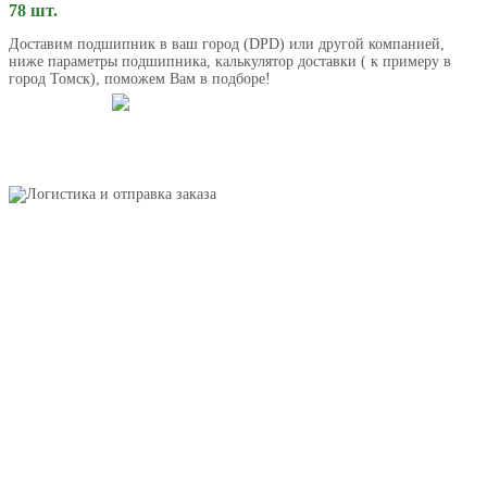
78 шт.
Доставим подшипник в ваш город (DPD) или другой компанией,
ниже параметры подшипника, калькулятор доставки ( к примеру в
город Томск), поможем Вам в подборе!