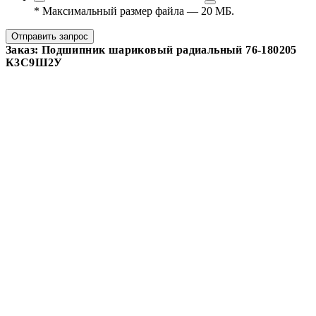
*
Максимальный размер файла — 20 МБ.
Отправить запрос
Заказ: Подшипник шариковый радиальный 76-180205
К3С9Ш2У