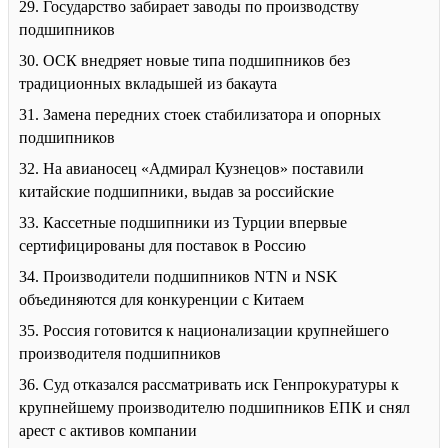
29. Государство забирает заводы по производству
подшипников
30. ОСК внедряет новые типа подшипников без
традиционных вкладышей из бакаута
31. Замена передних стоек стабилизатора и опорных
подшипников
32. На авианосец «Адмирал Кузнецов» поставили
китайские подшипники, выдав за российские
33. Кассетные подшипники из Турции впервые
сертифицированы для поставок в Россию
34. Производители подшипников NTN и NSK
объединяются для конкуренции с Китаем
35. Россия готовится к национализации крупнейшего
производителя подшипников
36. Суд отказался рассматривать иск Генпрокуратуры к
крупнейшему производителю подшипников ЕПК и снял
арест с активов компании