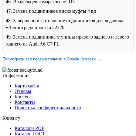
46. Владельцев самарского «СПЗ
47. Замена подшипников виско муфты 4 вд
48. Завершено изготовление подшипников для ледокола
«Ленинград» проекта 22220
49. Замена подшипника ступицы правого заднего и левого
заднего на Audi A6 C7 FL
Посмотреть все первоисточники в Google Новости →
Информация
Карта сайта
Отзывы
Контент
Контакты
Политика конфиденциальности
Клиенту
Каталоги PDF
Каталог ГОСТ