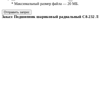
*
Максимальный размер файла — 20 МБ.
Отправить запрос
Заказ: Подшипник шариковый радиальный С8-232 Л