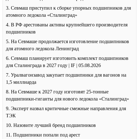
3. Севмаш приступил к сборке упорных подшипников для
атомного ледокола «Сталинград»
4. В РФ арестованы активы крупнейшего производителя
подшипников
5. На Севмаше продолжается изготовление подшипников
для атомного ледокола Ленинград
6. Севмаш планирует изготовить комплект подшипников
для Сталинграда в 2027 году | IF | 05.08.2026
7. Уралвагонзавод закупает подшипники для вагонов на
1,5 миллиарда
8. На Севмаше к 2027 году изготовят 25-тонные
подшипники-гиганты для нового ледокола «Сталинград»
9. Эксперт назвал критичные смежные направления для
ТЭК
10. Назовите лучший бренд подшипников
11. Подшипники попали под арест