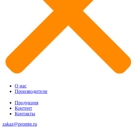
О нас
Производители
Продукция
Контент
Контакты
zakaz@promtg.ru