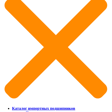
Каталог импортных подшипников