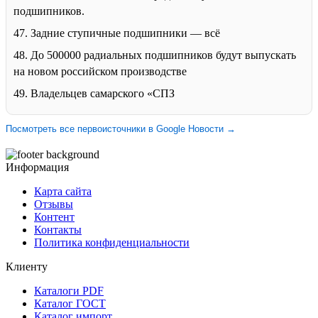
подшипников.
47. Задние ступичные подшипники — всё
48. До 500000 радиальных подшипников будут выпускать
на новом российском производстве
49. Владельцев самарского «СПЗ
Посмотреть все первоисточники в Google Новости →
Информация
Карта сайта
Отзывы
Контент
Контакты
Политика конфиденциальности
Клиенту
Каталоги PDF
Каталог ГОСТ
Каталог импорт