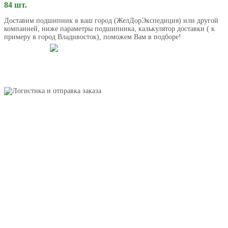
84 шт.
Доставим подшипник в ваш город (ЖелДорЭкспедиция) или другой
компанией, ниже параметры подшипника, калькулятор доставки ( к
примеру в город Владивосток), поможем Вам в подборе!