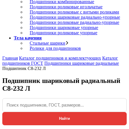
Подшипники комбинированные
Подшипники роликовые игольчатые
Подшипники роликовые с витыми роликами
Подшипники шариковые радиально-упорные
Подшипники роликовые радиально-упорные
Подшипники шариковые упорные
Подшипники роликовые упорные
Тела качения
Стальные шарики
Ролики для подшипников
Главная
Каталог подшипников и комплектующих
Каталог
подшипников ГОСТ
Подшипники шариковые радиальные
Подшипник С8-232 Л
Подшипник шариковый радиальный
С8-232 Л
Найти