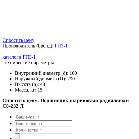
Спросить цену
Производитель (Бренд):
ГПЗ-1
каталоги ГПЗ-1
Технические параметры
Внутренний диаметр (d):
160
Наружный диаметр (D):
290
Высота (h):
48
Масса, кг:
15
Спросить цену: Подшипник шариковый радиальный
С8-232 Л