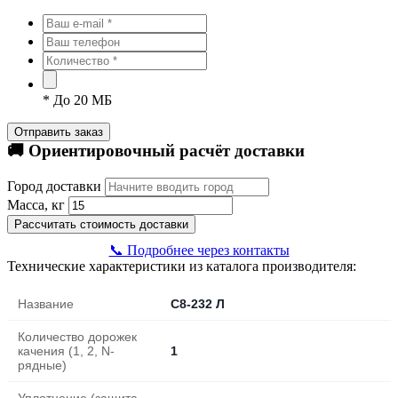
*
До 20 МБ
Отправить заказ
🚚 Ориентировочный расчёт доставки
Город доставки
Масса, кг
Рассчитать стоимость доставки
📞 Подробнее через контакты
Технические характеристики из каталога производителя:
Название
С8-232 Л
Количество дорожек
качения (1, 2, N-
1
рядные)
Уплотнение (защита