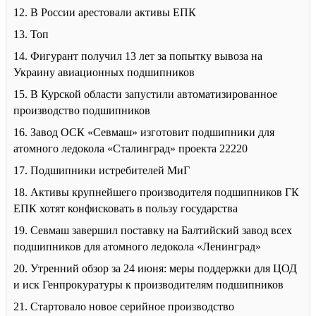
12. В России арестовали активы ЕПК
13. Топ
14. Фигурант получил 13 лет за попытку вывоза на
Украину авиационных подшипников
15. В Курской области запустили автоматизированное
производство подшипников
16. Завод ОСК «Севмаш» изготовит подшипники для
атомного ледокола «Сталинград» проекта 22220
17. Подшипники истребителей МиГ
18. Активы крупнейшего производителя подшипников ГК
ЕПК хотят конфисковать в пользу государства
19. Севмаш завершил поставку на Балтийский завод всех
подшипников для атомного ледокола «Ленинград»
20. Утренний обзор за 24 июня: меры поддержки для ЦОД
и иск Генпрокуратуры к производителям подшипников
21. Стартовало новое серийное производство