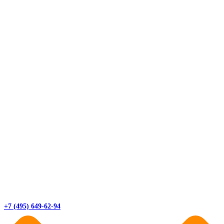
+7 (495) 649-62-94