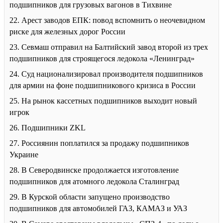
подшипников для грузовых вагонов в Тихвине
22. Арест заводов ЕПК: повод вспомнить о неочевидном
риске для железных дорог России
23. Севмаш отправил на Балтийский завод второй из трех
подшипников для строящегося ледокола «Ленинград»
24. Суд национализировал производителя подшипников
для армии на фоне подшипникового кризиса в России
25. На рынок кассетных подшипников выходит новый
игрок
26. Подшипники ZKL
27. Россиянин поплатился за продажу подшипников
Украине
28. В Северодвинске продолжается изготовление
подшипников для атомного ледокола Сталинград
29. В Курской области запущено производство
подшипников для автомобилей ГАЗ, КАМАЗ и УАЗ