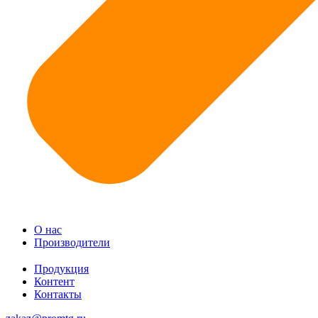
О нас
Производители
Продукция
Контент
Контакты