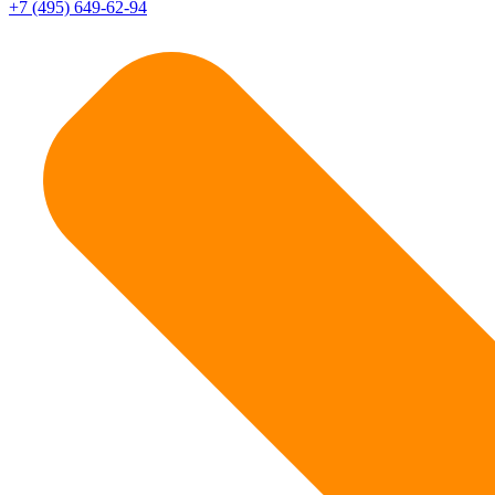
+7 (495) 649-62-94