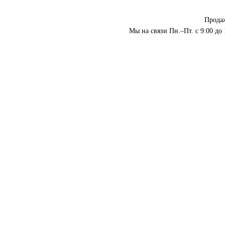
Прода
Мы на связи Пн.–Пт. с 9:00 до 