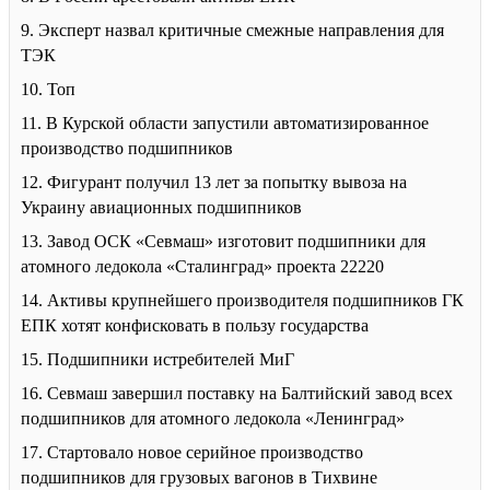
9. Эксперт назвал критичные смежные направления для
ТЭК
10. Топ
11. В Курской области запустили автоматизированное
производство подшипников
12. Фигурант получил 13 лет за попытку вывоза на
Украину авиационных подшипников
13. Завод ОСК «Севмаш» изготовит подшипники для
атомного ледокола «Сталинград» проекта 22220
14. Активы крупнейшего производителя подшипников ГК
ЕПК хотят конфисковать в пользу государства
15. Подшипники истребителей МиГ
16. Севмаш завершил поставку на Балтийский завод всех
подшипников для атомного ледокола «Ленинград»
17. Стартовало новое серийное производство
подшипников для грузовых вагонов в Тихвине