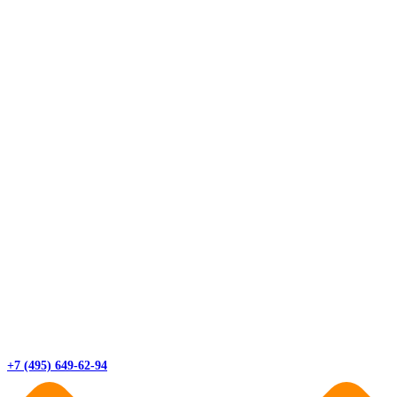
+7 (495) 649-62-94