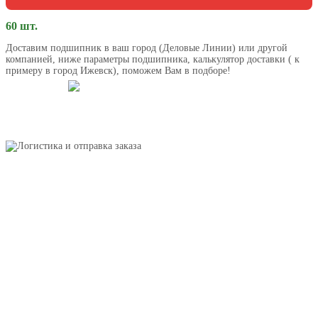
60 шт.
Доставим подшипник в ваш город (Деловые Линии) или другой
компанией, ниже параметры подшипника, калькулятор доставки ( к
примеру в город Ижевск), поможем Вам в подборе!