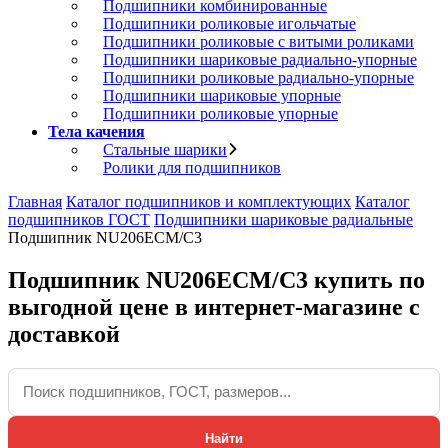
Подшипники комбинированные
Подшипники роликовые игольчатые
Подшипники роликовые с витыми роликами
Подшипники шариковые радиально-упорные
Подшипники роликовые радиально-упорные
Подшипники шариковые упорные
Подшипники роликовые упорные
Тела качения
Стальные шарики
Ролики для подшипников
Главная
Каталог подшипников и комплектующих
Каталог
подшипников ГОСТ
Подшипники шариковые радиальные
Подшипник NU206ECM/C3
Подшипник NU206ECM/C3 купить по
выгодной цене в интернет-магазине с
доставкой
Найти