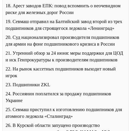
18. Арест заводов ЕПК: повод вспомнить о неочевидном
риске для железных дорог России
19. Севмаш отправил на Балтийский завод второй из трех
подшипников для строящегося ледокола «Ленинград»
20. Суд национализировал производителя подшипников
для армии на фоне подшипникового кризиса в России
21. Утренний обзор за 24 июня: меры поддержки для ЦОД
и иск Генпрокуратуры к производителям подшипников
22. На рынок кассетных подшипников выходит новый
игрок
23. Подшипники ZKL
24. Россиянин поплатился за продажу подшипников
Украине
25. Севмаш приступил к изготовлению подшипников для
атомного ледокола «Сталинград»
26. В Курской области запущено производство