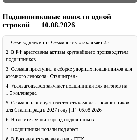
Подшипниковые новости одной
строкой — 10.08.2026
1. Северодвинский «Севмаш» изготавливает 25
2. В РФ арестованы активы крупнейшего производителя
подшипников
3. Севмаш приступил к сборке упорных подшипников для
атомного ледокола «Сталинград»
4. Уралвагонзавод закупает подшипники для вагонов на
1,5 миллиарда
5. Севмаш планирует изготовить комплект подшипников
для Сталинграда в 2027 году | IF | 05.08.2026
6. Назовите лучший бренд подшипников
7. Подшипники попали под арест
8. В России арестовали активы ЕПК