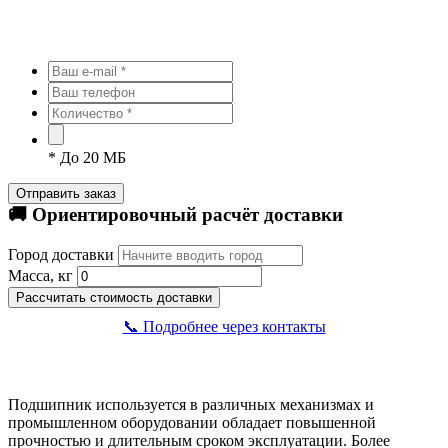
*
До 20 МБ
Отправить заказ
🚚 Ориентировочный расчёт доставки
Город доставки
Масса, кг
Рассчитать стоимость доставки
📞 Подробнее через контакты
Подшипник используется в различных механизмах и
промышленном оборудовании обладает повышенной
прочностью и длительным сроком эксплуатации. Более