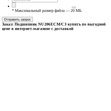
*
Максимальный размер файла — 20 МБ.
Отправить запрос
Заказ: Подшипник NU206ECM/C3 купить по выгодной
цене в интернет-магазине с доставкой