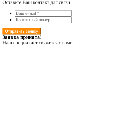
Оставьте Ваш контакт для связи
Отправить заявку
Заявка принята!
Наш специалист свяжется с вами