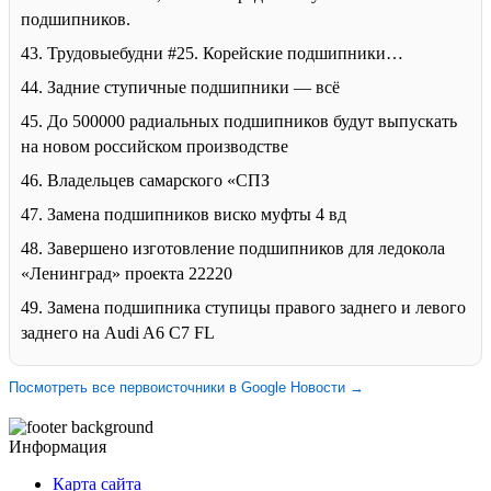
подшипников.
43. Трудовыебудни #25. Корейские подшипники…
44. Задние ступичные подшипники — всё
45. До 500000 радиальных подшипников будут выпускать
на новом российском производстве
46. Владельцев самарского «СПЗ
47. Замена подшипников виско муфты 4 вд
48. Завершено изготовление подшипников для ледокола
«Ленинград» проекта 22220
49. Замена подшипника ступицы правого заднего и левого
заднего на Audi A6 C7 FL
Посмотреть все первоисточники в Google Новости →
Информация
Карта сайта