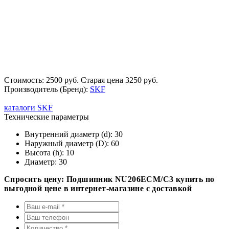
Стоимость: 2500 руб.
Старая цена 3250 руб.
Производитель (Бренд):
SKF
каталоги SKF
Технические параметры
Внутренний диаметр (d):
30
Наружный диаметр (D):
60
Высота (h):
10
Диаметр:
30
Спросить цену: Подшипник NU206ECM/C3 купить по
выгодной цене в интернет-магазине с доставкой