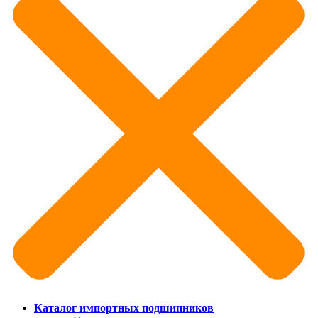
Каталог импортных подшипников