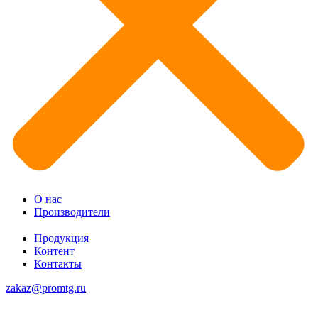
О нас
Производители
Продукция
Контент
Контакты
zakaz@promtg.ru