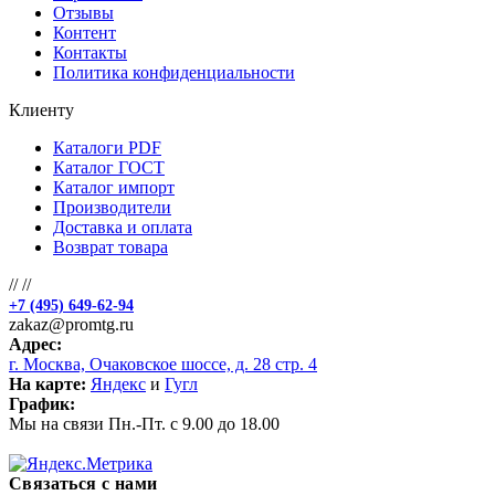
Отзывы
Контент
Контакты
Политика конфиденциальности
Клиенту
Каталоги PDF
Каталог ГОСТ
Каталог импорт
Производители
Доставка и оплата
Возврат товара
//
//
+7 (495) 649-62-94
zakaz@promtg.ru
Адрес:
г. Москва, Очаковское шоссе, д. 28 стр. 4
На карте:
Яндекс
и
Гугл
График:
Мы на связи Пн.-Пт. с 9.00 до 18.00
Связаться с нами