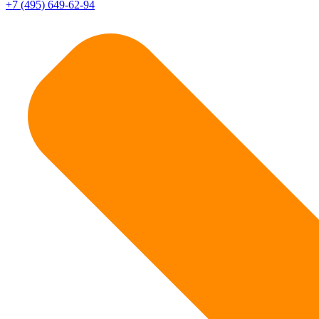
+7 (495) 649-62-94