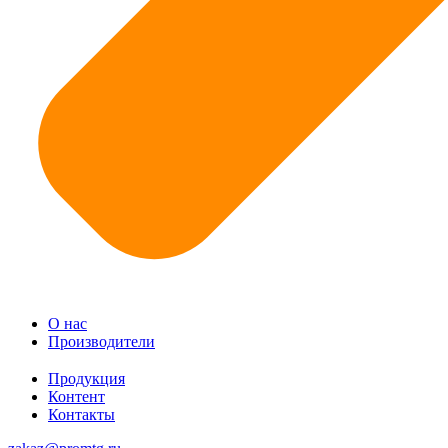
О нас
Производители
Продукция
Контент
Контакты