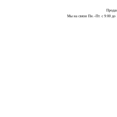
Прода
Мы на связи Пн.–Пт. с 9:00 до 