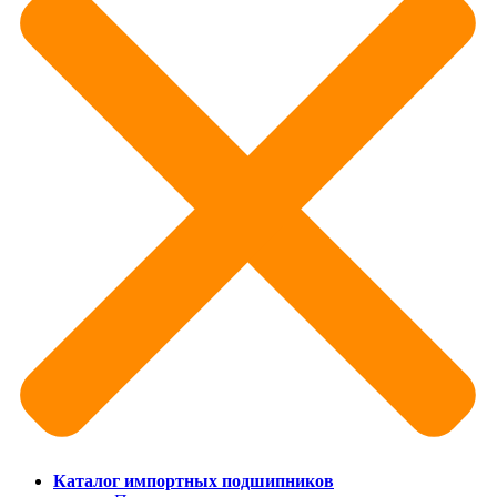
Каталог импортных подшипников