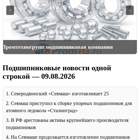
‹
›
Подшипники для горной спецтехники
Подшипниковые новости одной
строкой — 09.08.2026
1. Северодвинский «Севмаш» изготавливает 25
2. Севмаш приступил к сборке упорных подшипников для
атомного ледокола «Сталинград»
3. В РФ арестованы активы крупнейшего производителя
подшипников
4. На Севмаше продолжается изготовление подшипников