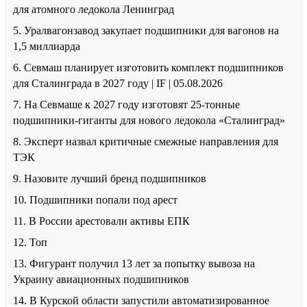
для атомного ледокола Ленинград
5. Уралвагонзавод закупает подшипники для вагонов на
1,5 миллиарда
6. Севмаш планирует изготовить комплект подшипников
для Сталинграда в 2027 году | IF | 05.08.2026
7. На Севмаше к 2027 году изготовят 25-тонные
подшипники-гиганты для нового ледокола «Сталинград»
8. Эксперт назвал критичные смежные направления для
ТЭК
9. Назовите лучший бренд подшипников
10. Подшипники попали под арест
11. В России арестовали активы ЕПК
12. Топ
13. Фигурант получил 13 лет за попытку вывоза на
Украину авиационных подшипников
14. В Курской области запустили автоматизированное