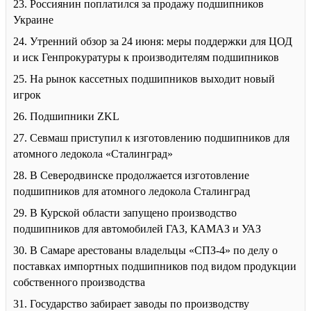
23. Россиянин поплатился за продажу подшипников
Украине
24. Утренний обзор за 24 июня: меры поддержки для ЦОД
и иск Генпрокуратуры к производителям подшипников
25. На рынок кассетных подшипников выходит новый
игрок
26. Подшипники ZKL
27. Севмаш приступил к изготовлению подшипников для
атомного ледокола «Сталинград»
28. В Северодвинске продолжается изготовление
подшипников для атомного ледокола Сталинград
29. В Курской области запущено производство
подшипников для автомобилей ГАЗ, КАМАЗ и УАЗ
30. В Самаре арестованы владельцы «СПЗ-4» по делу о
поставках импортных подшипников под видом продукции
собственного производства
31. Государство забирает заводы по производству