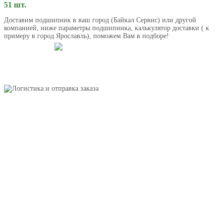
51 шт.
Доставим подшипник в ваш город (Байкал Сервис) или другой
компанией, ниже параметры подшипника, калькулятор доставки ( к
примеру в город Ярославль), поможем Вам в подборе!