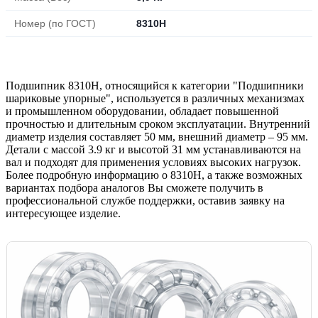
Номер (по ГОСТ)
8310Н
Подшипник 8310Н, относящийся к категории "Подшипники
шариковые упорные", используется в различных механизмах
и промышленном оборудовании, обладает повышенной
прочностью и длительным сроком эксплуатации. Внутренний
диаметр изделия составляет 50 мм, внешний диаметр – 95 мм.
Детали с массой 3.9 кг и высотой 31 мм устанавливаются на
вал и подходят для применения условиях высоких нагрузок.
Более подробную информацию о 8310Н, а также возможных
вариантах подбора аналогов Вы сможете получить в
профессиональной службе поддержки, оставив заявку на
интересующее изделие.