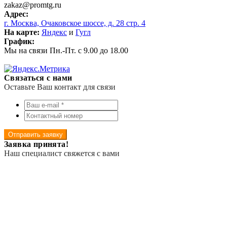
zakaz@promtg.ru
Адрес:
г. Москва, Очаковское шоссе, д. 28 стр. 4
На карте:
Яндекс
и
Гугл
График:
Мы на связи Пн.-Пт. с 9.00 до 18.00
Связаться с нами
Оставьте Ваш контакт для связи
Отправить заявку
Заявка принята!
Наш специалист свяжется с вами