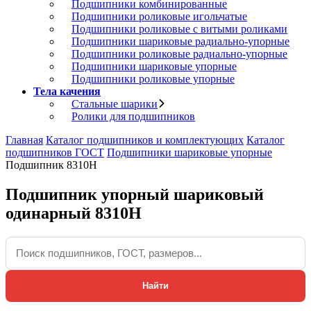
Подшипники комбинированные
Подшипники роликовые игольчатые
Подшипники роликовые с витыми роликами
Подшипники шариковые радиально-упорные
Подшипники роликовые радиально-упорные
Подшипники шариковые упорные
Подшипники роликовые упорные
Тела качения
Стальные шарики
Ролики для подшипников
Главная
Каталог подшипников и комплектующих
Каталог
подшипников ГОСТ
Подшипники шариковые упорные
Подшипник 8310Н
Подшипник упорный шариковый
одинарный 8310Н
Найти