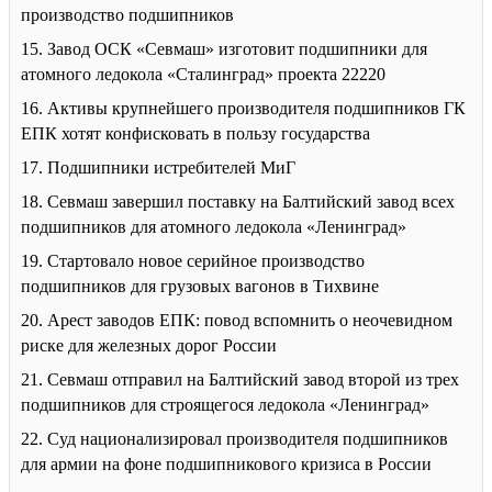
производство подшипников
15. Завод ОСК «Севмаш» изготовит подшипники для
атомного ледокола «Сталинград» проекта 22220
16. Активы крупнейшего производителя подшипников ГК
ЕПК хотят конфисковать в пользу государства
17. Подшипники истребителей МиГ
18. Севмаш завершил поставку на Балтийский завод всех
подшипников для атомного ледокола «Ленинград»
19. Стартовало новое серийное производство
подшипников для грузовых вагонов в Тихвине
20. Арест заводов ЕПК: повод вспомнить о неочевидном
риске для железных дорог России
21. Севмаш отправил на Балтийский завод второй из трех
подшипников для строящегося ледокола «Ленинград»
22. Суд национализировал производителя подшипников
для армии на фоне подшипникового кризиса в России