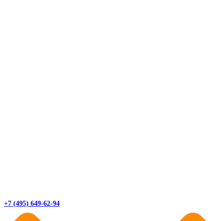
+7 (495) 649-62-94