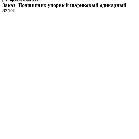
Заказ: Подшипник упорный шариковый одинарный
8310Н