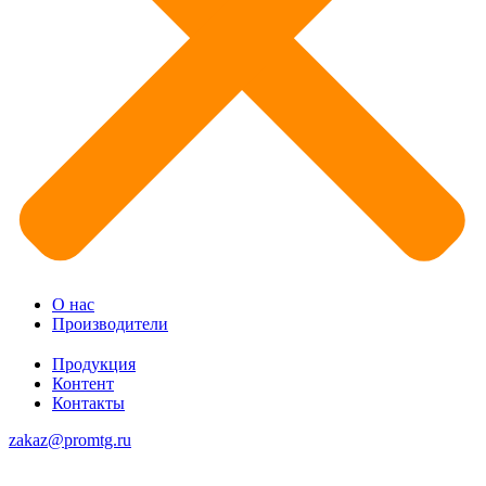
О нас
Производители
Продукция
Контент
Контакты
zakaz@promtg.ru