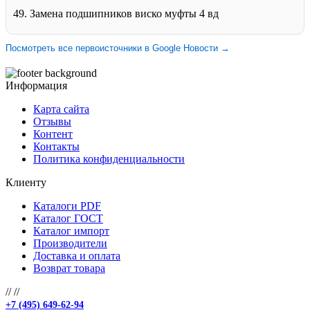
49. Замена подшипников виско муфты 4 вд
Посмотреть все первоисточники в Google Новости →
Информация
Карта сайта
Отзывы
Контент
Контакты
Политика конфиденциальности
Клиенту
Каталоги PDF
Каталог ГОСТ
Каталог импорт
Производители
Доставка и оплата
Возврат товара
//
//
+7 (495) 649-62-94