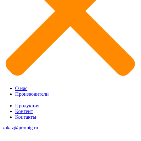
О нас
Производители
Продукция
Контент
Контакты
zakaz@promtg.ru