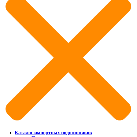
Каталог импортных подшипников