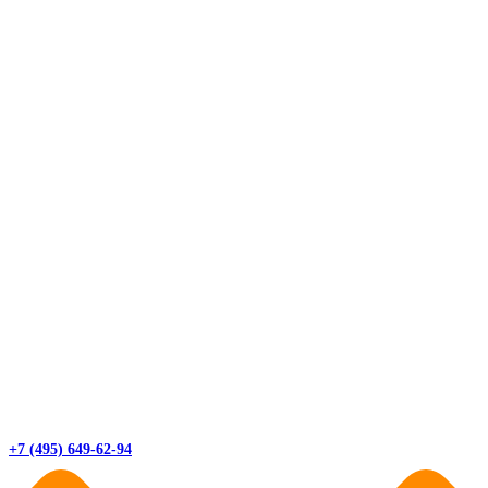
+7 (495) 649-62-94