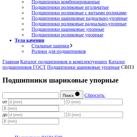
Подшипники комбинированные
Подшипники роликовые игольчатые
Подшипники роликовые с витыми роликами
Подшипники шариковые радиально-упорные
Подшипники роликовые радиально-упорные
Подшипники шариковые упорные
Подшипники роликовые упорные
Тела качения
Стальные шарики
Ролики для подшипников
Главная
Каталог подшипников и комплектующих
Каталог
подшипников ГОСТ
Подшипники шариковые упорные
СВПЗ
Подшипники шариковые упорные
Сбросить
Поиск
от
до