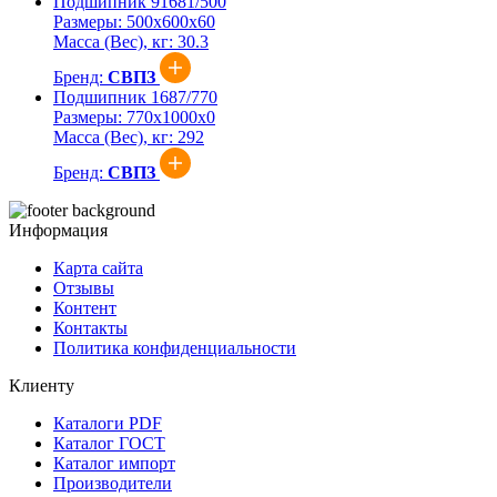
Подшипник 91681/500
Размеры:
500x600x60
Масса (Вес), кг:
30.3
Бренд:
СВПЗ
Подшипник 1687/770
Размеры:
770x1000x0
Масса (Вес), кг:
292
Бренд:
СВПЗ
Информация
Карта сайта
Отзывы
Контент
Контакты
Политика конфиденциальности
Клиенту
Каталоги PDF
Каталог ГОСТ
Каталог импорт
Производители