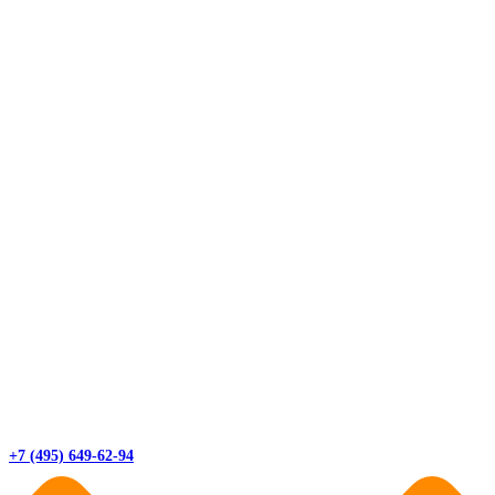
+7 (495) 649-62-94