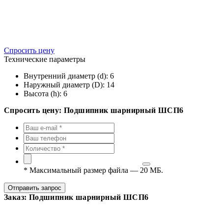
Спросить цену
Технические параметры
Внутренний диаметр (d):
6
Наружный диаметр (D):
14
Высота (h):
6
Спросить цену: Подшипник шарнирный ШСП6
*
Максимальный размер файла — 20 МБ.
Отправить запрос
Заказ: Подшипник шарнирный ШСП6