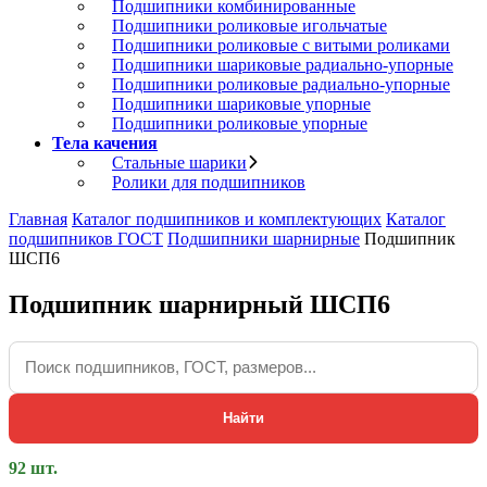
Подшипники комбинированные
Подшипники роликовые игольчатые
Подшипники роликовые с витыми роликами
Подшипники шариковые радиально-упорные
Подшипники роликовые радиально-упорные
Подшипники шариковые упорные
Подшипники роликовые упорные
Тела качения
Стальные шарики
Ролики для подшипников
Главная
Каталог подшипников и комплектующих
Каталог
подшипников ГОСТ
Подшипники шарнирные
Подшипник
ШСП6
Подшипник шарнирный ШСП6
Найти
92 шт.