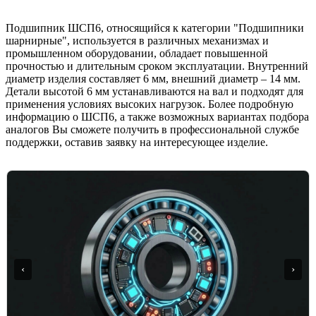
Подшипник ШСП6, относящийся к категории "Подшипники
шарнирные", используется в различных механизмах и
промышленном оборудовании, обладает повышенной
прочностью и длительным сроком эксплуатации. Внутренний
диаметр изделия составляет 6 мм, внешний диаметр – 14 мм.
Детали высотой 6 мм устанавливаются на вал и подходят для
применения условиях высоких нагрузок. Более подробную
информацию о ШСП6, а также возможных вариантах подбора
аналогов Вы сможете получить в профессиональной службе
поддержки, оставив заявку на интересующее изделие.
‹
›