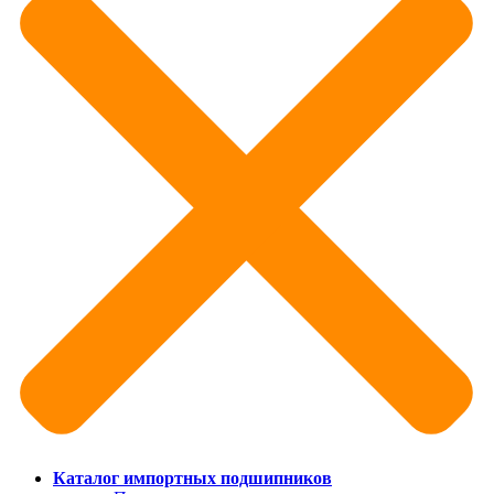
Каталог импортных подшипников