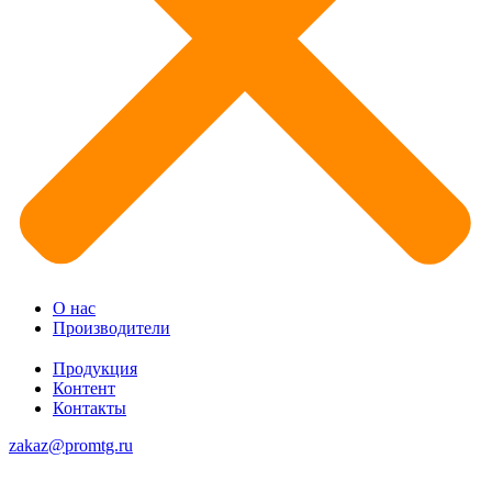
О нас
Производители
Продукция
Контент
Контакты
zakaz@promtg.ru