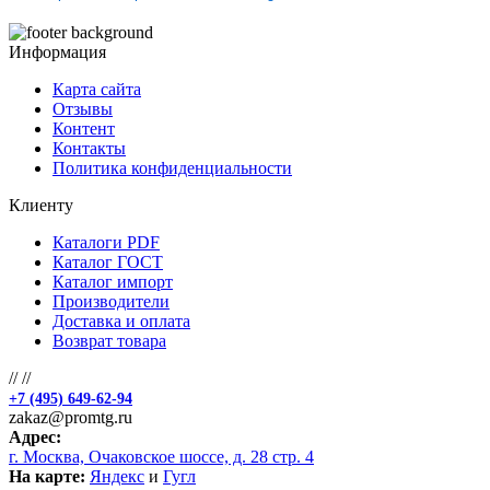
Информация
Карта сайта
Отзывы
Контент
Контакты
Политика конфиденциальности
Клиенту
Каталоги PDF
Каталог ГОСТ
Каталог импорт
Производители
Доставка и оплата
Возврат товара
//
//
+7 (495) 649-62-94
zakaz@promtg.ru
Адрес:
г. Москва, Очаковское шоссе, д. 28 стр. 4
На карте:
Яндекс
и
Гугл