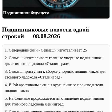
Хранение и перевозка подшипников
Подшипниковые новости одной
строкой — 08.08.2026
1. Северодвинский «Севмаш» изготавливает 25
2. Севмаш изготавливает главные упорные подшипники
для атомного ледокола «Сталинград»
3. Севмаш приступил к сборке упорных подшипников для
атомного ледокола «Сталинград»
4. В РФ арестованы активы крупнейшего производителя
подшипников
5. На Севмаше продолжается изготовление подшипников
для атомного ледокола Ленинград
6. Севмаш планирует изготовить комплект подшипников