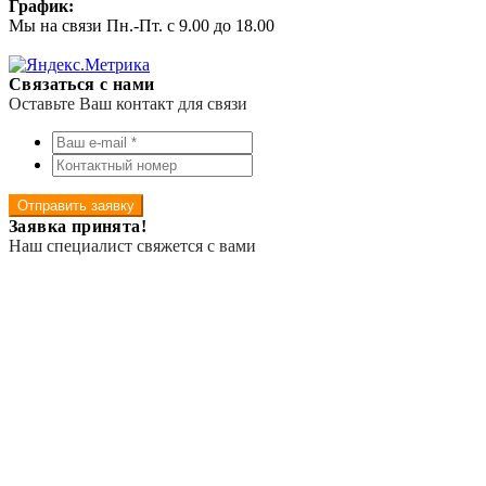
График:
Мы на связи Пн.-Пт. с 9.00 до 18.00
Связаться с нами
Оставьте Ваш контакт для связи
Отправить заявку
Заявка принята!
Наш специалист свяжется с вами