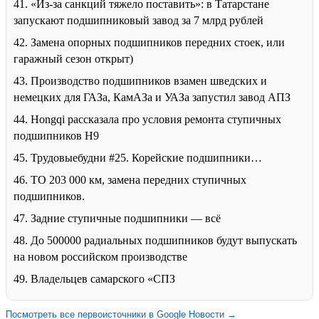
41. «Из-за санкций тяжело поставить»: в Татарстане
запускают подшипниковый завод за 7 млрд рублей
42. Замена опорных подшипников передних стоек, или
гаражный сезон открыт)
43. Производство подшипников взамен шведских и
немецких для ГАЗа, КамАЗа и УАЗа запустил завод АПЗ
44. Hongqi рассказала про условия ремонта ступичных
подшипников H9
45. Трудовыебудни #25. Корейские подшипники…
46. ТО 203 000 км, замена передних ступичных
подшипников.
47. Задние ступичные подшипники — всё
48. До 500000 радиальных подшипников будут выпускать
на новом российском производстве
49. Владельцев самарского «СПЗ
Посмотреть все первоисточники в Google Новости →