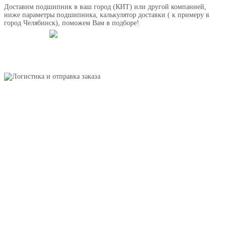
Доставим подшипник в ваш город (КИТ) или другой компанией,
ниже параметры подшипника, калькулятор доставки ( к примеру в
город Челябинск), поможем Вам в подборе!