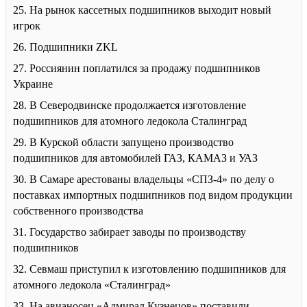
25. На рынок кассетных подшипников выходит новый
игрок
26. Подшипники ZKL
27. Россиянин поплатился за продажу подшипников
Украине
28. В Северодвинске продолжается изготовление
подшипников для атомного ледокола Сталинград
29. В Курской области запущено производство
подшипников для автомобилей ГАЗ, КАМАЗ и УАЗ
30. В Самаре арестованы владельцы «СПЗ-4» по делу о
поставках импортных подшипников под видом продукции
собственного производства
31. Государство забирает заводы по производству
подшипников
32. Севмаш приступил к изготовлению подшипников для
атомного ледокола «Сталинград»
33. На авианосец «Адмирал Кузнецов» поставили