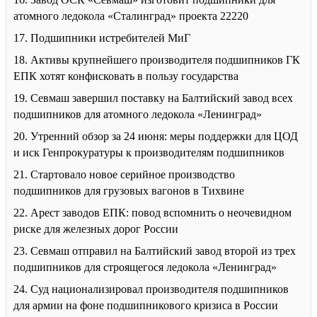
атомного ледокола «Сталинград» проекта 22220
17. Подшипники истребителей МиГ
18. Активы крупнейшего производителя подшипников ГК
ЕПК хотят конфисковать в пользу государства
19. Севмаш завершил поставку на Балтийский завод всех
подшипников для атомного ледокола «Ленинград»
20. Утренний обзор за 24 июня: меры поддержки для ЦОД
и иск Генпрокуратуры к производителям подшипников
21. Стартовало новое серийное производство
подшипников для грузовых вагонов в Тихвине
22. Арест заводов ЕПК: повод вспомнить о неочевидном
риске для железных дорог России
23. Севмаш отправил на Балтийский завод второй из трех
подшипников для строящегося ледокола «Ленинград»
24. Суд национализировал производителя подшипников
для армии на фоне подшипникового кризиса в России