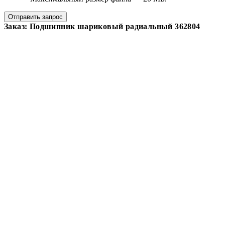
Отправить запрос
Заказ: Подшипник шариковый радиальный 362804