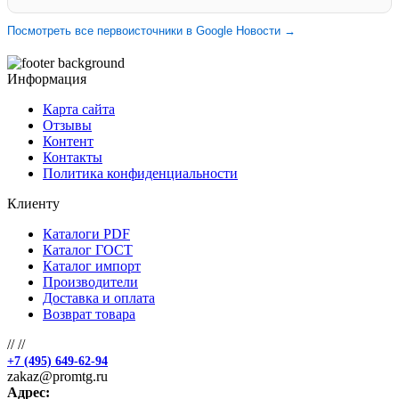
Посмотреть все первоисточники в Google Новости →
Информация
Карта сайта
Отзывы
Контент
Контакты
Политика конфиденциальности
Клиенту
Каталоги PDF
Каталог ГОСТ
Каталог импорт
Производители
Доставка и оплата
Возврат товара
//
//
+7 (495) 649-62-94
zakaz@promtg.ru
Адрес: