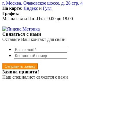
г. Москва, Очаковское шоссе, д. 28 стр. 4
На карте:
Яндекс
и
Гугл
График:
Мы на связи Пн.-Пт. с 9.00 до 18.00
Связаться с нами
Оставьте Ваш контакт для связи
Отправить заявку
Заявка принята!
Наш специалист свяжется с вами