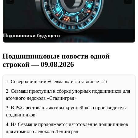
Подшипники будущего
Подшипниковые новости одной
строкой — 09.08.2026
1. Северодвинский «Севмаш» изготавливает 25
2. Севмаш приступил к сборке упорных подшипников для
атомного ледокола «Сталинград»
3. В РФ арестованы активы крупнейшего производителя
подшипников
4. На Севмаше продолжается изготовление подшипников
для атомного ледокола Ленинград