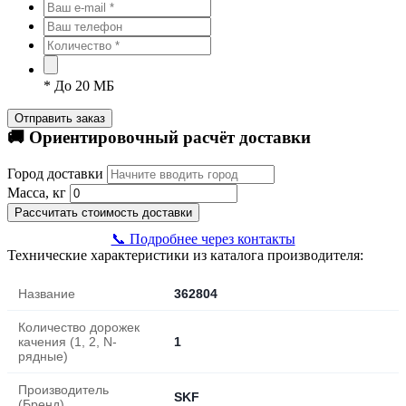
*
До 20 МБ
Отправить заказ
🚚 Ориентировочный расчёт доставки
Город доставки
Масса, кг
Рассчитать стоимость доставки
📞 Подробнее через контакты
Технические характеристики из каталога производителя:
Название
362804
Количество дорожек
качения (1, 2, N-
1
рядные)
Производитель
SKF
(Бренд)