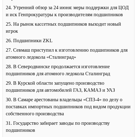
24. Утренний обзор за 24 июня: меры поддержки для ЦОД
и иск Генпрокуратуры к производителям подшипников
25. На рынок кассетных подшипников выходит новый
игрок
26. Подшипники ZKL
27. Севмаш приступил к изготовлению подшипников для
атомного ледокола «Сталинград»
28. В Северодвинске продолжается изготовление
подшипников для атомного ледокола Сталинград
29. В Курской области запущено производство
подшипников для автомобилей ГАЗ, КАМАЗ и УАЗ
30. В Самаре арестованы владельцы «СПЗ-4» по делу о
поставках импортных подшипников под видом продукции
собственного производства
31. Государство забирает заводы по производству
подшипников