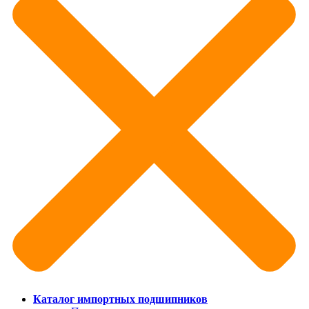
Каталог импортных подшипников