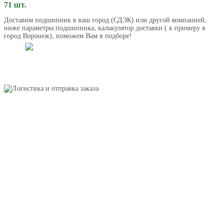
71 шт.
Доставим подшипник в ваш город (СДЭК) или другой компанией,
ниже параметры подшипника, калькулятор доставки ( к примеру в
город Воронеж), поможем Вам в подборе!