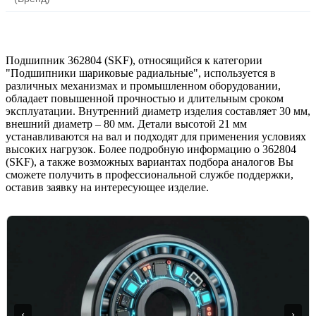
Подшипник 362804 (SKF), относящийся к категории
"Подшипники шариковые радиальные", используется в
различных механизмах и промышленном оборудовании,
обладает повышенной прочностью и длительным сроком
эксплуатации. Внутренний диаметр изделия составляет 30 мм,
внешний диаметр – 80 мм. Детали высотой 21 мм
устанавливаются на вал и подходят для применения условиях
высоких нагрузок. Более подробную информацию о 362804
(SKF), а также возможных вариантах подбора аналогов Вы
сможете получить в профессиональной службе поддержки,
оставив заявку на интересующее изделие.
‹
›