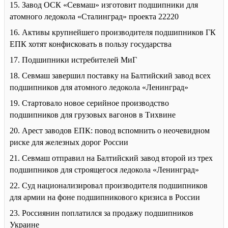
15. Завод ОСК «Севмаш» изготовит подшипники для
атомного ледокола «Сталинград» проекта 22220
16. Активы крупнейшего производителя подшипников ГК
ЕПК хотят конфисковать в пользу государства
17. Подшипники истребителей МиГ
18. Севмаш завершил поставку на Балтийский завод всех
подшипников для атомного ледокола «Ленинград»
19. Стартовало новое серийное производство
подшипников для грузовых вагонов в Тихвине
20. Арест заводов ЕПК: повод вспомнить о неочевидном
риске для железных дорог России
21. Севмаш отправил на Балтийский завод второй из трех
подшипников для строящегося ледокола «Ленинград»
22. Суд национализировал производителя подшипников
для армии на фоне подшипникового кризиса в России
23. Россиянин поплатился за продажу подшипников
Украине