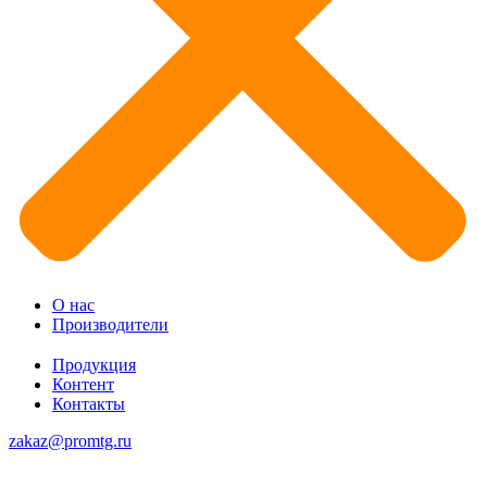
О нас
Производители
Продукция
Контент
Контакты
zakaz@promtg.ru