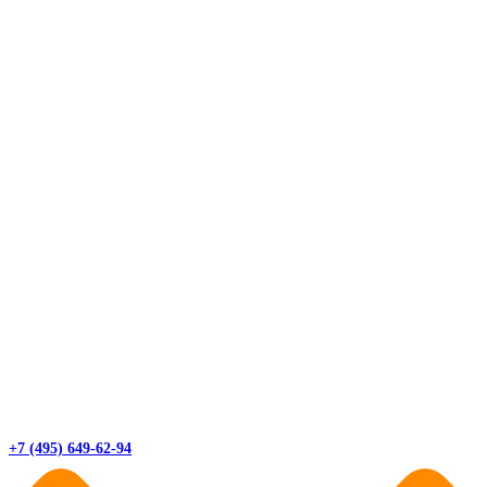
+7 (495) 649-62-94