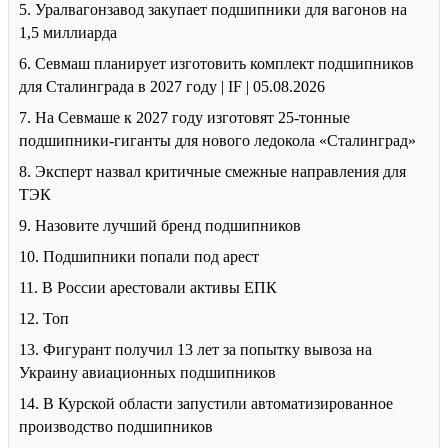
5. Уралвагонзавод закупает подшипники для вагонов на
1,5 миллиарда
6. Севмаш планирует изготовить комплект подшипников
для Сталинграда в 2027 году | IF | 05.08.2026
7. На Севмаше к 2027 году изготовят 25-тонные
подшипники-гиганты для нового ледокола «Сталинград»
8. Эксперт назвал критичные смежные направления для
ТЭК
9. Назовите лучший бренд подшипников
10. Подшипники попали под арест
11. В России арестовали активы ЕПК
12. Топ
13. Фигурант получил 13 лет за попытку вывоза на
Украину авиационных подшипников
14. В Курской области запустили автоматизированное
производство подшипников