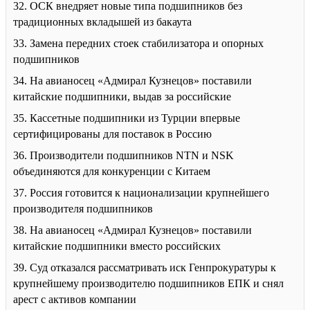
32. ОСК внедряет новые типа подшипников без
традиционных вкладышей из бакаута
33. Замена передних стоек стабилизатора и опорных
подшипников
34. На авианосец «Адмирал Кузнецов» поставили
китайские подшипники, выдав за российские
35. Кассетные подшипники из Турции впервые
сертифицированы для поставок в Россию
36. Производители подшипников NTN и NSK
объединяются для конкуренции с Китаем
37. Россия готовится к национализации крупнейшего
производителя подшипников
38. На авианосец «Адмирал Кузнецов» поставили
китайские подшипники вместо российских
39. Суд отказался рассматривать иск Генпрокуратуры к
крупнейшему производителю подшипников ЕПК и снял
арест с активов компании