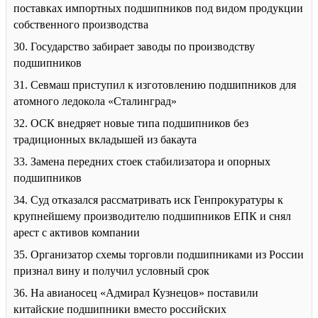
поставках импортных подшипников под видом продукции
собственного производства
30. Государство забирает заводы по производству
подшипников
31. Севмаш приступил к изготовлению подшипников для
атомного ледокола «Сталинград»
32. ОСК внедряет новые типа подшипников без
традиционных вкладышей из бакаута
33. Замена передних стоек стабилизатора и опорных
подшипников
34. Суд отказался рассматривать иск Генпрокуратуры к
крупнейшему производителю подшипников ЕПК и снял
арест с активов компании
35. Организатор схемы торговли подшипниками из России
признал вину и получил условный срок
36. На авианосец «Адмирал Кузнецов» поставили
китайские подшипники вместо российских