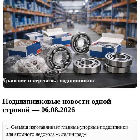
‹
›
Причины выхода подшипников из строя
Подшипниковые новости одной
строкой — 06.08.2026
1. Севмаш изготавливает главные упорные подшипники
для атомного ледокола «Сталинград»