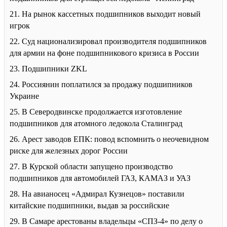
21. На рынок кассетных подшипников выходит новый
игрок
22. Суд национализировал производителя подшипников
для армии на фоне подшипникового кризиса в России
23. Подшипники ZKL
24. Россиянин поплатился за продажу подшипников
Украине
25. В Северодвинске продолжается изготовление
подшипников для атомного ледокола Сталинград
26. Арест заводов ЕПК: повод вспомнить о неочевидном
риске для железных дорог России
27. В Курской области запущено производство
подшипников для автомобилей ГАЗ, КАМАЗ и УАЗ
28. На авианосец «Адмирал Кузнецов» поставили
китайские подшипники, выдав за российские
29. В Самаре арестованы владельцы «СПЗ-4» по делу о