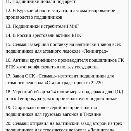
11. Подшипники попали под арест
12. В Курской области запустили автоматизированное
производство подшипников
13. Подшипники истребителей МиГ
14. В России арестовали активы ЕПК
15. Севмаш завершил поставку на Балтийский завод всех
подшипников для атомного ледокола «Ленинград»
16. Активы крупнейшего производителя подшипников ГК
ЕПК хотят конфисковать в пользу государства
17. Завод ОСК «Севмаш» изготовит подшипники для
атомного ледокола «Сталинград» проекта 22220
18. Утренний обзор за 24 июня: меры поддержки для ЦОД
и иск Генпрокуратуры к производителям подшипников
19. Стартовало новое серийное производство
подшипников для грузовых вагонов в Тихвине
20. Севмаш отправил на Балтийский завод второй из трех
подшипников для строящегося ледокола «Ленинград»