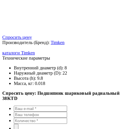
Спросить цену
Производитель (Бренд):
Timken
каталоги Timken
Технические параметры
Внутренний диаметр (d):
8
Наружный диаметр (D):
22
Высота (h):
9.8
Масса, кг:
0.018
Спросить цену: Подшипник шариковый радиальный
38KTD