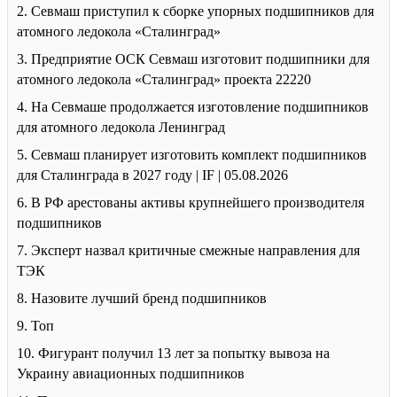
2. Севмаш приступил к сборке упорных подшипников для
атомного ледокола «Сталинград»
3. Предприятие ОСК Севмаш изготовит подшипники для
атомного ледокола «Сталинград» проекта 22220
4. На Севмаше продолжается изготовление подшипников
для атомного ледокола Ленинград
5. Севмаш планирует изготовить комплект подшипников
для Сталинграда в 2027 году | IF | 05.08.2026
6. В РФ арестованы активы крупнейшего производителя
подшипников
7. Эксперт назвал критичные смежные направления для
ТЭК
8. Назовите лучший бренд подшипников
9. Топ
10. Фигурант получил 13 лет за попытку вывоза на
Украину авиационных подшипников