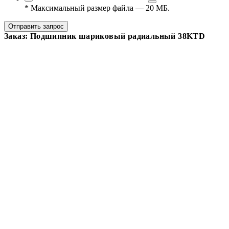
*
Максимальный размер файла — 20 МБ.
Отправить запрос
Заказ: Подшипник шариковый радиальный 38KTD