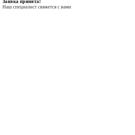
Заявка принята!
Наш специалист свяжется с вами