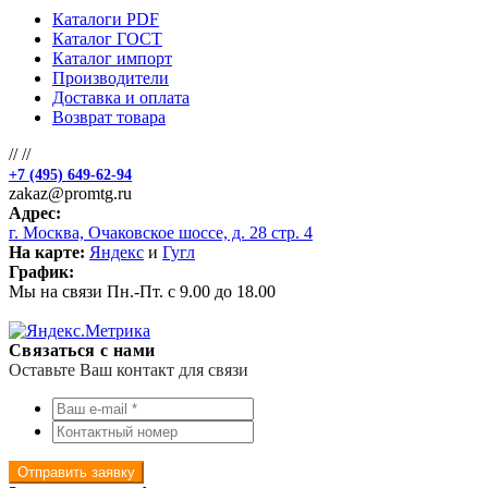
Каталоги PDF
Каталог ГОСТ
Каталог импорт
Производители
Доставка и оплата
Возврат товара
//
//
+7 (495) 649-62-94
zakaz@promtg.ru
Адрес:
г. Москва, Очаковское шоссе, д. 28 стр. 4
На карте:
Яндекс
и
Гугл
График:
Мы на связи Пн.-Пт. с 9.00 до 18.00
Связаться с нами
Оставьте Ваш контакт для связи
Отправить заявку