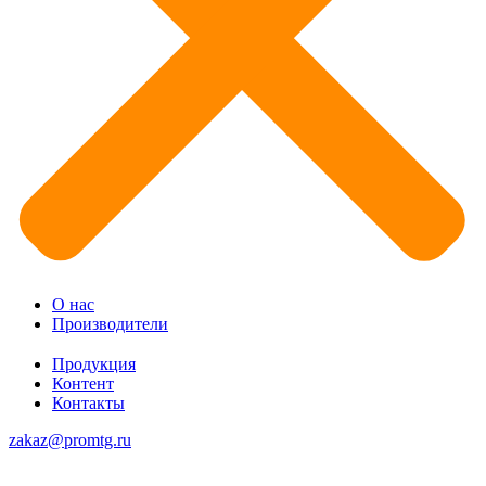
О нас
Производители
Продукция
Контент
Контакты
zakaz@promtg.ru