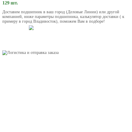
129 шт.
Доставим подшипник в ваш город (Деловые Линии) или другой
компанией, ниже параметры подшипника, калькулятор доставки ( к
примеру в город Владивосток), поможем Вам в подборе!