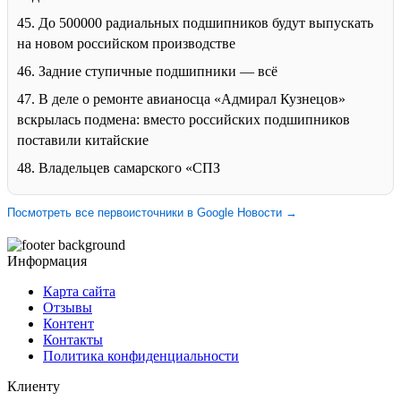
45. До 500000 радиальных подшипников будут выпускать
на новом российском производстве
46. Задние ступичные подшипники — всё
47. В деле о ремонте авианосца «Адмирал Кузнецов»
вскрылась подмена: вместо российских подшипников
поставили китайские
48. Владельцев самарского «СПЗ
Посмотреть все первоисточники в Google Новости →
Информация
Карта сайта
Отзывы
Контент
Контакты
Политика конфиденциальности
Клиенту