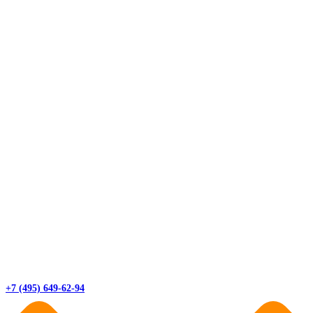
+7 (495) 649-62-94