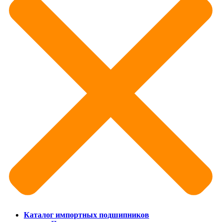
Каталог импортных подшипников