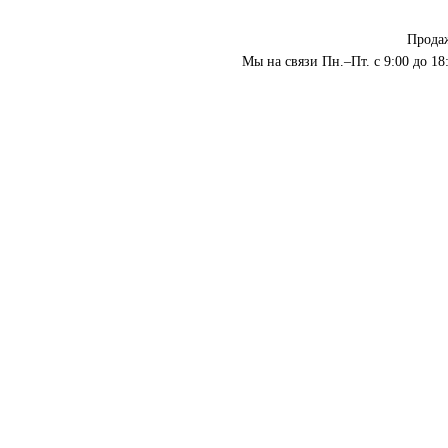
Прода
Мы на связи Пн.–Пт. с 9:00 до 18