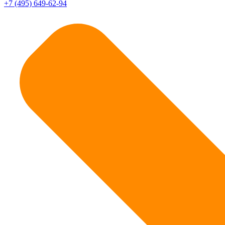
+7 (495) 649-62-94