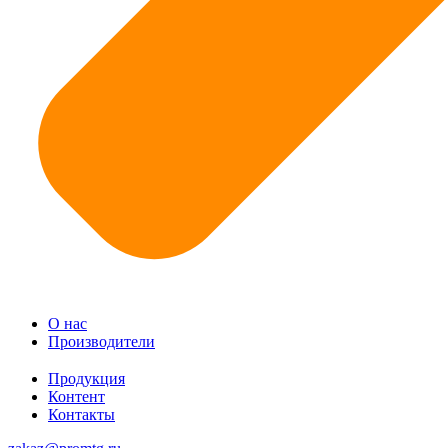
О нас
Производители
Продукция
Контент
Контакты