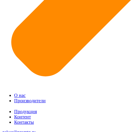
О нас
Производители
Продукция
Контент
Контакты