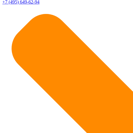
+7 (495) 649-62-94