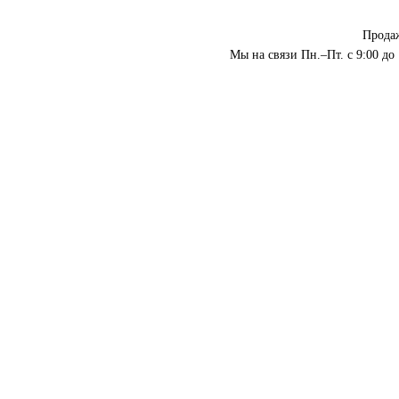
Прода
Мы на связи Пн.–Пт. с 9:00 до 