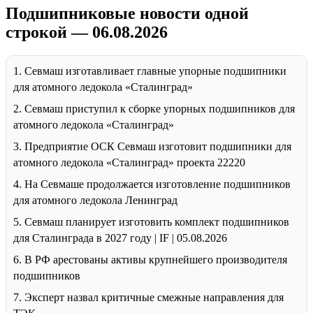
Подшипниковые новости одной
строкой — 06.08.2026
1. Севмаш изготавливает главные упорные подшипники
для атомного ледокола «Сталинград»
2. Севмаш приступил к сборке упорных подшипников для
атомного ледокола «Сталинград»
3. Предприятие ОСК Севмаш изготовит подшипники для
атомного ледокола «Сталинград» проекта 22220
4. На Севмаше продолжается изготовление подшипников
для атомного ледокола Ленинград
5. Севмаш планирует изготовить комплект подшипников
для Сталинграда в 2027 году | IF | 05.08.2026
6. В РФ арестованы активы крупнейшего производителя
подшипников
7. Эксперт назвал критичные смежные направления для