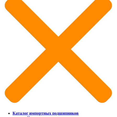
Каталог импортных подшипников