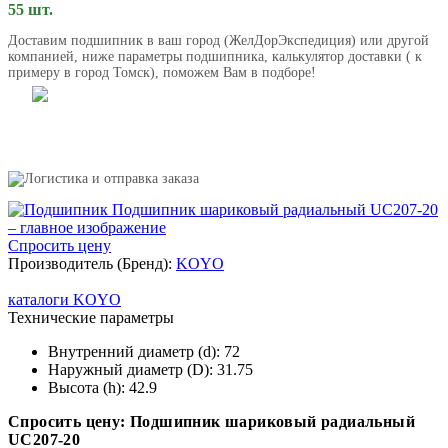
55 шт.
Доставим подшипник в ваш город (ЖелДорЭкспедиция) или другой
компанией, ниже параметры подшипника, калькулятор доставки ( к
примеру в город Томск), поможем Вам в подборе!
Спросить цену
Производитель (Бренд):
KOYO
каталоги KOYO
Технические параметры
Внутренний диаметр (d):
72
Наружный диаметр (D):
31.75
Высота (h):
42.9
Спросить цену: Подшипник шариковый радиальный
UC207-20