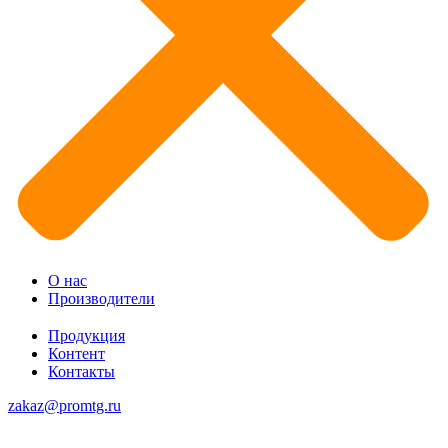
О нас
Производители
Продукция
Контент
Контакты
zakaz@promtg.ru