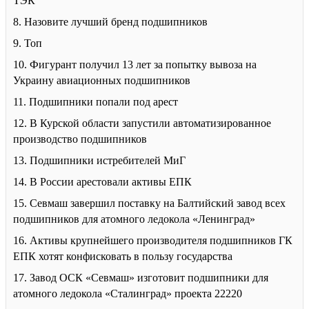
ТЭК
8. Назовите лучший бренд подшипников
9. Топ
10. Фигурант получил 13 лет за попытку вывоза на
Украину авиационных подшипников
11. Подшипники попали под арест
12. В Курской области запустили автоматизированное
производство подшипников
13. Подшипники истребителей МиГ
14. В России арестовали активы ЕПК
15. Севмаш завершил поставку на Балтийский завод всех
подшипников для атомного ледокола «Ленинград»
16. Активы крупнейшего производителя подшипников ГК
ЕПК хотят конфисковать в пользу государства
17. Завод ОСК «Севмаш» изготовит подшипники для
атомного ледокола «Сталинград» проекта 22220