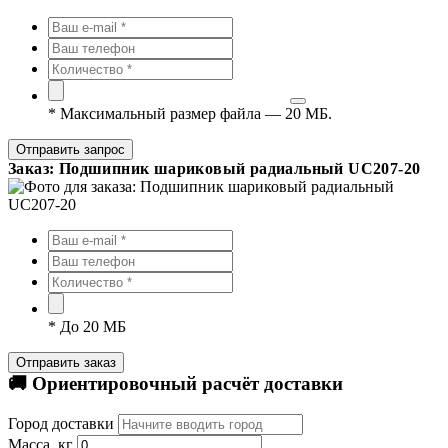
*
Максимальный размер файла — 20 МБ.
Отправить запрос
Заказ: Подшипник шариковый радиальный UC207-20
*
До 20 МБ
Отправить заказ
🚚 Ориентировочный расчёт доставки
Город доставки
Масса, кг