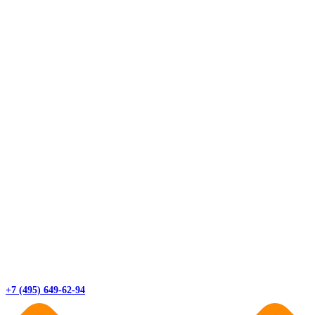
+7 (495) 649-62-94