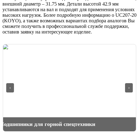
внешний диаметр – 31.75 мм. Детали высотой 42.9 мм
устанавливаются на вал и подходят для применения условиях
высоких нагрузок. Более подробную информацию о UC207-20
(KOYO), а также возможных вариантах подбора аналогов Вы
сможете получить в профессиональной службе поддержки,
оставив заявку на интересующее изделие.
‹
›
Подшипники для горной спецтехники