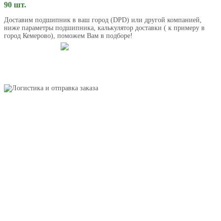
90 шт.
Доставим подшипник в ваш город (DPD) или другой компанией,
ниже параметры подшипника, калькулятор доставки ( к примеру в
город Кемерово), поможем Вам в подборе!