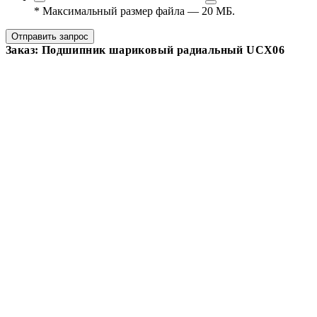
*
Максимальный размер файла — 20 МБ.
Отправить запрос
Заказ: Подшипник шариковый радиальный UCX06