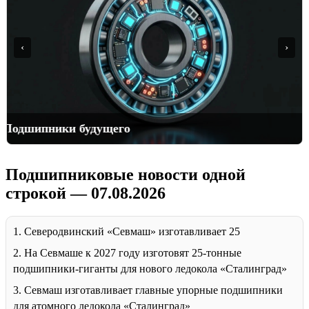
‹
›
Подшипники будущего
Подшипниковые новости одной
строкой — 07.08.2026
1. Северодвинский «Севмаш» изготавливает 25
2. На Севмаше к 2027 году изготовят 25-тонные
подшипники-гиганты для нового ледокола «Сталинград»
3. Севмаш изготавливает главные упорные подшипники
для атомного ледокола «Сталинград»