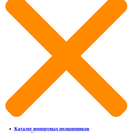
Каталог импортных подшипников