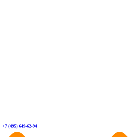
+7 (495) 649-62-94