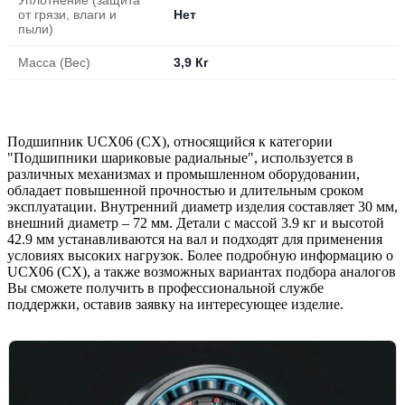
от грязи, влаги и
Нет
пыли)
Масса (Вес)
3,9 Кг
Подшипник UCX06 (CX), относящийся к категории
"Подшипники шариковые радиальные", используется в
различных механизмах и промышленном оборудовании,
обладает повышенной прочностью и длительным сроком
эксплуатации. Внутренний диаметр изделия составляет 30 мм,
внешний диаметр – 72 мм. Детали с массой 3.9 кг и высотой
42.9 мм устанавливаются на вал и подходят для применения
условиях высоких нагрузок. Более подробную информацию о
UCX06 (CX), а также возможных вариантах подбора аналогов
Вы сможете получить в профессиональной службе
поддержки, оставив заявку на интересующее изделие.