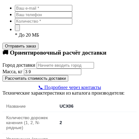
*
До 20 МБ
Отправить заказ
🚚 Ориентировочный расчёт доставки
Город доставки
Масса, кг
Рассчитать стоимость доставки
📞 Подробнее через контакты
Технические характеристики из каталога производителя:
Название
UCX06
Количество дорожек
качения (1, 2, N-
2
рядные)
Уплотнение (защита