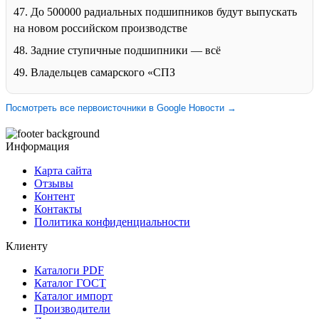
47. До 500000 радиальных подшипников будут выпускать
на новом российском производстве
48. Задние ступичные подшипники — всё
49. Владельцев самарского «СПЗ
Посмотреть все первоисточники в Google Новости →
Информация
Карта сайта
Отзывы
Контент
Контакты
Политика конфиденциальности
Клиенту
Каталоги PDF
Каталог ГОСТ
Каталог импорт
Производители