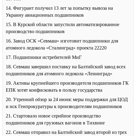
14. Фигурант получил 13 лет за попытку вывоза на
Украину авиационных подшипников
15. В Курской области запустили автоматизированное
производство подшипников
16. Завод ОСК «Севмаш» изготовит подшипники для
атомного ледокола «Сталинград» проекта 22220
17. Подшипники истребителей МиГ
18. Севмаш завершил поставку на Балтийский завод всех
подшипников для атомного ледокола «Ленинград»
19. Активы крупнейшего производителя подшипников ГК
ЕПК хотят конфисковать в пользу государства
20. Утренний обзор за 24 июня: меры поддержки для ЦОД
и иск Генпрокуратуры к производителям подшипников
21. Стартовало новое серийное производство
подшипников для грузовых вагонов в Тихвине
22. Севмаш отправил на Балтийский завод второй из трех