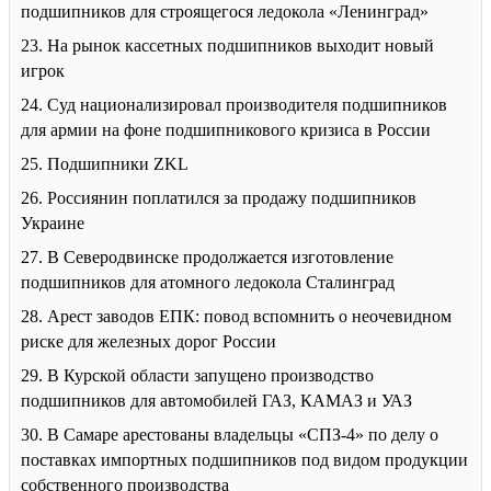
подшипников для строящегося ледокола «Ленинград»
23. На рынок кассетных подшипников выходит новый
игрок
24. Суд национализировал производителя подшипников
для армии на фоне подшипникового кризиса в России
25. Подшипники ZKL
26. Россиянин поплатился за продажу подшипников
Украине
27. В Северодвинске продолжается изготовление
подшипников для атомного ледокола Сталинград
28. Арест заводов ЕПК: повод вспомнить о неочевидном
риске для железных дорог России
29. В Курской области запущено производство
подшипников для автомобилей ГАЗ, КАМАЗ и УАЗ
30. В Самаре арестованы владельцы «СПЗ-4» по делу о
поставках импортных подшипников под видом продукции
собственного производства