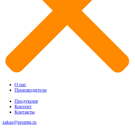
О нас
Производители
Продукция
Контент
Контакты
zakaz@promtg.ru