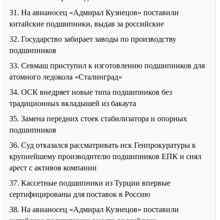
31. На авианосец «Адмирал Кузнецов» поставили
китайские подшипники, выдав за российские
32. Государство забирает заводы по производству
подшипников
33. Севмаш приступил к изготовлению подшипников для
атомного ледокола «Сталинград»
34. ОСК внедряет новые типа подшипников без
традиционных вкладышей из бакаута
35. Замена передних стоек стабилизатора и опорных
подшипников
36. Суд отказался рассматривать иск Генпрокуратуры к
крупнейшему производителю подшипников ЕПК и снял
арест с активов компании
37. Кассетные подшипники из Турции впервые
сертифицированы для поставок в Россию
38. На авианосец «Адмирал Кузнецов» поставили