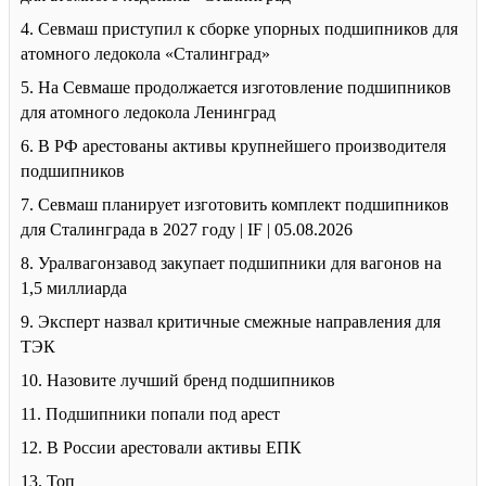
4. Севмаш приступил к сборке упорных подшипников для
атомного ледокола «Сталинград»
5. На Севмаше продолжается изготовление подшипников
для атомного ледокола Ленинград
6. В РФ арестованы активы крупнейшего производителя
подшипников
7. Севмаш планирует изготовить комплект подшипников
для Сталинграда в 2027 году | IF | 05.08.2026
8. Уралвагонзавод закупает подшипники для вагонов на
1,5 миллиарда
9. Эксперт назвал критичные смежные направления для
ТЭК
10. Назовите лучший бренд подшипников
11. Подшипники попали под арест
12. В России арестовали активы ЕПК
13. Топ